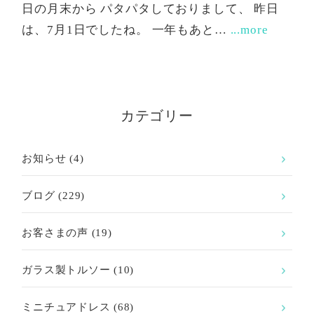
日の月末から パタパタしておりまして、 昨日
は、7月1日でしたね。 一年もあと…
...more
カテゴリー
お知らせ
(4)
ブログ
(229)
お客さまの声
(19)
ガラス製トルソー
(10)
ミニチュアドレス
(68)