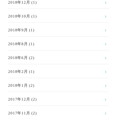
2018年12月
(1)
2018年10月
(1)
2018年9月
(1)
2018年8月
(1)
2018年6月
(2)
2018年2月
(1)
2018年1月
(2)
2017年12月
(2)
2017年11月
(2)