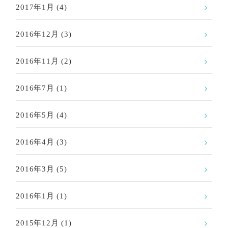
2017年1月
(4)
2016年12月
(3)
2016年11月
(2)
2016年7月
(1)
2016年5月
(4)
2016年4月
(3)
2016年3月
(5)
2016年1月
(1)
2015年12月
(1)