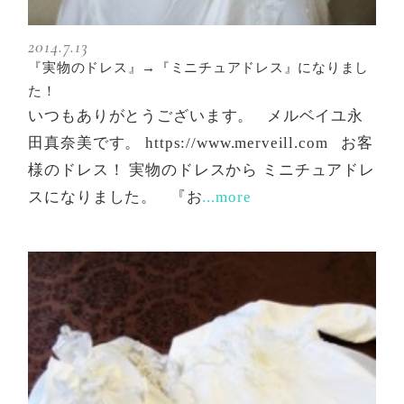
2014.7.13
『実物のドレス』→『ミニチュアドレス』になりまし
た！
いつもありがとうございます。 メルベイユ永
田真奈美です。 https://www.merveill.com お客
様のドレス！ 実物のドレスから ミニチュアドレ
スになりました。 『お
...more