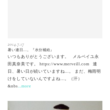
2014.7.17
暑い連日…。『水分補給』
いつもありがとうございます。 メルベイユ永
田真奈美です。 https://www.merveill.com 連
日、暑い日が続いていますね…。 まだ、梅雨明
けをしていないんですよね…。（汗）
&nbs
...more