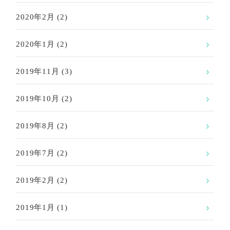
2020年2月
(2)
2020年1月
(2)
2019年11月
(3)
2019年10月
(2)
2019年8月
(2)
2019年7月
(2)
2019年2月
(2)
2019年1月
(1)