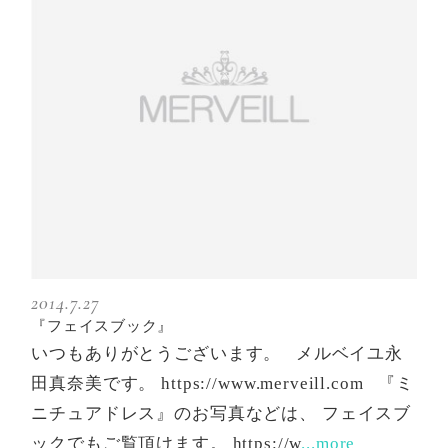
2014.7.27
『フェイスブック』
いつもありがとうございます。 メルベイユ永
田真奈美です。 https://www.merveill.com 『ミ
ニチュアドレス』のお写真などは、 フェイスブ
ックでもご覧頂けます。 https://w
...more