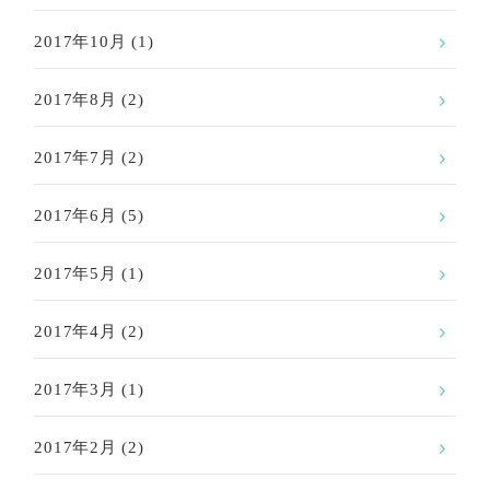
2017年10月
(1)
2017年8月
(2)
2017年7月
(2)
2017年6月
(5)
2017年5月
(1)
2017年4月
(2)
2017年3月
(1)
2017年2月
(2)