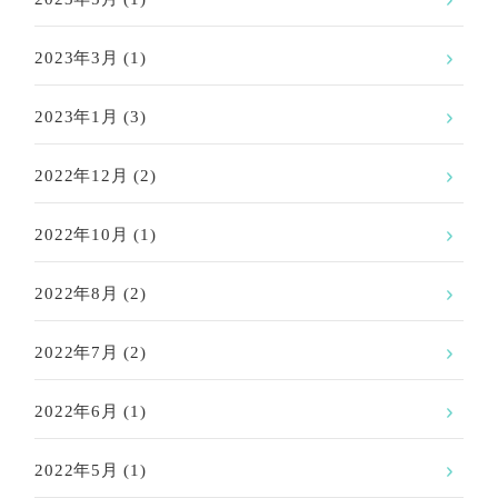
2023年3月
(1)
2023年1月
(3)
2022年12月
(2)
2022年10月
(1)
2022年8月
(2)
2022年7月
(2)
2022年6月
(1)
2022年5月
(1)