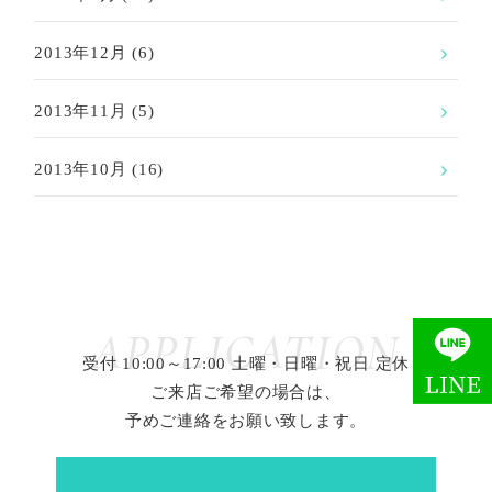
2013年12月
(6)
2013年11月
(5)
2013年10月
(16)
APPLICATION
受付 10:00～17:00 土曜・日曜・祝日 定休
ご来店ご希望の場合は、
予めご連絡をお願い致します。