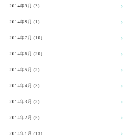
2014年9月
(3)
2014年8月
(1)
2014年7月
(10)
2014年6月
(20)
2014年5月
(2)
2014年4月
(3)
2014年3月
(2)
2014年2月
(5)
2014年1月
(13)