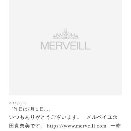
2014.7.2
『昨日は7月１日…』
いつもありがとうございます。 メルベイユ永
田真奈美です。 https://www.merveill.com 一昨