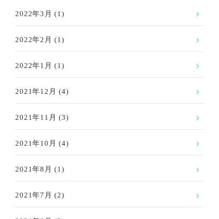
2022年3月
(1)
2022年2月
(1)
2022年1月
(1)
2021年12月
(4)
2021年11月
(3)
2021年10月
(4)
2021年8月
(1)
2021年7月
(2)