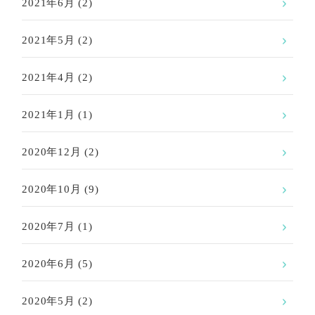
2021年6月
(2)
2021年5月
(2)
2021年4月
(2)
2021年1月
(1)
2020年12月
(2)
2020年10月
(9)
2020年7月
(1)
2020年6月
(5)
2020年5月
(2)