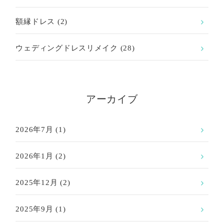
額縁ドレス
(2)
ウェディングドレスリメイク
(28)
アーカイブ
2026年7月
(1)
2026年1月
(2)
2025年12月
(2)
2025年9月
(1)