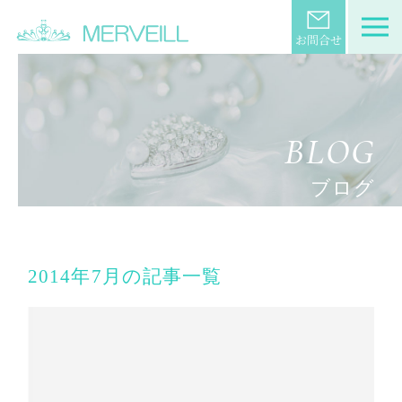
BLOG
ブログ
2014年7月の記事一覧