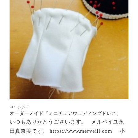
2014.7.5
オーダーメイド『ミニチュアウェディングドレス』
いつもありがとうございます。 メルベイユ永
田真奈美です。 https://www.merveill.com 小