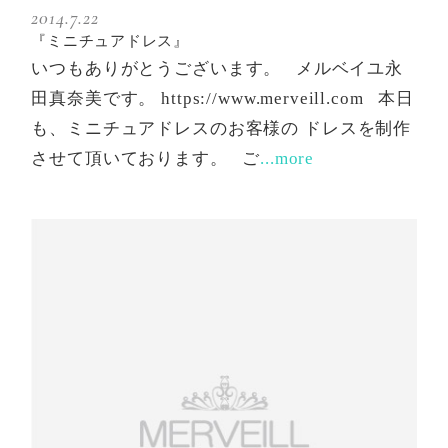
2014.7.22
『ミニチュアドレス』
いつもありがとうございます。 メルベイユ永
田真奈美です。 https://www.merveill.com 本日
も、ミニチュアドレスのお客様の ドレスを制作
させて頂いております。 ご
...more