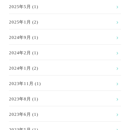
2025年5月
(1)
2025年1月
(2)
2024年9月
(1)
2024年2月
(1)
2024年1月
(2)
2023年11月
(1)
2023年8月
(1)
2023年6月
(1)
2023年5月
(1)