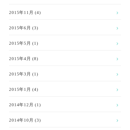
2015年11月
(4)
2015年6月
(3)
2015年5月
(1)
2015年4月
(8)
2015年3月
(1)
2015年1月
(4)
2014年12月
(1)
2014年10月
(3)