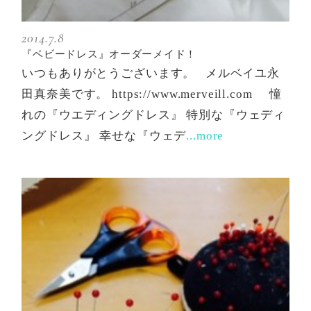
2014.7.8
『ベビードレス』オーダーメイド！
いつもありがとうございます。 メルベイユ永
田真奈美です。 https://www.merveill.com 憧
れの『ウエディングドレス』 特別な『ウェディ
ングドレス』 幸せな『ウェデ
...more