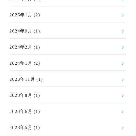
2025年1月
(2)
2024年9月
(1)
2024年2月
(1)
2024年1月
(2)
2023年11月
(1)
2023年8月
(1)
2023年6月
(1)
2023年5月
(1)