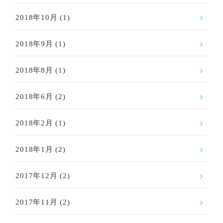
2018年10月
(1)
2018年9月
(1)
2018年8月
(1)
2018年6月
(2)
2018年2月
(1)
2018年1月
(2)
2017年12月
(2)
2017年11月
(2)