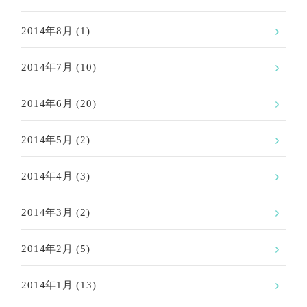
2014年8月
(1)
2014年7月
(10)
2014年6月
(20)
2014年5月
(2)
2014年4月
(3)
2014年3月
(2)
2014年2月
(5)
2014年1月
(13)