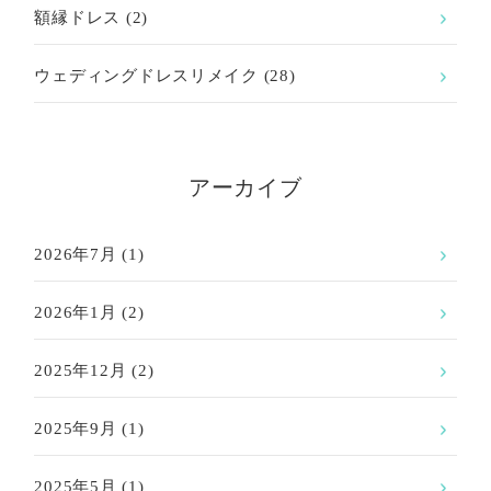
額縁ドレス
(2)
ウェディングドレスリメイク
(28)
アーカイブ
2026年7月
(1)
2026年1月
(2)
2025年12月
(2)
2025年9月
(1)
2025年5月
(1)