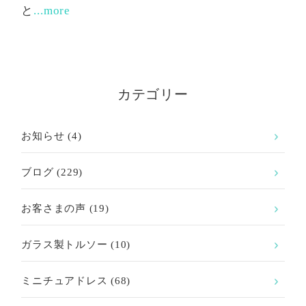
と
...more
カテゴリー
お知らせ
(4)
ブログ
(229)
お客さまの声
(19)
ガラス製トルソー
(10)
ミニチュアドレス
(68)