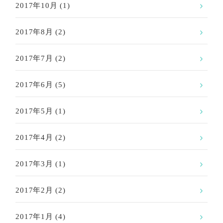
2017年10月
(1)
2017年8月
(2)
2017年7月
(2)
2017年6月
(5)
2017年5月
(1)
2017年4月
(2)
2017年3月
(1)
2017年2月
(2)
2017年1月
(4)