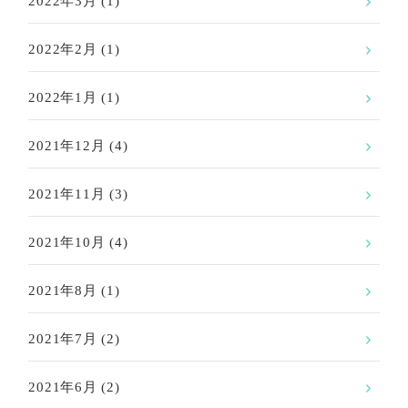
2022年3月
(1)
2022年2月
(1)
2022年1月
(1)
2021年12月
(4)
2021年11月
(3)
2021年10月
(4)
2021年8月
(1)
2021年7月
(2)
2021年6月
(2)