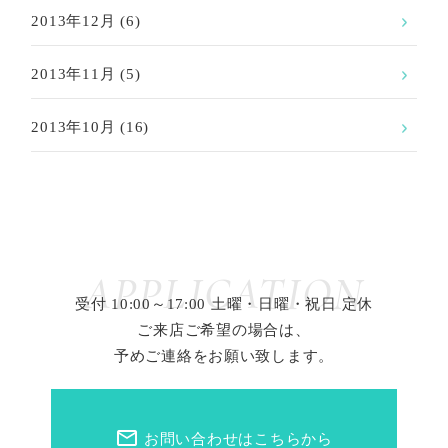
2013年12月
(6)
2013年11月
(5)
2013年10月
(16)
APPLICATION
受付 10:00～17:00 土曜・日曜・祝日 定休
ご来店ご希望の場合は、
予めご連絡をお願い致します。
mail_outline
お問い合わせはこちらから