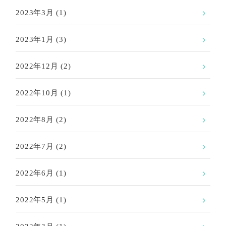
2023年3月
(1)
2023年1月
(3)
2022年12月
(2)
2022年10月
(1)
2022年8月
(2)
2022年7月
(2)
2022年6月
(1)
2022年5月
(1)