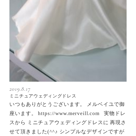
2019.8.17
ミニチュアウェディングドレス
いつもありがとうございます。 メルベイユで御
座います。 https://www.merveill.com 実物ドレ
スから ミニチュアウェディングドレスに 再現さ
せて頂きました(^^♪ シンプルなデザインですが