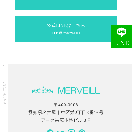
公式LINEはこちら
ID:＠merveill
〒460-0008
愛知県名古屋市中区栄2丁目3番16号
アーク栄広小路ビル 3Ｆ