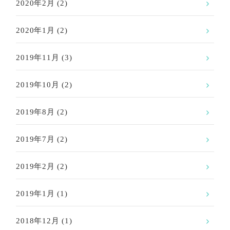
2020年2月
(2)
2020年1月
(2)
2019年11月
(3)
2019年10月
(2)
2019年8月
(2)
2019年7月
(2)
2019年2月
(2)
2019年1月
(1)
2018年12月
(1)