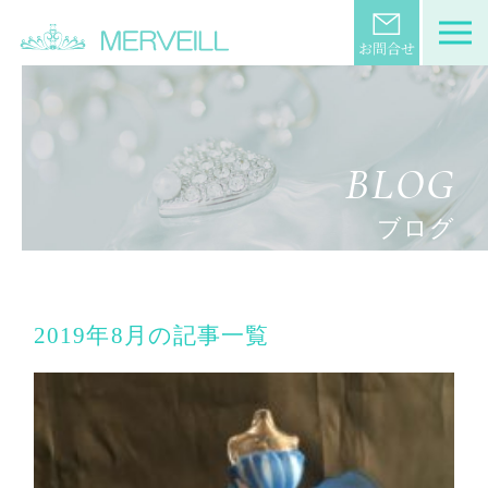
BLOG
ブログ
2019年8月の記事一覧