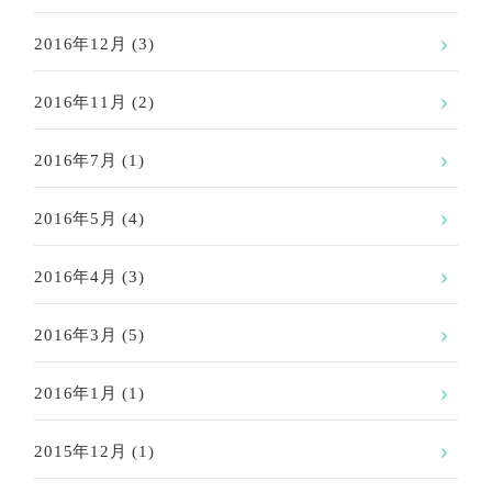
2016年12月
(3)
2016年11月
(2)
2016年7月
(1)
2016年5月
(4)
2016年4月
(3)
2016年3月
(5)
2016年1月
(1)
2015年12月
(1)