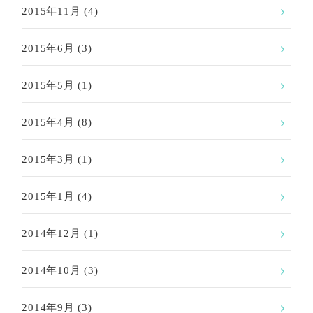
2015年11月
(4)
2015年6月
(3)
2015年5月
(1)
2015年4月
(8)
2015年3月
(1)
2015年1月
(4)
2014年12月
(1)
2014年10月
(3)
2014年9月
(3)