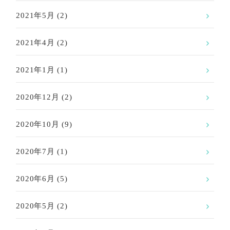
2021年5月
(2)
2021年4月
(2)
2021年1月
(1)
2020年12月
(2)
2020年10月
(9)
2020年7月
(1)
2020年6月
(5)
2020年5月
(2)