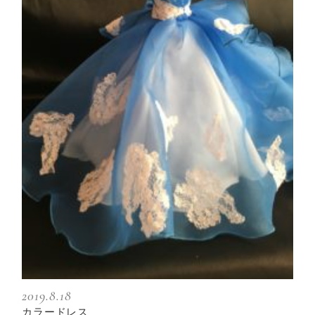
2019.8.18
カラードレス