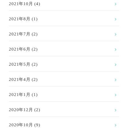
2021年10月
(4)
2021年8月
(1)
2021年7月
(2)
2021年6月
(2)
2021年5月
(2)
2021年4月
(2)
2021年1月
(1)
2020年12月
(2)
2020年10月
(9)