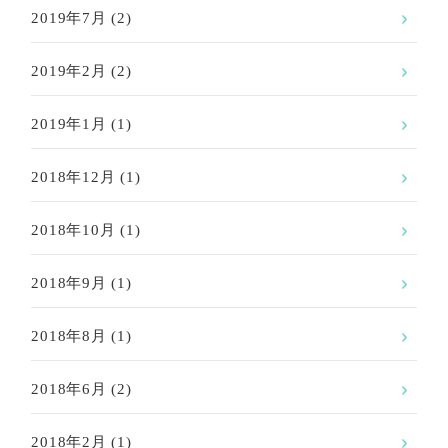
2019年7月
(2)
2019年2月
(2)
2019年1月
(1)
2018年12月
(1)
2018年10月
(1)
2018年9月
(1)
2018年8月
(1)
2018年6月
(2)
2018年2月
(1)