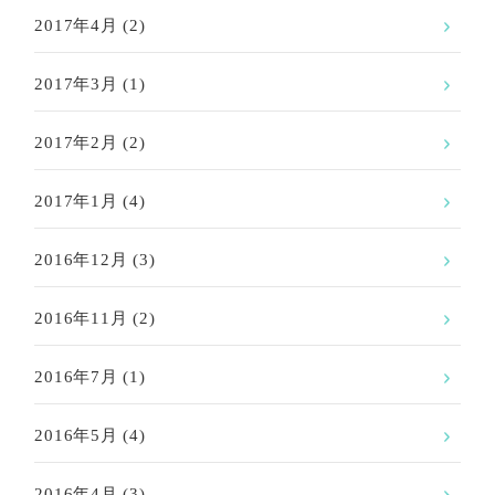
2017年4月
(2)
2017年3月
(1)
2017年2月
(2)
2017年1月
(4)
2016年12月
(3)
2016年11月
(2)
2016年7月
(1)
2016年5月
(4)
2016年4月
(3)