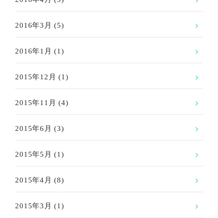
2016年3月
(5)
2016年1月
(1)
2015年12月
(1)
2015年11月
(4)
2015年6月
(3)
2015年5月
(1)
2015年4月
(8)
2015年3月
(1)