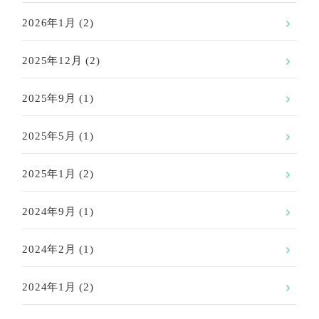
2026年1月
(2)
2025年12月
(2)
2025年9月
(1)
2025年5月
(1)
2025年1月
(2)
2024年9月
(1)
2024年2月
(1)
2024年1月
(2)