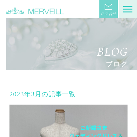
BLOG
ブログ
2023年3月の記事一覧