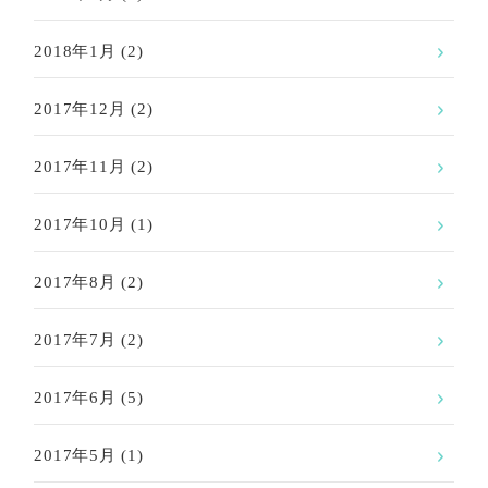
2018年1月
(2)
2017年12月
(2)
2017年11月
(2)
2017年10月
(1)
2017年8月
(2)
2017年7月
(2)
2017年6月
(5)
2017年5月
(1)