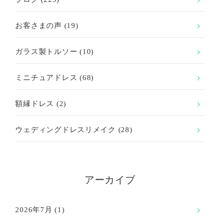
お客さまの声
(19)
ガラス製トルソー
(10)
ミニチュアドレス
(68)
額縁ドレス
(2)
ウェディングドレスリメイク
(28)
アーカイブ
2026年7月
(1)