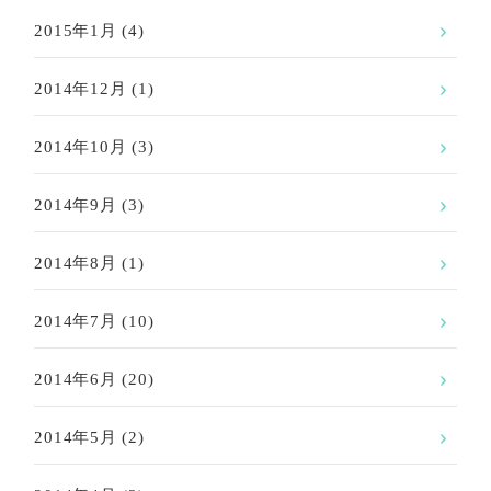
2015年1月
(4)
2014年12月
(1)
2014年10月
(3)
2014年9月
(3)
2014年8月
(1)
2014年7月
(10)
2014年6月
(20)
2014年5月
(2)