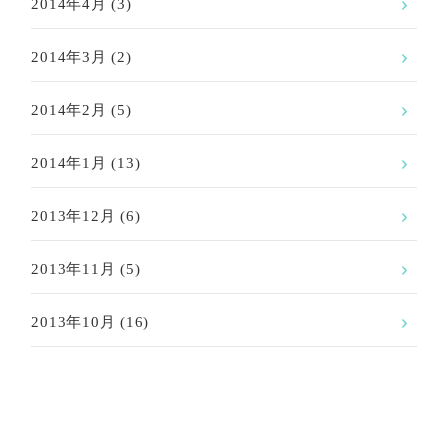
2014年4月
(3)
2014年3月
(2)
2014年2月
(5)
2014年1月
(13)
2013年12月
(6)
2013年11月
(5)
2013年10月
(16)