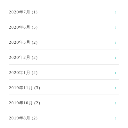
2020年7月
(1)
2020年6月
(5)
2020年5月
(2)
2020年2月
(2)
2020年1月
(2)
2019年11月
(3)
2019年10月
(2)
2019年8月
(2)