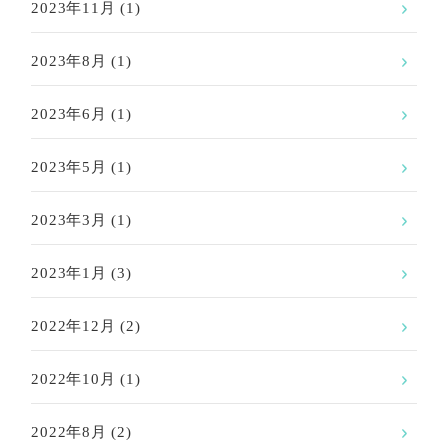
2023年11月
(1)
2023年8月
(1)
2023年6月
(1)
2023年5月
(1)
2023年3月
(1)
2023年1月
(3)
2022年12月
(2)
2022年10月
(1)
2022年8月
(2)