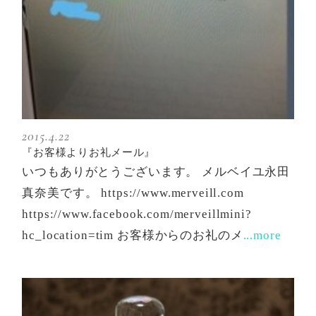
2015.4.22
『お客様よりお礼メール』
いつもありがとうございます。 メルベイユ永田
真奈美です。 https://www.merveill.com
https://www.facebook.com/merveillmini?
hc_location=tim お客様からのお礼のメ
...more