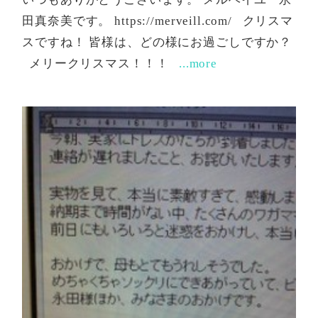
田真奈美です。 https://merveill.com/ クリスマ
スですね！ 皆様は、どの様にお過ごしですか？
メリークリスマス！！！
...more