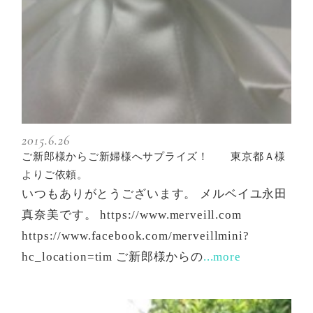
2015.6.26
ご新郎様からご新婦様へサプライズ！ 東京都Ａ様
よりご依頼。
いつもありがとうございます。 メルベイユ永田
真奈美です。 https://www.merveill.com
https://www.facebook.com/merveillmini?
hc_location=tim ご新郎様からの
...more