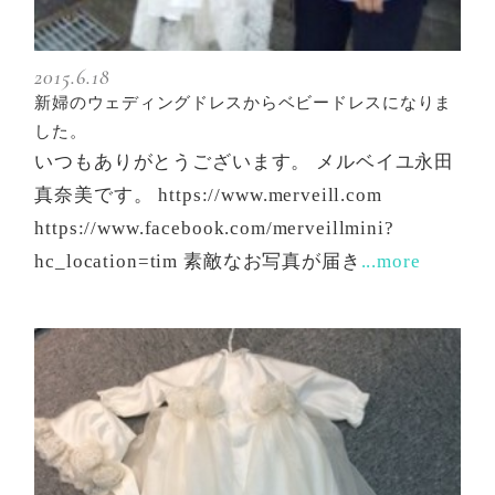
2015.6.18
新婦のウェディングドレスからベビードレスになりま
した。
いつもありがとうございます。 メルベイユ永田
真奈美です。 https://www.merveill.com
https://www.facebook.com/merveillmini?
hc_location=tim 素敵なお写真が届き
...more