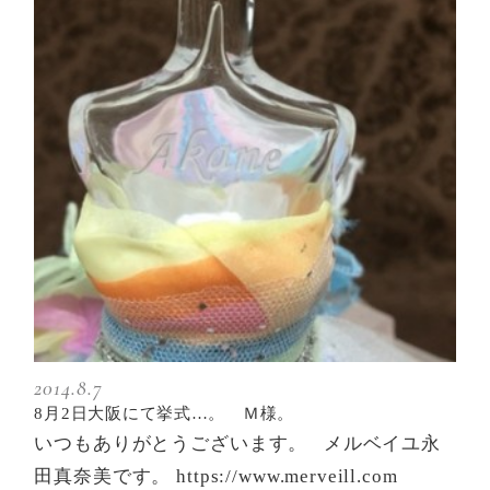
2014.8.7
8月2日大阪にて挙式…。 Ｍ様。
いつもありがとうございます。 メルベイユ永
田真奈美です。 https://www.merveill.com