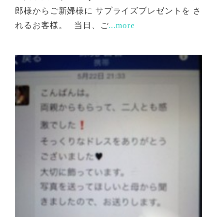
郎様からご新婦様に サプライズプレゼントを さ
れるお客様。 当日、ご
...more