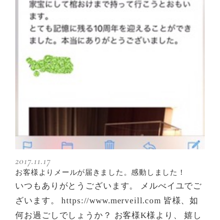
2017.11.17
お客様よりメールが届きました。感動しました！
いつもありがとうございます。 メルべイユでご
ざいます。 https://www.merveill.com 皆様、如
何お過ごしでしょうか？ お客様K様より、 嬉し