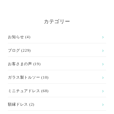
カテゴリー
お知らせ
(4)
ブログ
(229)
お客さまの声
(19)
ガラス製トルソー
(10)
ミニチュアドレス
(68)
額縁ドレス
(2)