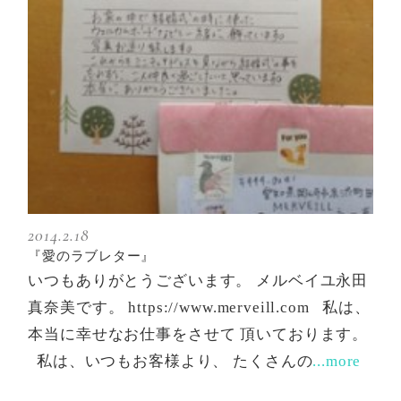
2014.2.18
『愛のラブレター』
いつもありがとうございます。 メルベイユ永田
真奈美です。 https://www.merveill.com 私は、
本当に幸せなお仕事をさせて 頂いております。
私は、いつもお客様より、 たくさんの
...more