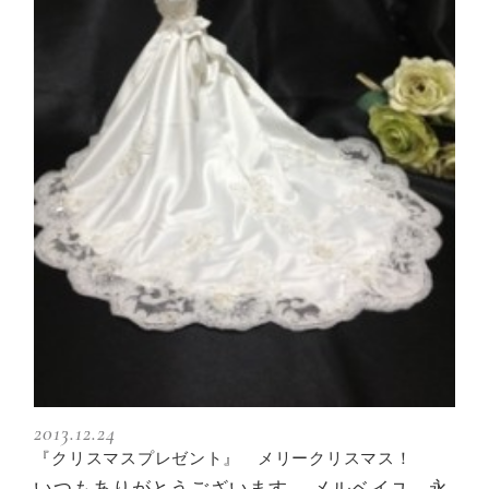
2013.12.24
『クリスマスプレゼント』 メリークリスマス！
いつもありがとうございます。 メルベイユ 永