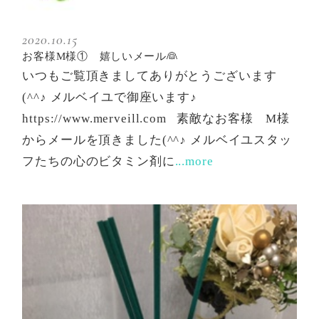
2020.10.15
お客様M様① 嬉しいメール👰
いつもご覧頂きましてありがとうございます
(^^♪ メルベイユで御座います♪
https://www.merveill.com 素敵なお客様 M様
からメールを頂きました(^^♪ メルベイユスタッ
フたちの心のビタミン剤に
...more