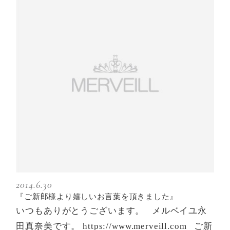
2014.6.30
『ご新郎様より嬉しいお言葉を頂きました』
いつもありがとうございます。 メルベイユ永
田真奈美です。 https://www.merveill.com ご新