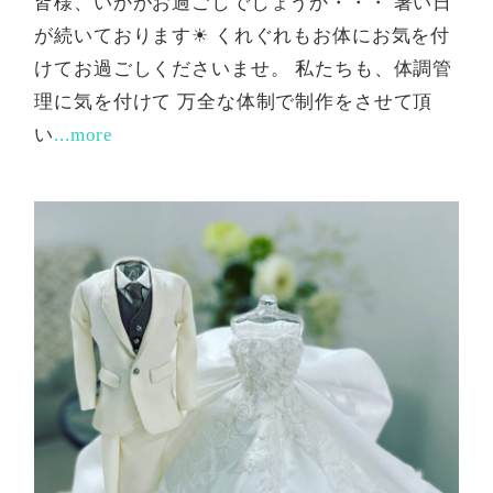
皆様、いかがお過ごしでしょうか・・・ 暑い日
が続いております☀ くれぐれもお体にお気を付
けてお過ごしくださいませ。 私たちも、体調管
理に気を付けて 万全な体制で制作をさせて頂
い
...more