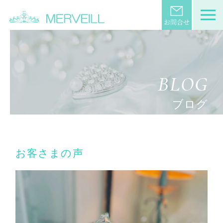
BLOG
ブログ
お客さまの声