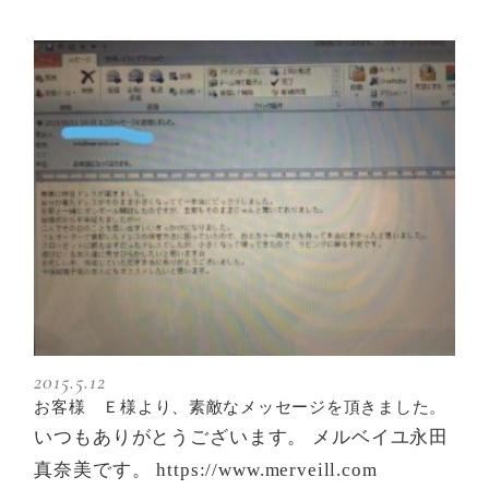
2015.5.12
お客様 Ｅ様より、素敵なメッセージを頂きました。
いつもありがとうございます。 メルベイユ永田
真奈美です。 https://www.merveill.com