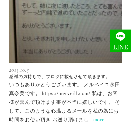
2013.10.5
感謝の気持ちで、ブログに載せさせて頂きます。
いつもありがとうございます。 メルベイユ永田
真奈美です。 https://merveill.com/ 私は、お客
様が喜んで頂けます事が本当に嬉しいです。 そ
して、このような心温まるメールを私の為にお
時間をお使い頂き お送り頂けまし
...more