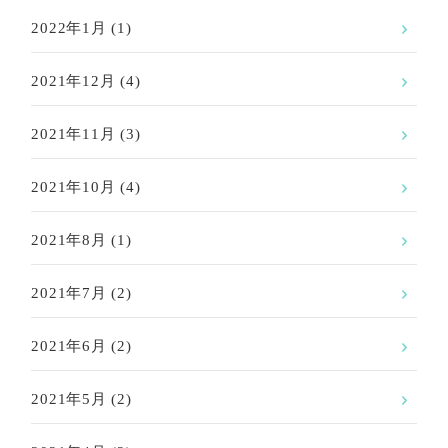
2022年1月
(1)
2021年12月
(4)
2021年11月
(3)
2021年10月
(4)
2021年8月
(1)
2021年7月
(2)
2021年6月
(2)
2021年5月
(2)