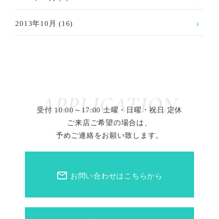
2013年10月
(16)
APPLICATION
受付 10:00～17:00 土曜・日曜・祝日 定休
ご来店ご希望の場合は、
予めご連絡をお願い致します。
mail_outline
お問い合わせはこちらから