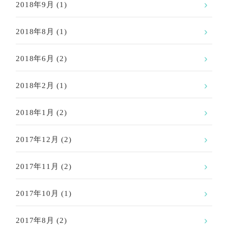
2018年9月
(1)
2018年8月
(1)
2018年6月
(2)
2018年2月
(1)
2018年1月
(2)
2017年12月
(2)
2017年11月
(2)
2017年10月
(1)
2017年8月
(2)