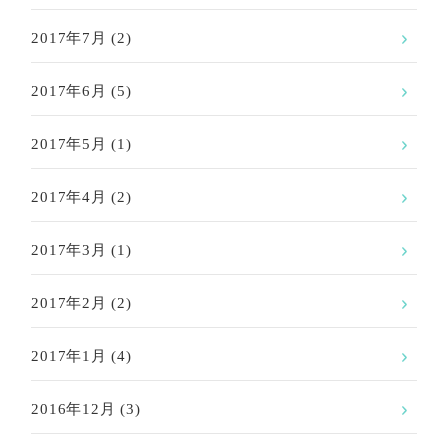
2017年7月
(2)
2017年6月
(5)
2017年5月
(1)
2017年4月
(2)
2017年3月
(1)
2017年2月
(2)
2017年1月
(4)
2016年12月
(3)