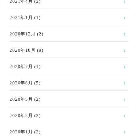
2021年4月
(2)
2021年1月
(1)
2020年12月
(2)
2020年10月
(9)
2020年7月
(1)
2020年6月
(5)
2020年5月
(2)
2020年2月
(2)
2020年1月
(2)