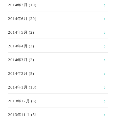
2014年7月
(10)
2014年6月
(20)
2014年5月
(2)
2014年4月
(3)
2014年3月
(2)
2014年2月
(5)
2014年1月
(13)
2013年12月
(6)
2013年11月
(5)