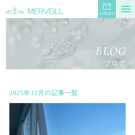
BLOG
ブログ
2025年12月の記事一覧