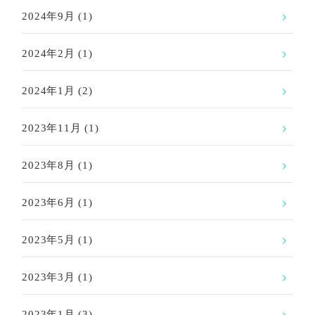
2024年9月
(1)
2024年2月
(1)
2024年1月
(2)
2023年11月
(1)
2023年8月
(1)
2023年6月
(1)
2023年5月
(1)
2023年3月
(1)
2023年1月
(3)