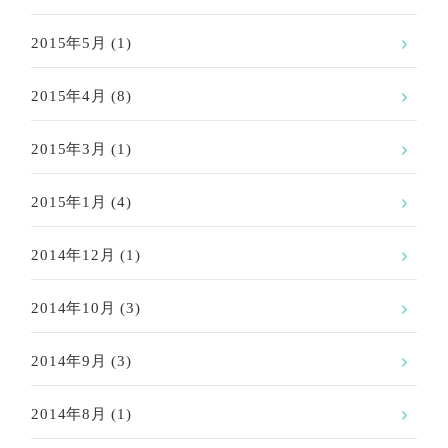
2015年5月
(1)
2015年4月
(8)
2015年3月
(1)
2015年1月
(4)
2014年12月
(1)
2014年10月
(3)
2014年9月
(3)
2014年8月
(1)