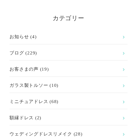
カテゴリー
お知らせ
(4)
ブログ
(229)
お客さまの声
(19)
ガラス製トルソー
(10)
ミニチュアドレス
(68)
額縁ドレス
(2)
ウェディングドレスリメイク
(28)