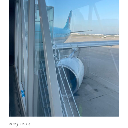
2025.12.14