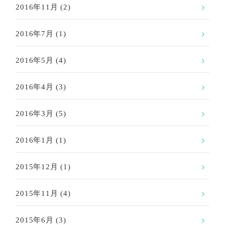
2016年11月
(2)
2016年7月
(1)
2016年5月
(4)
2016年4月
(3)
2016年3月
(5)
2016年1月
(1)
2015年12月
(1)
2015年11月
(4)
2015年6月
(3)