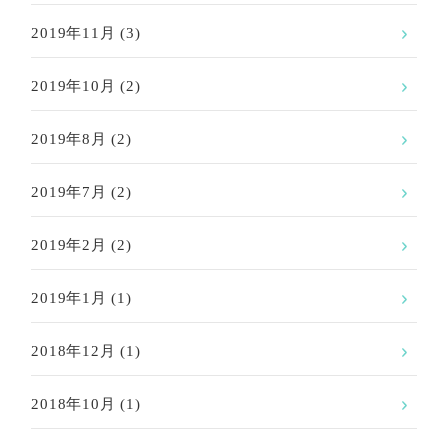
2019年11月
(3)
2019年10月
(2)
2019年8月
(2)
2019年7月
(2)
2019年2月
(2)
2019年1月
(1)
2018年12月
(1)
2018年10月
(1)