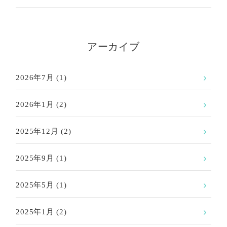
アーカイブ
2026年7月
(1)
2026年1月
(2)
2025年12月
(2)
2025年9月
(1)
2025年5月
(1)
2025年1月
(2)