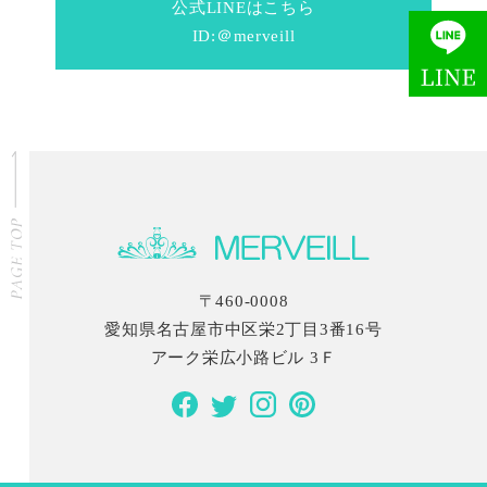
公式LINEはこちら
ID:＠merveill
〒460-0008
愛知県名古屋市中区栄2丁目3番16号
アーク栄広小路ビル 3Ｆ