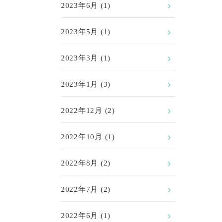
2023年6月
(1)
2023年5月
(1)
2023年3月
(1)
2023年1月
(3)
2022年12月
(2)
2022年10月
(1)
2022年8月
(2)
2022年7月
(2)
2022年6月
(1)