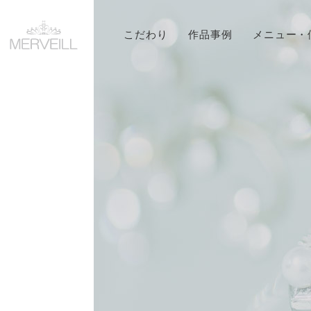
こだわり
作品事例
メニュー・