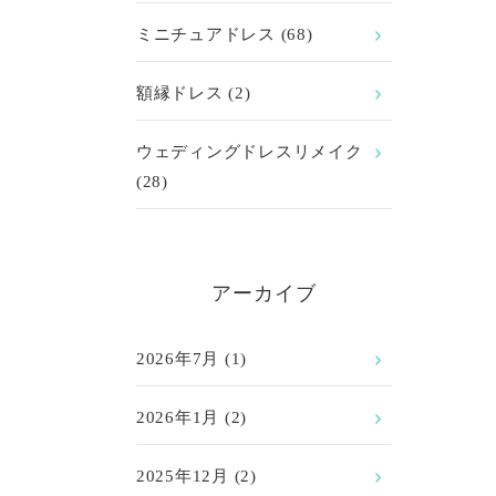
ミニチュアドレス
(68)
額縁ドレス
(2)
ウェディングドレスリメイク
(28)
アーカイブ
2026年7月
(1)
2026年1月
(2)
2025年12月
(2)