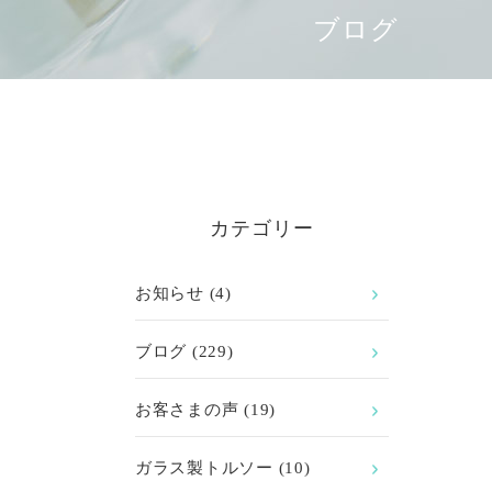
ブログ
カテゴリー
お知らせ
(4)
ブログ
(229)
お客さまの声
(19)
ガラス製トルソー
(10)