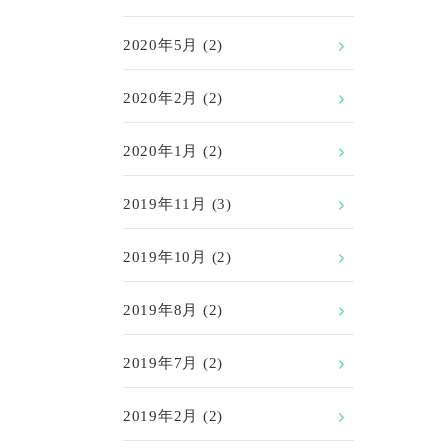
2020年5月
(2)
2020年2月
(2)
2020年1月
(2)
2019年11月
(3)
2019年10月
(2)
2019年8月
(2)
2019年7月
(2)
2019年2月
(2)