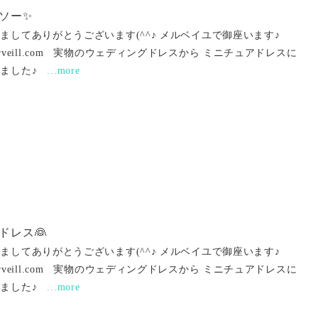
ソー✨
ましてありがとうございます(^^♪ メルベイユで御座います♪
ww.merveill.com 実物のウェディングドレスから ミニチュアドレスに
きました♪
...more
ドレス👰
ましてありがとうございます(^^♪ メルベイユで御座います♪
ww.merveill.com 実物のウェディングドレスから ミニチュアドレスに
きました♪
...more