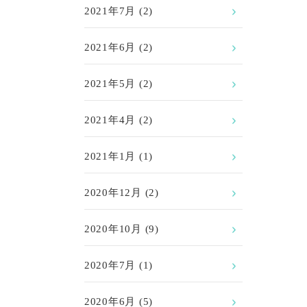
2021年7月
(2)
2021年6月
(2)
2021年5月
(2)
2021年4月
(2)
2021年1月
(1)
2020年12月
(2)
2020年10月
(9)
2020年7月
(1)
2020年6月
(5)