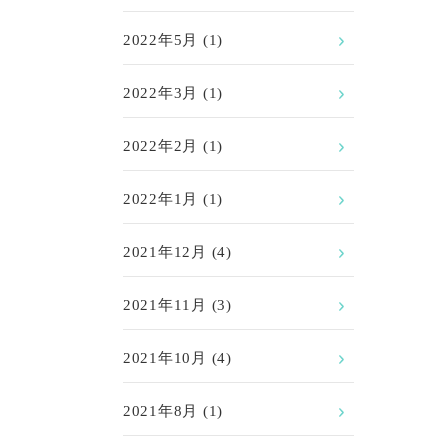
2022年5月
(1)
2022年3月
(1)
2022年2月
(1)
2022年1月
(1)
2021年12月
(4)
2021年11月
(3)
2021年10月
(4)
2021年8月
(1)