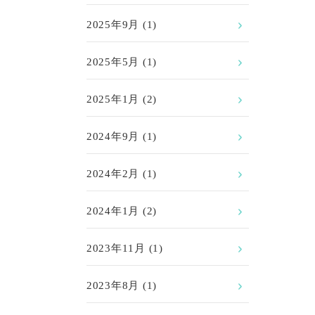
2025年9月
(1)
2025年5月
(1)
2025年1月
(2)
2024年9月
(1)
2024年2月
(1)
2024年1月
(2)
2023年11月
(1)
2023年8月
(1)