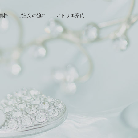
価格
ご注文の流れ
アトリエ案内