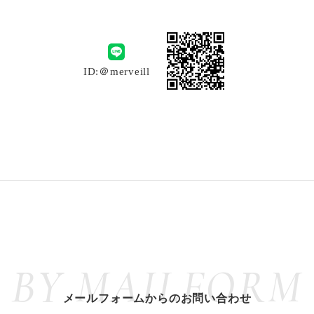
ID:＠merveill
BY MAILFORM
メールフォームからのお問い合わせ