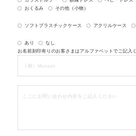
ガラストルソー
額縁ドレス
ベビードレス
おくるみ
その他（小物）
ソフトプラスチックケース
アクリルケース
あり
なし
お名前刻印有りのお客さまはアルファベットでご記入