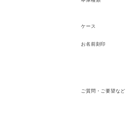
本体種類
ケース
お名前刻印
ご質問・ご要望など