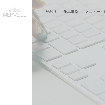
こだわり
作品事例
メニュー・