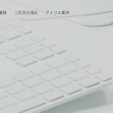
価格
ご注文の流れ
アトリエ案内