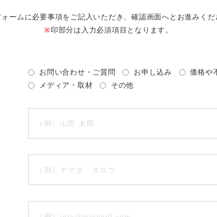
フォームに必要事項をご記入いただき、確認画面へとお進みくだ
※
印部分は入力必須項目となります。
お問い合わせ・ご質問
お申し込み
価格や
メディア・取材
その他