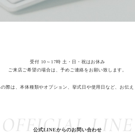
受付 10～17時 土・日・祝はお休み
ご来店ご希望の場合は、
予めご連絡をお願い致します。
みの際は、本体種類やオプション、挙式日や使用日など、お伝え
OFFICIAL LINE
公式LINEからのお問い合わせ