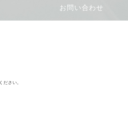
お問い合わせ
ください。