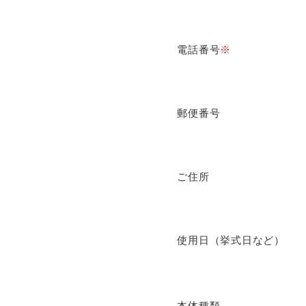
電話番号
※
郵便番号
ご住所
使用日（挙式日など）