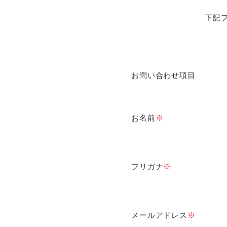
下記
お問い合わせ項目
お名前
※
フリガナ
※
メールアドレス
※