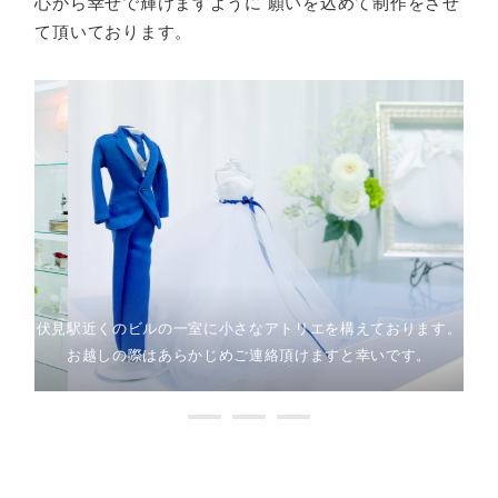
心から幸せで輝けますように
願いを込めて制作をさせ
て頂いております。
伏見駅近くのビルの一室に小さなアトリエを構えております。
お越しの際はあらかじめご連絡頂けますと幸いです。