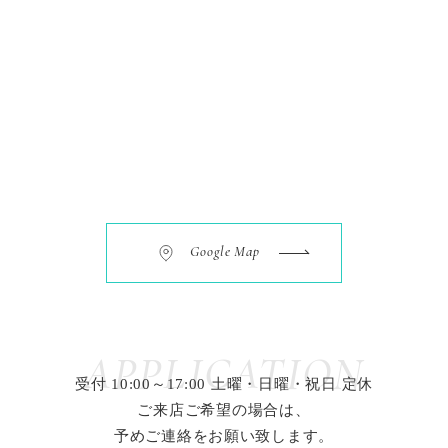
Google Map
APPLICATION
受付 10:00～17:00 土曜・日曜・祝日 定休
ご来店ご希望の場合は、
予めご連絡をお願い致します。