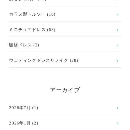
ガラス製トルソー
(10)
ミニチュアドレス
(68)
額縁ドレス
(2)
ウェディングドレスリメイク
(28)
アーカイブ
2026年7月
(1)
2026年1月
(2)