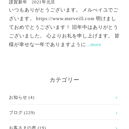
謹賀新年 2021年元旦
いつもありがとうございます。 メルべイユでご
ざいます。 https://www.merveill.com 明けまし
ておめでとうございます！ 旧年中はありがとう
ございました。 心よりお礼を申し上げます。 皆
様が幸せな一年でありますように
...more
カテゴリー
お知らせ
(4)
ブログ
(229)
お客さまの声
(19)