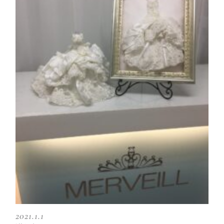
2021.1.1