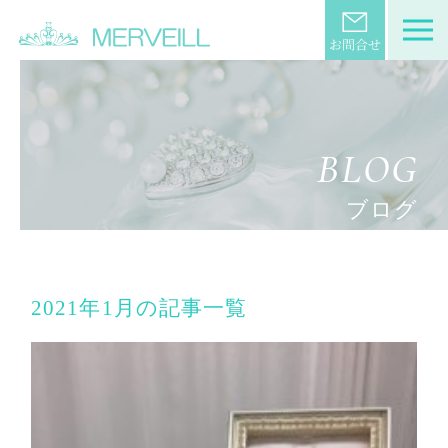
BLOG
ブログ
2021年1月の記事一覧