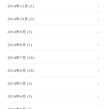
2014年12月
(1)
2014年10月
(3)
2014年9月
(3)
2014年8月
(1)
2014年7月
(10)
2014年6月
(20)
2014年5月
(2)
2014年4月
(3)