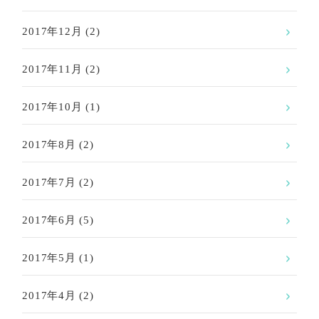
2017年12月
(2)
2017年11月
(2)
2017年10月
(1)
2017年8月
(2)
2017年7月
(2)
2017年6月
(5)
2017年5月
(1)
2017年4月
(2)