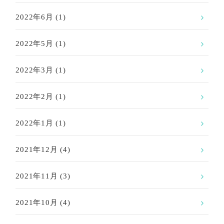
2022年6月
(1)
2022年5月
(1)
2022年3月
(1)
2022年2月
(1)
2022年1月
(1)
2021年12月
(4)
2021年11月
(3)
2021年10月
(4)