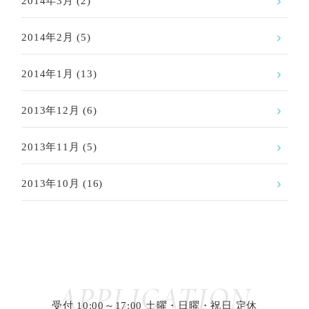
2014年3月
(2)
2014年2月
(5)
2014年1月
(13)
2013年12月
(6)
2013年11月
(5)
2013年10月
(16)
APPLICATION
受付 10:00～17:00 土曜・日曜・祝日 定休