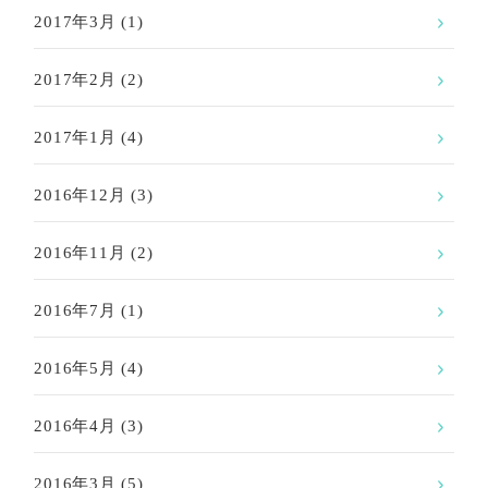
2017年3月
(1)
2017年2月
(2)
2017年1月
(4)
2016年12月
(3)
2016年11月
(2)
2016年7月
(1)
2016年5月
(4)
2016年4月
(3)
2016年3月
(5)