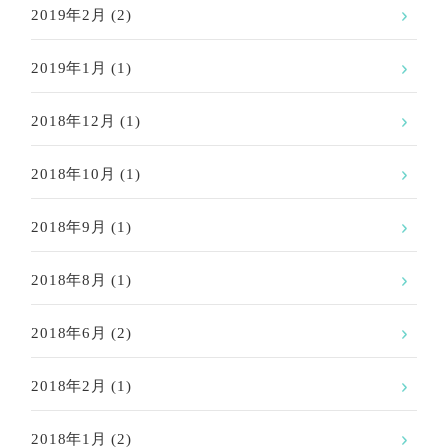
2019年2月
(2)
2019年1月
(1)
2018年12月
(1)
2018年10月
(1)
2018年9月
(1)
2018年8月
(1)
2018年6月
(2)
2018年2月
(1)
2018年1月
(2)