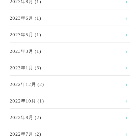
2023年8月
(1)
2023年6月
(1)
2023年5月
(1)
2023年3月
(1)
2023年1月
(3)
2022年12月
(2)
2022年10月
(1)
2022年8月
(2)
2022年7月
(2)