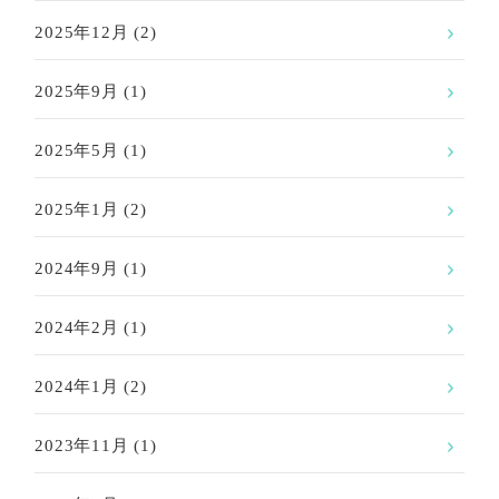
2025年12月
(2)
2025年9月
(1)
2025年5月
(1)
2025年1月
(2)
2024年9月
(1)
2024年2月
(1)
2024年1月
(2)
2023年11月
(1)