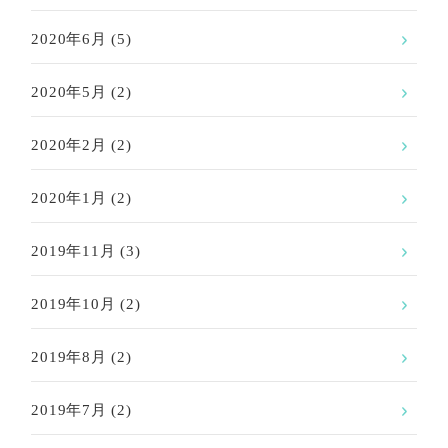
2020年6月
(5)
2020年5月
(2)
2020年2月
(2)
2020年1月
(2)
2019年11月
(3)
2019年10月
(2)
2019年8月
(2)
2019年7月
(2)