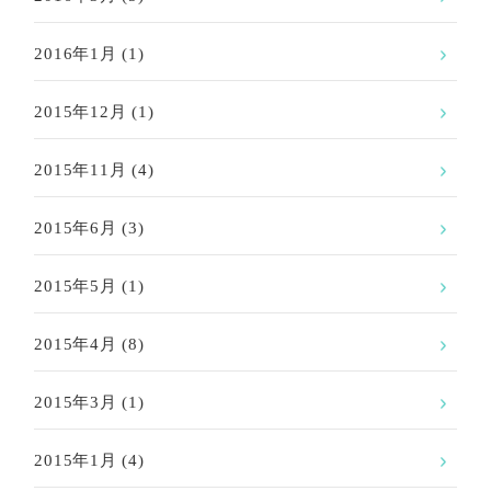
2016年1月
(1)
2015年12月
(1)
2015年11月
(4)
2015年6月
(3)
2015年5月
(1)
2015年4月
(8)
2015年3月
(1)
2015年1月
(4)