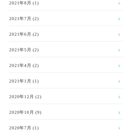
2021年8月
(1)
2021年7月
(2)
2021年6月
(2)
2021年5月
(2)
2021年4月
(2)
2021年1月
(1)
2020年12月
(2)
2020年10月
(9)
2020年7月
(1)