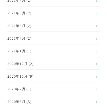
2021年7月
(2)
2021年6月
(2)
2021年5月
(2)
2021年4月
(2)
2021年1月
(1)
2020年12月
(2)
2020年10月
(9)
2020年7月
(1)
2020年6月
(5)