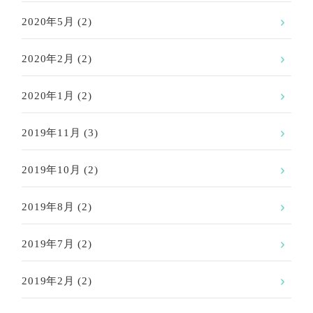
2020年5月
(2)
2020年2月
(2)
2020年1月
(2)
2019年11月
(3)
2019年10月
(2)
2019年8月
(2)
2019年7月
(2)
2019年2月
(2)