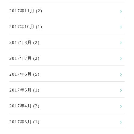
2017年11月
(2)
2017年10月
(1)
2017年8月
(2)
2017年7月
(2)
2017年6月
(5)
2017年5月
(1)
2017年4月
(2)
2017年3月
(1)