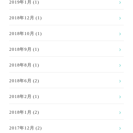
2019年1月
(1)
2018年12月
(1)
2018年10月
(1)
2018年9月
(1)
2018年8月
(1)
2018年6月
(2)
2018年2月
(1)
2018年1月
(2)
2017年12月
(2)