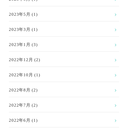
2023年5月
(1)
2023年3月
(1)
2023年1月
(3)
2022年12月
(2)
2022年10月
(1)
2022年8月
(2)
2022年7月
(2)
2022年6月
(1)