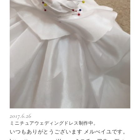
2017.6.26
ミニチュアウェディングドレス制作中。
いつもありがとうございます メルべイユです。