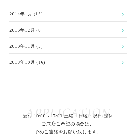
2014年1月
(13)
2013年12月
(6)
2013年11月
(5)
2013年10月
(16)
APPLICATION
受付 10:00～17:00 土曜・日曜・祝日 定休
ご来店ご希望の場合は、
予めご連絡をお願い致します。