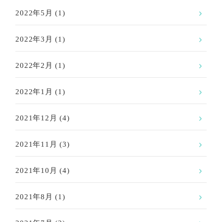
2022年5月
(1)
2022年3月
(1)
2022年2月
(1)
2022年1月
(1)
2021年12月
(4)
2021年11月
(3)
2021年10月
(4)
2021年8月
(1)