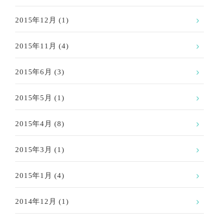
2015年12月
(1)
2015年11月
(4)
2015年6月
(3)
2015年5月
(1)
2015年4月
(8)
2015年3月
(1)
2015年1月
(4)
2014年12月
(1)