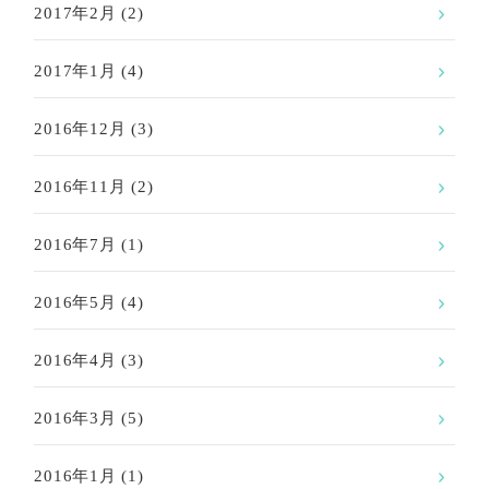
2017年2月
(2)
2017年1月
(4)
2016年12月
(3)
2016年11月
(2)
2016年7月
(1)
2016年5月
(4)
2016年4月
(3)
2016年3月
(5)
2016年1月
(1)