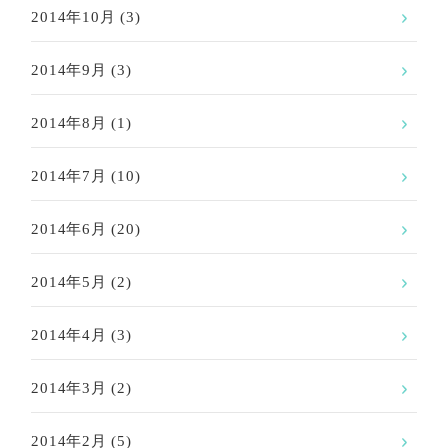
2014年10月
(3)
2014年9月
(3)
2014年8月
(1)
2014年7月
(10)
2014年6月
(20)
2014年5月
(2)
2014年4月
(3)
2014年3月
(2)
2014年2月
(5)