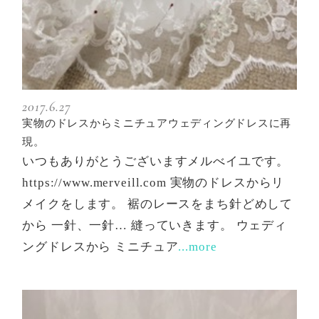
2017.6.27
実物のドレスからミニチュアウェディングドレスに再
現。
いつもありがとうございますメルべイユです。
https://www.merveill.com 実物のドレスからリ
メイクをします。 裾のレースをまち針どめして
から 一針、一針… 縫っていきます。 ウェディ
ングドレスから ミニチュア
...more