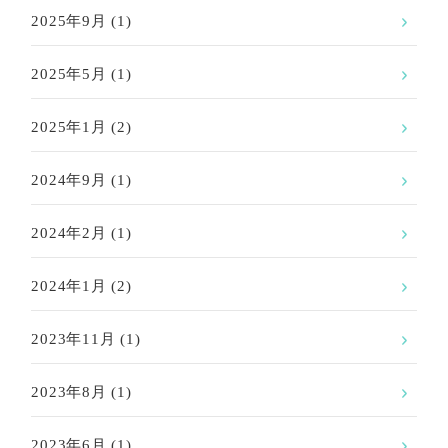
2025年9月
(1)
2025年5月
(1)
2025年1月
(2)
2024年9月
(1)
2024年2月
(1)
2024年1月
(2)
2023年11月
(1)
2023年8月
(1)
2023年6月
(1)