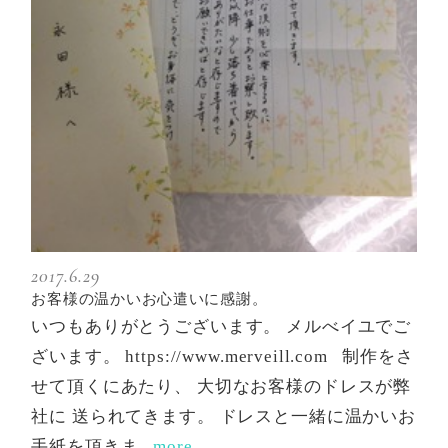
2017.6.29
お客様の温かいお心遣いに感謝。
いつもありがとうございます。 メルべイユでご
ざいます。 https://www.merveill.com 制作をさ
せて頂くにあたり、 大切なお客様のドレスが弊
社に 送られてきます。 ドレスと一緒に温かいお
手紙を頂きま
...more