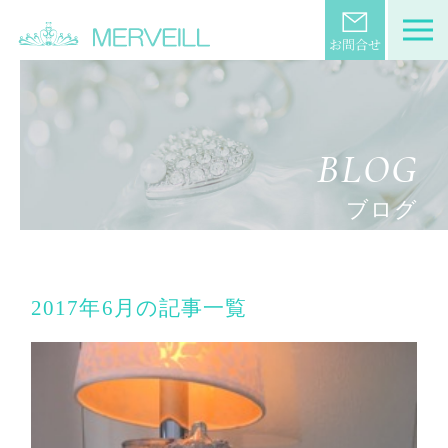
BLOG
ブログ
2017年6月の記事一覧