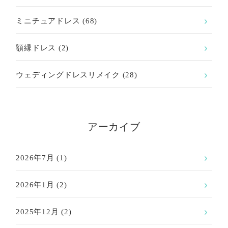
ミニチュアドレス
(68)
額縁ドレス
(2)
ウェディングドレスリメイク
(28)
アーカイブ
2026年7月
(1)
2026年1月
(2)
2025年12月
(2)