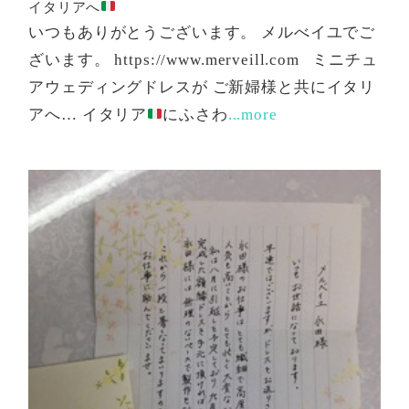
イタリアへ
いつもありがとうございます。 メルべイユでご
ざいます。 https://www.merveill.com ミニチュ
アウェディングドレスが ご新婦様と共にイタリ
アへ… イタリア
にふさわ
...more