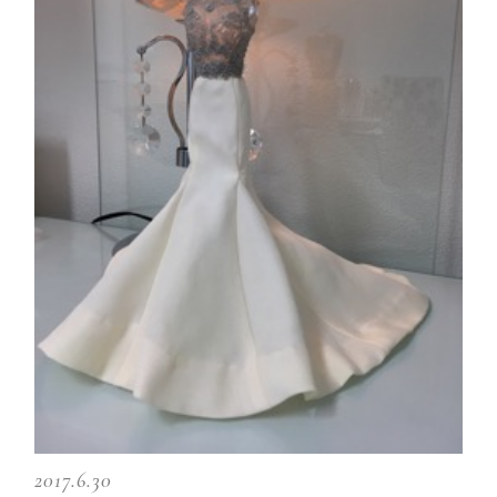
2017.6.30