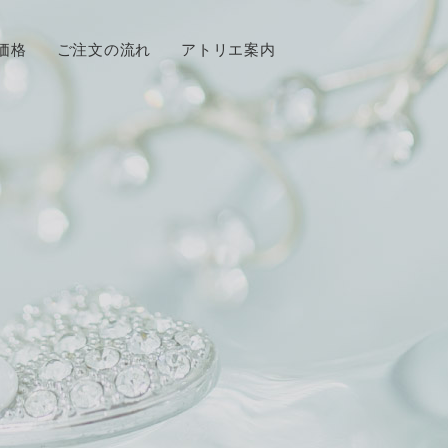
価格
ご注文の流れ
アトリエ案内