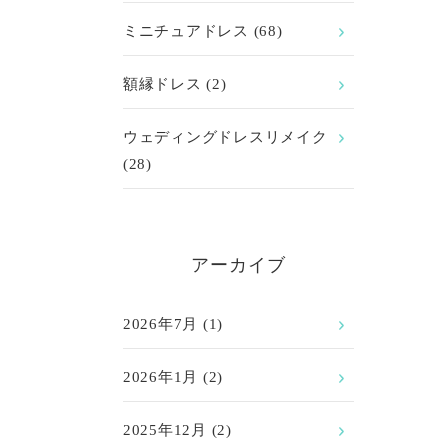
ミニチュアドレス
(68)
額縁ドレス
(2)
ウェディングドレスリメイク
(28)
アーカイブ
2026年7月
(1)
2026年1月
(2)
2025年12月
(2)