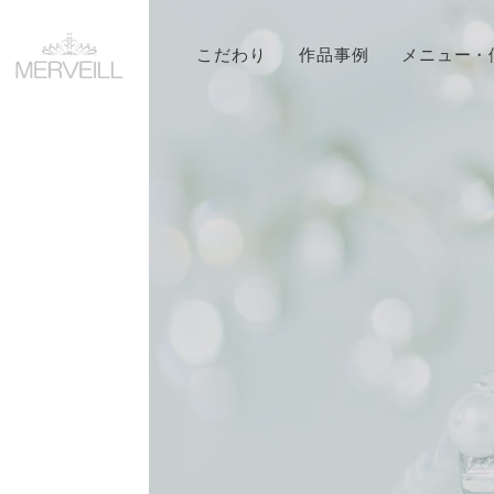
こだわり
作品事例
メニュー・