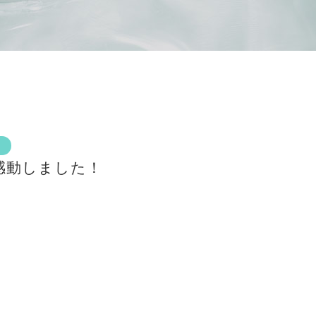
感動しました！