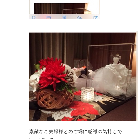
素敵なご夫婦様とのご縁に感謝の気持ちで