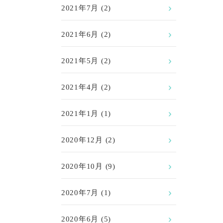
2021年7月
(2)
2021年6月
(2)
2021年5月
(2)
2021年4月
(2)
2021年1月
(1)
2020年12月
(2)
2020年10月
(9)
2020年7月
(1)
2020年6月
(5)