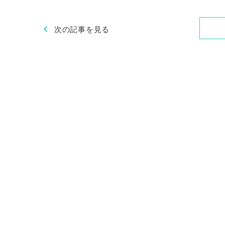
chevron_left
次の記事を見る