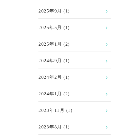
2025年9月
(1)
2025年5月
(1)
2025年1月
(2)
2024年9月
(1)
2024年2月
(1)
2024年1月
(2)
2023年11月
(1)
2023年8月
(1)