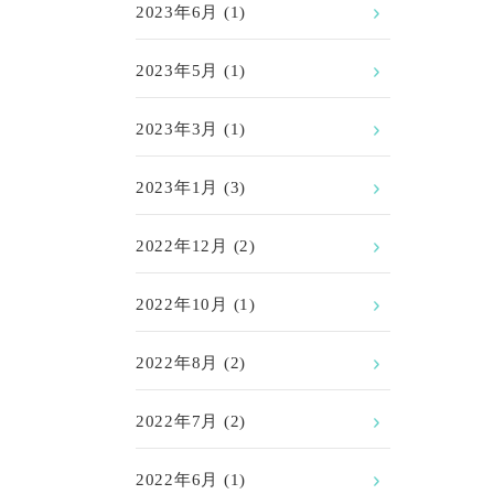
2023年6月
(1)
2023年5月
(1)
2023年3月
(1)
2023年1月
(3)
2022年12月
(2)
2022年10月
(1)
2022年8月
(2)
2022年7月
(2)
2022年6月
(1)