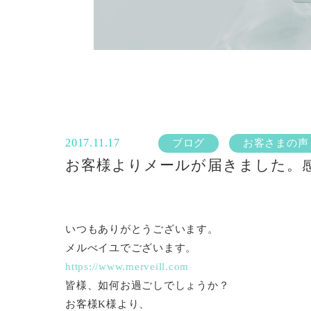
2017.11.17
ブログ
お客さまの声
お客様よりメールが届きました。
いつもありがとうございます。
メルべイユでございます。
https://www.merveill.com
皆様、如何お過ごしでしょうか？
お客様K様より、