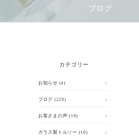
ブログ
カテゴリー
お知らせ
(4)
ブログ
(229)
お客さまの声
(19)
ガラス製トルソー
(10)