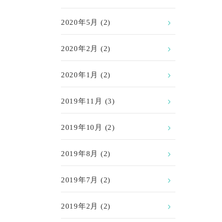
2020年5月
(2)
2020年2月
(2)
2020年1月
(2)
2019年11月
(3)
2019年10月
(2)
2019年8月
(2)
2019年7月
(2)
2019年2月
(2)