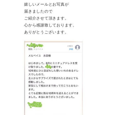
嬉しいメールとお写真が
届きましたので
ご紹介させて頂きます。
心から感謝致しております。
ありがとうございます。