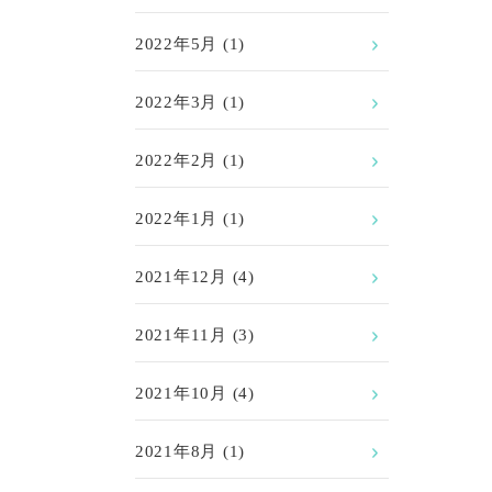
2022年5月
(1)
2022年3月
(1)
2022年2月
(1)
2022年1月
(1)
2021年12月
(4)
2021年11月
(3)
2021年10月
(4)
2021年8月
(1)