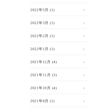
2022年5月
(1)
2022年3月
(1)
2022年2月
(1)
2022年1月
(1)
2021年12月
(4)
2021年11月
(3)
2021年10月
(4)
2021年8月
(1)