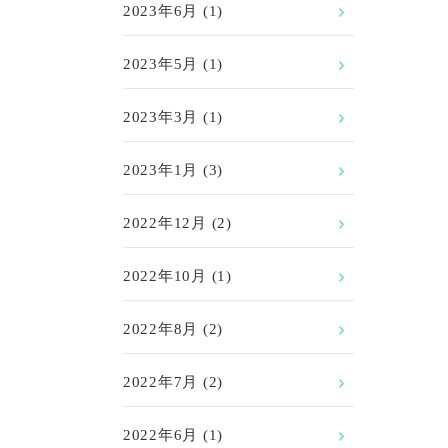
2023年6月
(1)
2023年5月
(1)
2023年3月
(1)
2023年1月
(3)
2022年12月
(2)
2022年10月
(1)
2022年8月
(2)
2022年7月
(2)
2022年6月
(1)