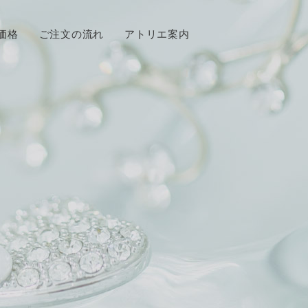
価格
ご注文の流れ
アトリエ案内