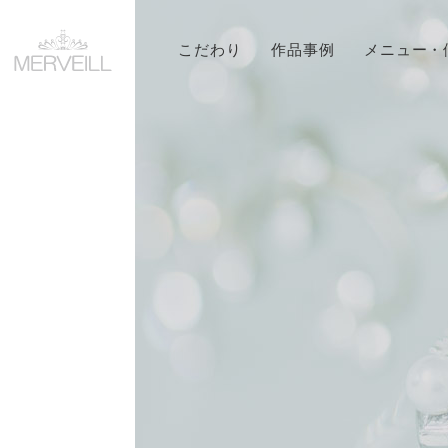
こだわり
作品事例
メニュー・