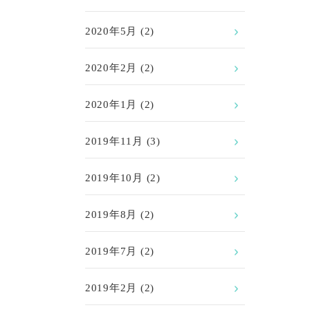
2020年5月
(2)
2020年2月
(2)
2020年1月
(2)
2019年11月
(3)
2019年10月
(2)
2019年8月
(2)
2019年7月
(2)
2019年2月
(2)