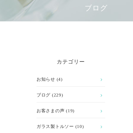
ブログ
カテゴリー
お知らせ
(4)
ブログ
(229)
お客さまの声
(19)
ガラス製トルソー
(10)