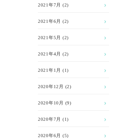
2021年7月
(2)
2021年6月
(2)
2021年5月
(2)
2021年4月
(2)
2021年1月
(1)
2020年12月
(2)
2020年10月
(9)
2020年7月
(1)
2020年6月
(5)