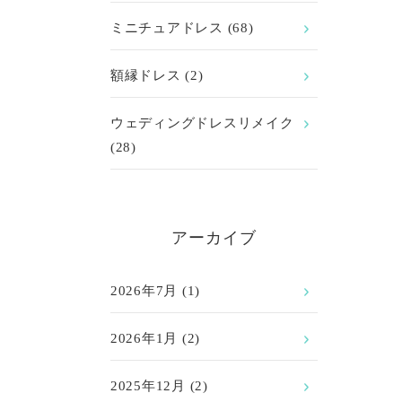
ミニチュアドレス
(68)
額縁ドレス
(2)
ウェディングドレスリメイク
(28)
アーカイブ
2026年7月
(1)
2026年1月
(2)
2025年12月
(2)