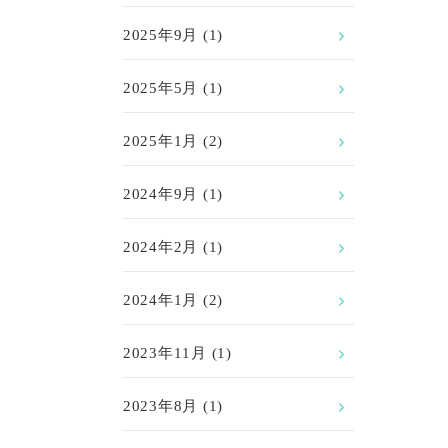
2025年9月
(1)
2025年5月
(1)
2025年1月
(2)
2024年9月
(1)
2024年2月
(1)
2024年1月
(2)
2023年11月
(1)
2023年8月
(1)