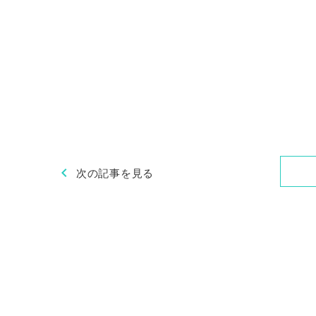
chevron_left
次の記事を見る