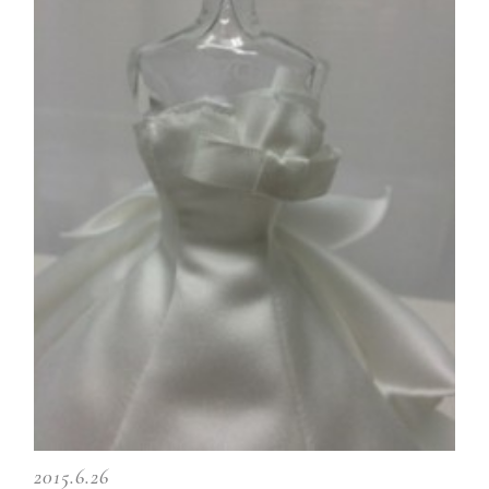
2015.6.26