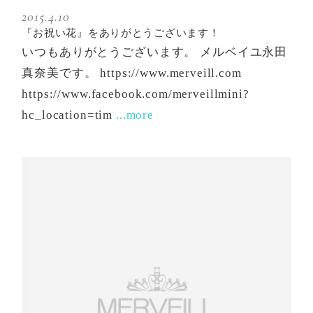
2015.4.10
『お祝い花』をありがとうございます！
いつもありがとうございます。 メルベイユ永田
真奈美です。 https://www.merveill.com
https://www.facebook.com/merveillmini?
hc_location=tim
...more