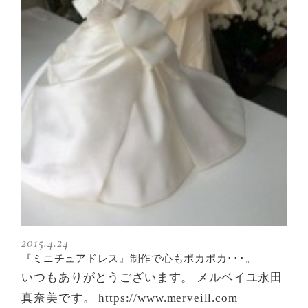
2015.4.24
『ミニチュアドレス』制作で心もポカポカ･･･。
いつもありがとうございます。 メルベイユ永田
真奈美です。 https://www.merveill.com