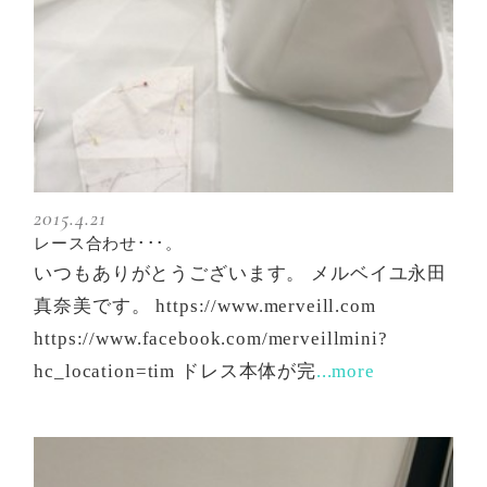
2015.4.21
レース合わせ･･･。
いつもありがとうございます。 メルベイユ永田
真奈美です。 https://www.merveill.com
https://www.facebook.com/merveillmini?
hc_location=tim ドレス本体が完
...more