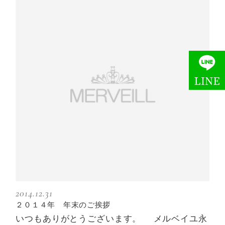
2014.12.31
２０１４年 年末のご挨拶
いつもありがとうございます。 メルベイユ永