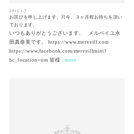
2015.1.7
お詫びを申し上げます。只今、３ヶ月程お待ちを頂い
ております。
いつもありがとうございます。 メルベイユ永
田真奈美です。 https://www.merveill.com
https://www.facebook.com/merveillmini?
hc_location=tim 皆様
...more