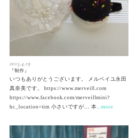
2015.4.19
『制作』
いつもありがとうございます。 メルベイユ永田
真奈美です。 https://www.merveill.com
https://www.facebook.com/merveillmini?
hc_location=tim 小さいですが… 本
...more