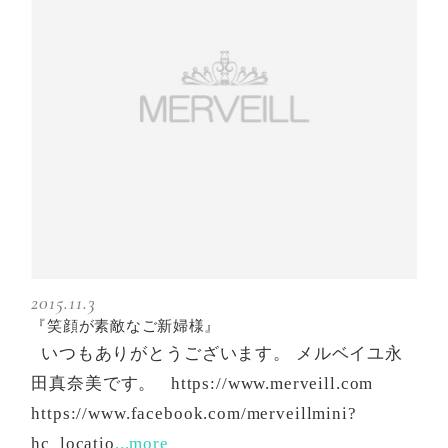
2015.11.3
『笑顔が素敵なご新婦様』
いつもありがとうございます。 メルベイユ永
田真奈美です。 https://www.merveill.com
https://www.facebook.com/merveillmini?
hc_locatio
...more