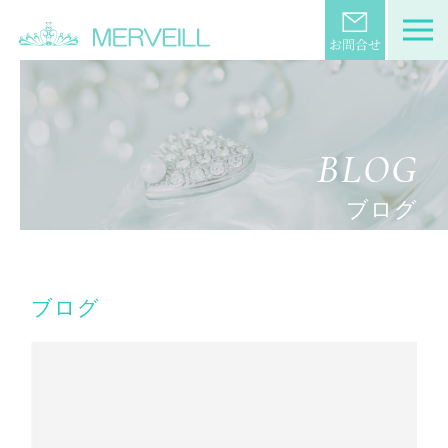
BLOG
ブログ
ブログ