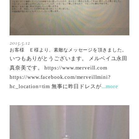
2015.5.12
お客様 Ｅ様より、素敵なメッセージを頂きました。
いつもありがとうございます。 メルベイユ永田
真奈美です。 https://www.merveill.com
https://www.facebook.com/merveillmini?
hc_location=tim 無事に昨日ドレスが
...more