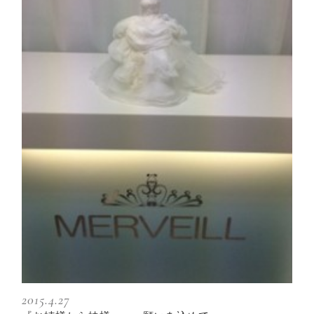
2015.4.27