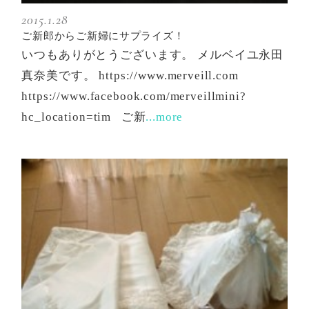
2015.1.28
ご新郎からご新婦にサプライズ！
いつもありがとうございます。 メルベイユ永田
真奈美です。 https://www.merveill.com
https://www.facebook.com/merveillmini?
hc_location=tim ご新
...more