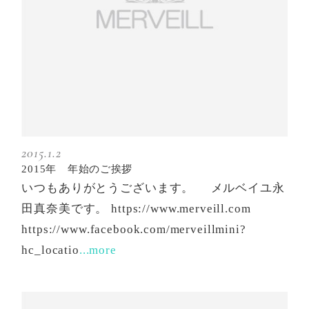
2015.1.2
2015年 年始のご挨拶
いつもありがとうございます。 メルベイユ永
田真奈美です。 https://www.merveill.com
https://www.facebook.com/merveillmini?
hc_locatio
...more