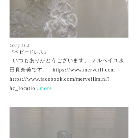
2015.11.2
『ベビードレス』
いつもありがとうございます。 メルベイユ永
田真奈美です。 https://www.merveill.com
https://www.facebook.com/merveillmini?
hc_locatio
...more