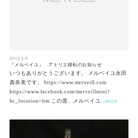
2015.3.6
『メルベイユ』 アトリエ移転のお知らせ
いつもありがとうございます。 メルベイユ永田
真奈美です。 https://www.merveill.com
https://www.facebook.com/merveillmini?
hc_location=tim この度、メルベイユ
...more