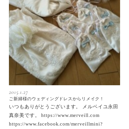
2015.1.27
ご新婦様のウェディングドレスからリメイク！
いつもありがとうございます。 メルベイユ永田
真奈美です。 https://www.merveill.com
https://www.facebook.com/merveillmini?