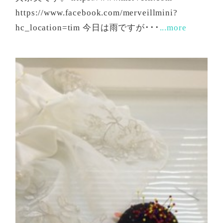
https://www.facebook.com/merveillmini?
hc_location=tim 今日は雨ですが･･･
...more