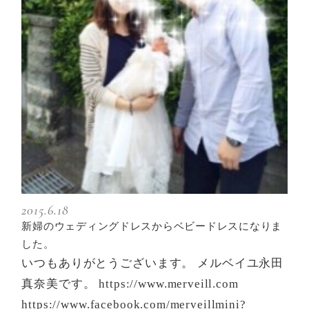
2015.6.18
新婦のウェディングドレスからベビードレスになりま
した。
いつもありがとうございます。 メルベイユ永田
真奈美です。 https://www.merveill.com
https://www.facebook.com/merveillmini?