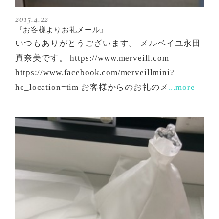
2015.4.22
『お客様よりお礼メール』
いつもありがとうございます。 メルベイユ永田
真奈美です。 https://www.merveill.com
https://www.facebook.com/merveillmini?
hc_location=tim お客様からのお礼のメ
...more