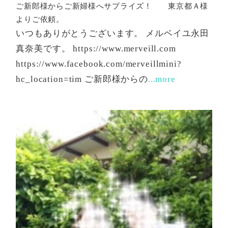
ご新郎様からご新婦様へサプライズ！ 東京都Ａ様
よりご依頼。
いつもありがとうございます。 メルベイユ永田
真奈美です。 https://www.merveill.com
https://www.facebook.com/merveillmini?
hc_location=tim ご新郎様からの
...more