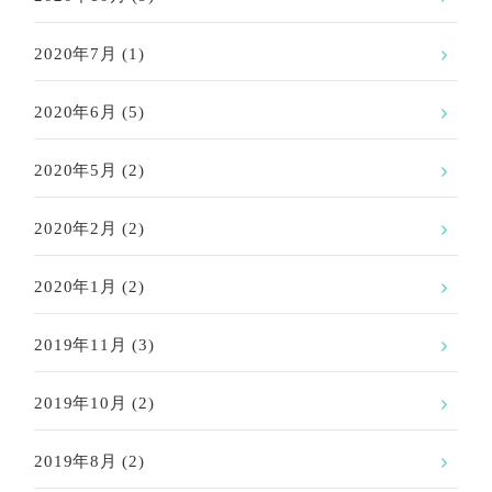
2020年7月
(1)
2020年6月
(5)
2020年5月
(2)
2020年2月
(2)
2020年1月
(2)
2019年11月
(3)
2019年10月
(2)
2019年8月
(2)