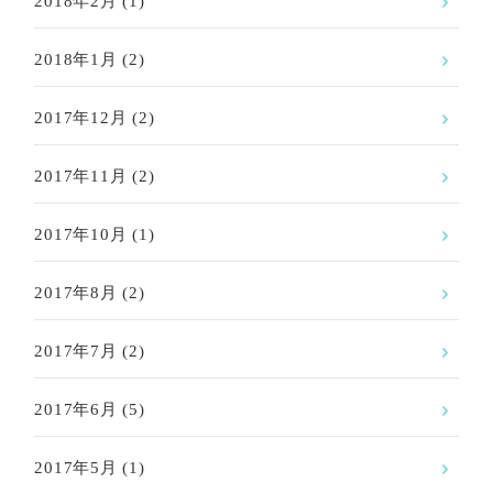
2018年2月
(1)
2018年1月
(2)
2017年12月
(2)
2017年11月
(2)
2017年10月
(1)
2017年8月
(2)
2017年7月
(2)
2017年6月
(5)
2017年5月
(1)