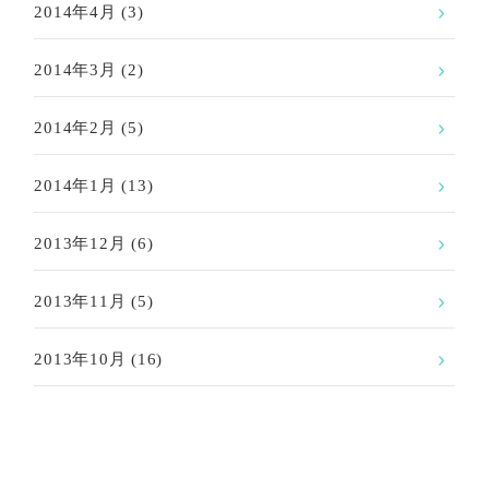
2014年4月
(3)
2014年3月
(2)
2014年2月
(5)
2014年1月
(13)
2013年12月
(6)
2013年11月
(5)
2013年10月
(16)