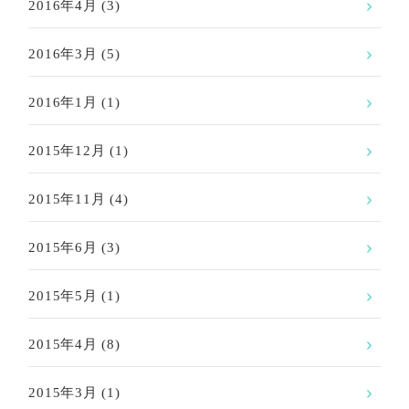
2016年4月
(3)
2016年3月
(5)
2016年1月
(1)
2015年12月
(1)
2015年11月
(4)
2015年6月
(3)
2015年5月
(1)
2015年4月
(8)
2015年3月
(1)