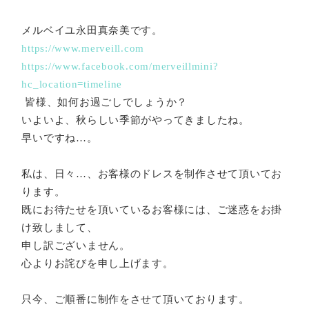
メルベイユ永田真奈美です。
https://www.merveill.co
m
https://www.facebook.com/merveillmini?
hc_location=timeline
皆様、如何お過ごしでしょうか？
いよいよ、秋らしい季節がやってきましたね。
早いですね…。
私は、日々…、お客様のドレスを制作させて頂いてお
ります。
既にお待たせを頂いているお客様には、ご迷惑をお掛
け致しまして、
申し訳ございません。
心よりお詫びを申し上げます。
只今、ご順番に制作をさせて頂いております。