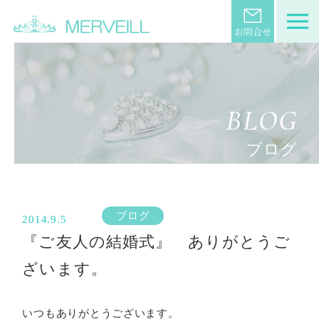
BLOG
ブログ
ブログ
2014.9.5
『ご友人の結婚式』 ありがとうご
ざいます。
いつもありがとうございます。