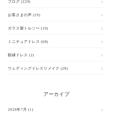
ブログ
(229)
お客さまの声
(19)
ガラス製トルソー
(10)
ミニチュアドレス
(68)
額縁ドレス
(2)
ウェディングドレスリメイク
(28)
アーカイブ
2026年7月
(1)