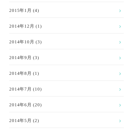
2015年1月
(4)
2014年12月
(1)
2014年10月
(3)
2014年9月
(3)
2014年8月
(1)
2014年7月
(10)
2014年6月
(20)
2014年5月
(2)