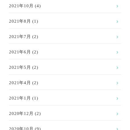
2021年10月
(4)
2021年8月
(1)
2021年7月
(2)
2021年6月
(2)
2021年5月
(2)
2021年4月
(2)
2021年1月
(1)
2020年12月
(2)
2020年10月
(9)