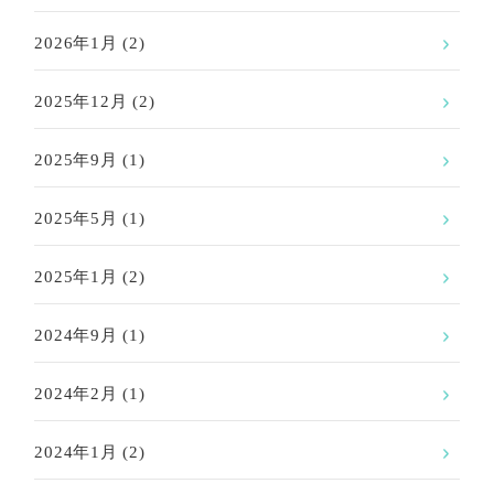
2026年1月
(2)
2025年12月
(2)
2025年9月
(1)
2025年5月
(1)
2025年1月
(2)
2024年9月
(1)
2024年2月
(1)
2024年1月
(2)