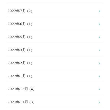
2022年7月
(2)
2022年6月
(1)
2022年5月
(1)
2022年3月
(1)
2022年2月
(1)
2022年1月
(1)
2021年12月
(4)
2021年11月
(3)