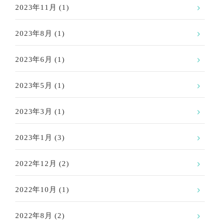
2023年11月
(1)
2023年8月
(1)
2023年6月
(1)
2023年5月
(1)
2023年3月
(1)
2023年1月
(3)
2022年12月
(2)
2022年10月
(1)
2022年8月
(2)