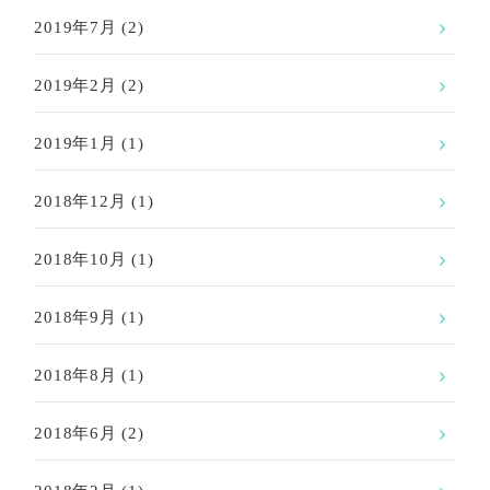
2019年7月
(2)
2019年2月
(2)
2019年1月
(1)
2018年12月
(1)
2018年10月
(1)
2018年9月
(1)
2018年8月
(1)
2018年6月
(2)