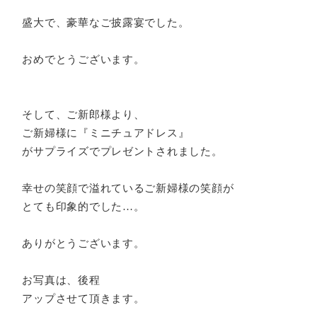
盛大で、豪華なご披露宴でした。
おめでとうございます。
そして、ご新郎様より、
ご新婦様に『ミニチュアドレス』
がサプライズでプレゼントされました。
幸せの笑顔で溢れているご新婦様の笑顔が
とても印象的でした…。
ありがとうございます。
お写真は、後程
アップさせて頂きます。