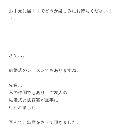
お手元に届くまでどうか楽しみにお待ちくださいま
せ。
さて…。
結婚式のシーズンでもありますね。
先週…。
私の仲間でもあり、ご友人の
結婚式と披露宴が無事に
行われました。
喜んで、出席をさせて頂きました。