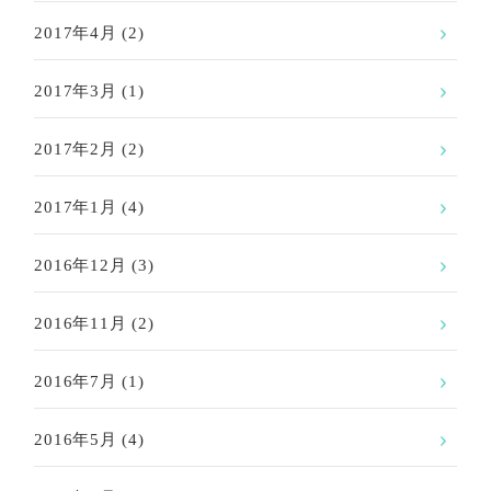
2017年4月
(2)
2017年3月
(1)
2017年2月
(2)
2017年1月
(4)
2016年12月
(3)
2016年11月
(2)
2016年7月
(1)
2016年5月
(4)