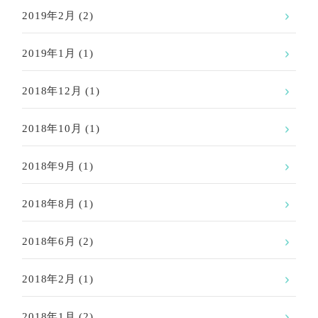
2019年2月
(2)
2019年1月
(1)
2018年12月
(1)
2018年10月
(1)
2018年9月
(1)
2018年8月
(1)
2018年6月
(2)
2018年2月
(1)
2018年1月
(2)