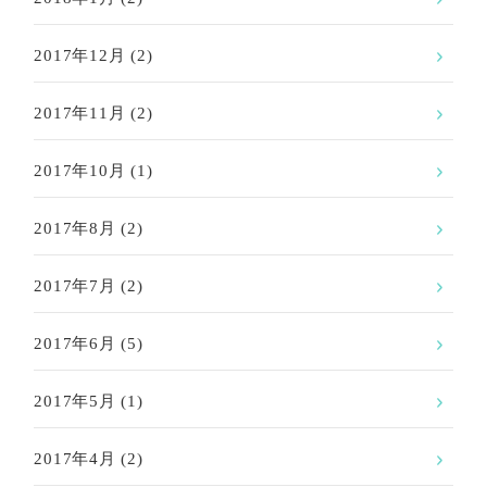
2017年12月
(2)
2017年11月
(2)
2017年10月
(1)
2017年8月
(2)
2017年7月
(2)
2017年6月
(5)
2017年5月
(1)
2017年4月
(2)