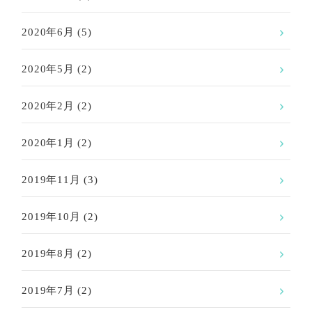
2020年6月
(5)
2020年5月
(2)
2020年2月
(2)
2020年1月
(2)
2019年11月
(3)
2019年10月
(2)
2019年8月
(2)
2019年7月
(2)