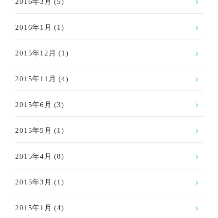
2016年3月
(5)
2016年1月
(1)
2015年12月
(1)
2015年11月
(4)
2015年6月
(3)
2015年5月
(1)
2015年4月
(8)
2015年3月
(1)
2015年1月
(4)