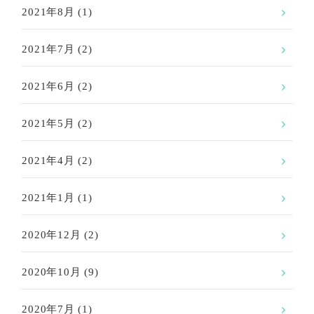
2021年8月
(1)
2021年7月
(2)
2021年6月
(2)
2021年5月
(2)
2021年4月
(2)
2021年1月
(1)
2020年12月
(2)
2020年10月
(9)
2020年7月
(1)