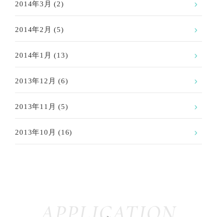
2014年3月
(2)
2014年2月
(5)
2014年1月
(13)
2013年12月
(6)
2013年11月
(5)
2013年10月
(16)
APPLICATION