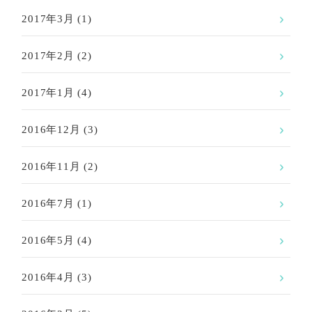
2017年3月
(1)
2017年2月
(2)
2017年1月
(4)
2016年12月
(3)
2016年11月
(2)
2016年7月
(1)
2016年5月
(4)
2016年4月
(3)