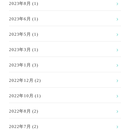
2023年8月
(1)
2023年6月
(1)
2023年5月
(1)
2023年3月
(1)
2023年1月
(3)
2022年12月
(2)
2022年10月
(1)
2022年8月
(2)
2022年7月
(2)