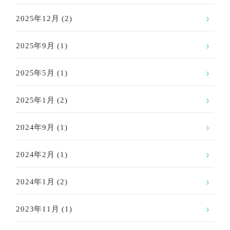
2025年12月
(2)
2025年9月
(1)
2025年5月
(1)
2025年1月
(2)
2024年9月
(1)
2024年2月
(1)
2024年1月
(2)
2023年11月
(1)