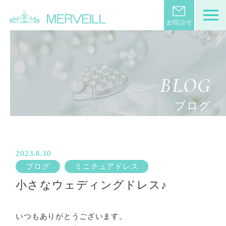
BLOG
ブログ
2023.8.10
ブログ
ミニチュアドレス
小さなウェディングドレス♪
いつもありがとうございます。