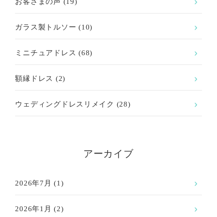
お客さまの声
(19)
ガラス製トルソー
(10)
ミニチュアドレス
(68)
額縁ドレス
(2)
ウェディングドレスリメイク
(28)
アーカイブ
2026年7月
(1)
2026年1月
(2)