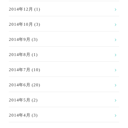
2014年12月
(1)
2014年10月
(3)
2014年9月
(3)
2014年8月
(1)
2014年7月
(10)
2014年6月
(20)
2014年5月
(2)
2014年4月
(3)