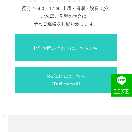
>
受付 10:00～17:00 土曜・日曜・祝日 定休
ご来店ご希望の場合は、
予めご連絡をお願い致します。
mail_outline
お問い合わせはこちらから
公式LINEはこちら
ID:＠merveill