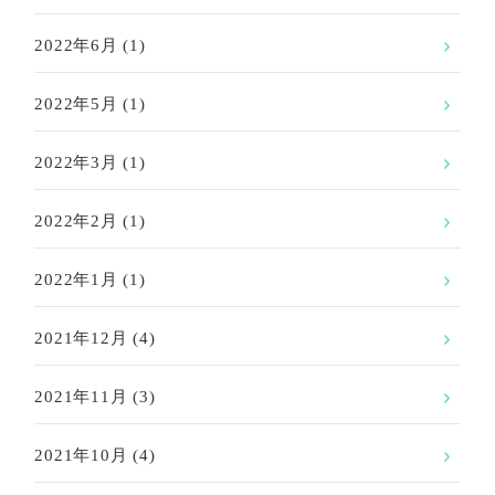
2022年6月
(1)
2022年5月
(1)
2022年3月
(1)
2022年2月
(1)
2022年1月
(1)
2021年12月
(4)
2021年11月
(3)
2021年10月
(4)