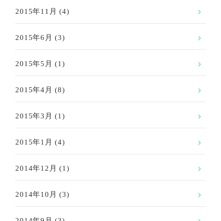
2015年11月
(4)
2015年6月
(3)
2015年5月
(1)
2015年4月
(8)
2015年3月
(1)
2015年1月
(4)
2014年12月
(1)
2014年10月
(3)
2014年9月
(3)