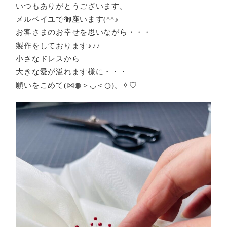
いつもありがとうございます。
メルベイユで御座います(^^♪
お客さまのお幸せを思いながら・・・
製作をしております♪♪♪
小さなドレスから
大きな愛が溢れます様に・・・
願いをこめて(⋈◍＞◡＜◍)。✧♡