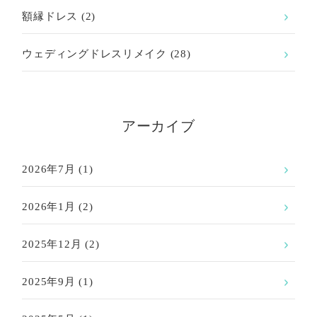
額縁ドレス
(2)
ウェディングドレスリメイク
(28)
アーカイブ
2026年7月
(1)
2026年1月
(2)
2025年12月
(2)
2025年9月
(1)