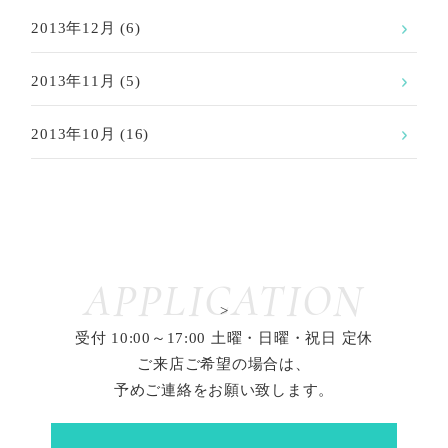
2013年12月
(6)
2013年11月
(5)
2013年10月
(16)
APPLICATION
>
受付 10:00～17:00 土曜・日曜・祝日 定休
ご来店ご希望の場合は、
予めご連絡をお願い致します。