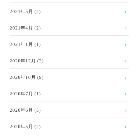
2021年5月
(2)
2021年4月
(2)
2021年1月
(1)
2020年12月
(2)
2020年10月
(9)
2020年7月
(1)
2020年6月
(5)
2020年5月
(2)