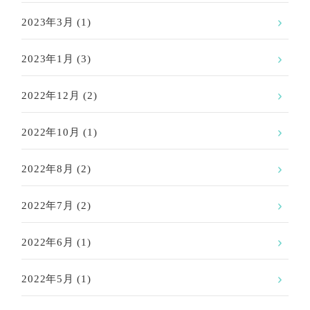
2023年3月
(1)
2023年1月
(3)
2022年12月
(2)
2022年10月
(1)
2022年8月
(2)
2022年7月
(2)
2022年6月
(1)
2022年5月
(1)