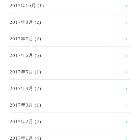
2017年10月
(1)
2017年8月
(2)
2017年7月
(2)
2017年6月
(5)
2017年5月
(1)
2017年4月
(2)
2017年3月
(1)
2017年2月
(2)
2017年1月
(4)