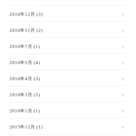
2016年12月
(3)
2016年11月
(2)
2016年7月
(1)
2016年5月
(4)
2016年4月
(3)
2016年3月
(5)
2016年1月
(1)
2015年12月
(1)