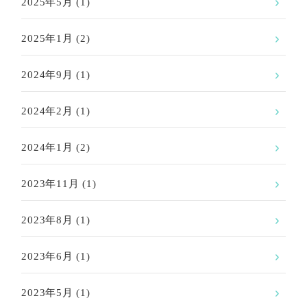
2025年5月
(1)
2025年1月
(2)
2024年9月
(1)
2024年2月
(1)
2024年1月
(2)
2023年11月
(1)
2023年8月
(1)
2023年6月
(1)
2023年5月
(1)