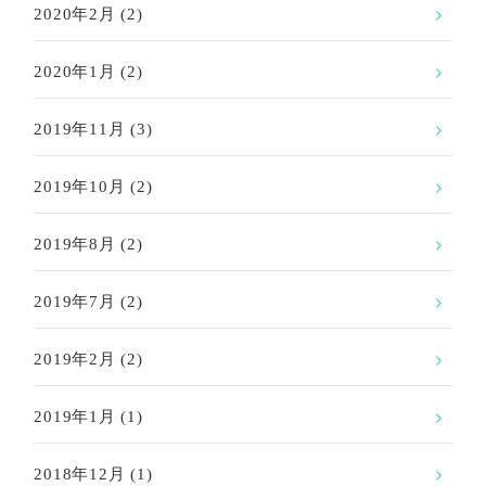
2020年2月
(2)
2020年1月
(2)
2019年11月
(3)
2019年10月
(2)
2019年8月
(2)
2019年7月
(2)
2019年2月
(2)
2019年1月
(1)
2018年12月
(1)