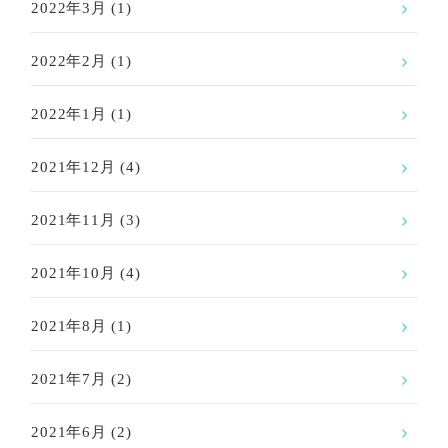
2022年3月
(1)
2022年2月
(1)
2022年1月
(1)
2021年12月
(4)
2021年11月
(3)
2021年10月
(4)
2021年8月
(1)
2021年7月
(2)
2021年6月
(2)