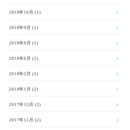
2018年10月
(1)
2018年9月
(1)
2018年8月
(1)
2018年6月
(2)
2018年2月
(1)
2018年1月
(2)
2017年12月
(2)
2017年11月
(2)