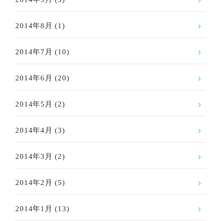
2014年8月
(1)
2014年7月
(10)
2014年6月
(20)
2014年5月
(2)
2014年4月
(3)
2014年3月
(2)
2014年2月
(5)
2014年1月
(13)