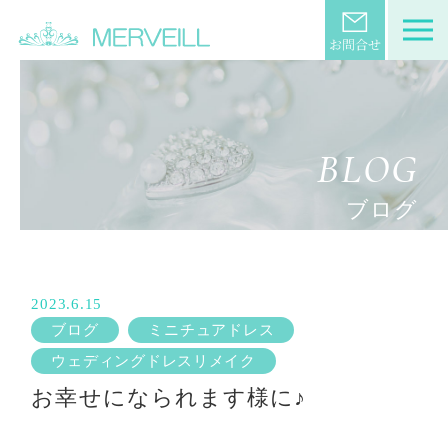
BLOG
ブログ
2023.6.15
ブログ
ミニチュアドレス
ウェディングドレスリメイク
お幸せになられます様に♪