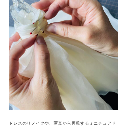
ドレスのリメイクや、写真から再現するミニチュアド