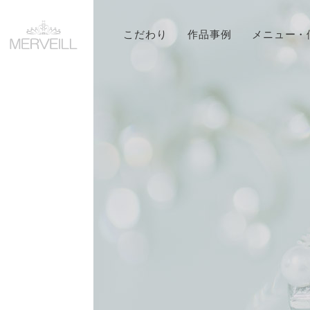
こだわり
作品事例
メニュー・