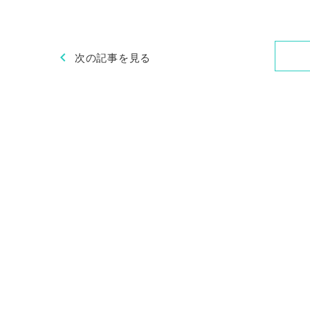
chevron_left
次の記事を見る