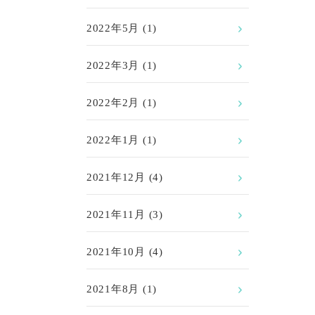
2022年5月
(1)
2022年3月
(1)
2022年2月
(1)
2022年1月
(1)
2021年12月
(4)
2021年11月
(3)
2021年10月
(4)
2021年8月
(1)