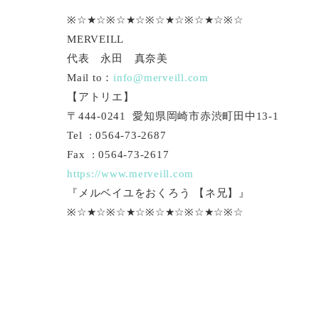
※☆★☆※☆★☆※☆★☆※☆★☆※☆
MERVEILL
代表 永田 真奈美
Mail to：
info@merveill.com
【アトリエ】
〒444-0241 愛知県岡崎市赤渋町田中13-1
Tel : 0564-73-2687
Fax : 0564-73-2617
https://www.merveill.com
『メルベイユをおくろう 【ネ兄】』
※☆★☆※☆★☆※☆★☆※☆★☆※☆