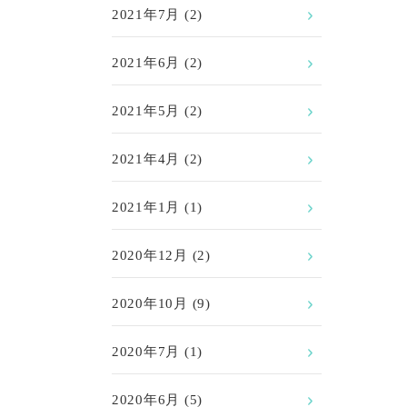
2021年7月
(2)
2021年6月
(2)
2021年5月
(2)
2021年4月
(2)
2021年1月
(1)
2020年12月
(2)
2020年10月
(9)
2020年7月
(1)
2020年6月
(5)