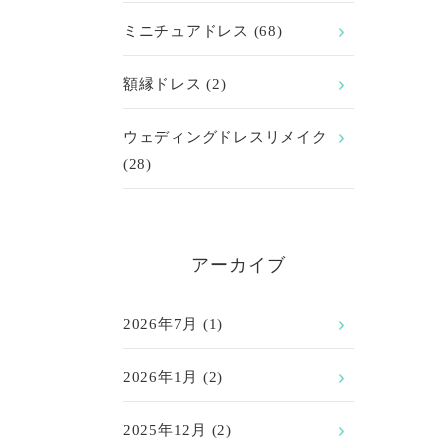
ミニチュアドレス
(68)
額縁ドレス
(2)
ウェディングドレスリメイク
(28)
アーカイブ
2026年7月
(1)
2026年1月
(2)
2025年12月
(2)