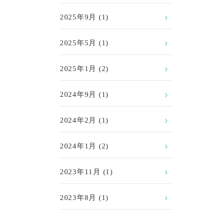
2025年9月
(1)
2025年5月
(1)
2025年1月
(2)
2024年9月
(1)
2024年2月
(1)
2024年1月
(2)
2023年11月
(1)
2023年8月
(1)