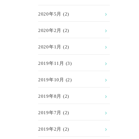
2020年5月
(2)
2020年2月
(2)
2020年1月
(2)
2019年11月
(3)
2019年10月
(2)
2019年8月
(2)
2019年7月
(2)
2019年2月
(2)