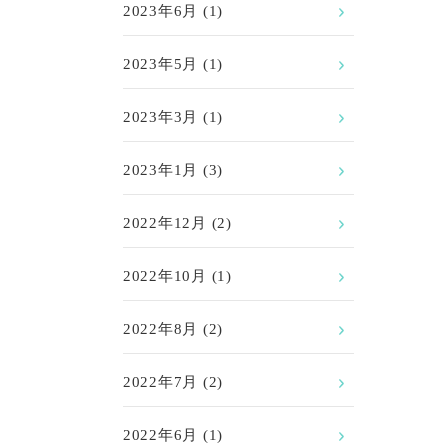
2023年6月
(1)
2023年5月
(1)
2023年3月
(1)
2023年1月
(3)
2022年12月
(2)
2022年10月
(1)
2022年8月
(2)
2022年7月
(2)
2022年6月
(1)