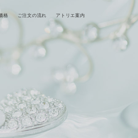
価格
ご注文の流れ
アトリエ案内