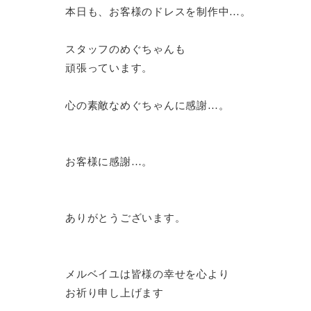
本日も、お客様のドレスを制作中…。
スタッフのめぐちゃんも
頑張っています。
心の素敵なめぐちゃんに感謝…。
お客様に感謝…。
ありがとうございます。
メルベイユは皆様の幸せを心より
お祈り申し上げます