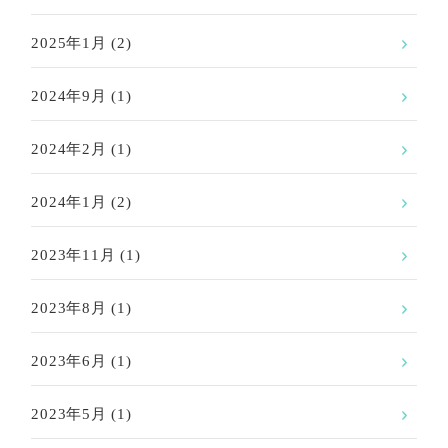
2025年1月
(2)
2024年9月
(1)
2024年2月
(1)
2024年1月
(2)
2023年11月
(1)
2023年8月
(1)
2023年6月
(1)
2023年5月
(1)