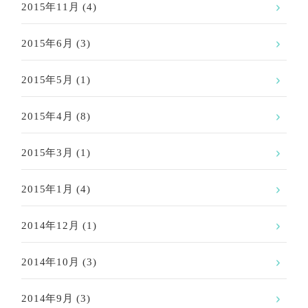
2015年11月
(4)
2015年6月
(3)
2015年5月
(1)
2015年4月
(8)
2015年3月
(1)
2015年1月
(4)
2014年12月
(1)
2014年10月
(3)
2014年9月
(3)