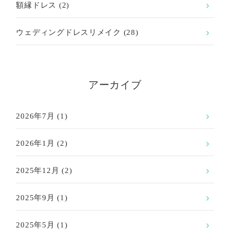
額縁ドレス
(2)
ウェディングドレスリメイク
(28)
アーカイブ
2026年7月
(1)
2026年1月
(2)
2025年12月
(2)
2025年9月
(1)
2025年5月
(1)