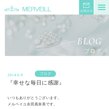
BLOG
ブログ
ブログ
2014.6.9
『幸せな毎日に感謝』
いつもありがとうございます。
メルベイユ永田真奈美です。