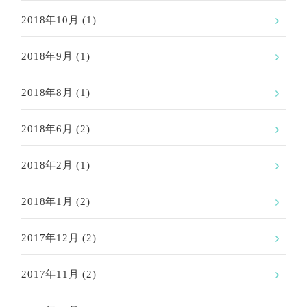
2018年10月
(1)
2018年9月
(1)
2018年8月
(1)
2018年6月
(2)
2018年2月
(1)
2018年1月
(2)
2017年12月
(2)
2017年11月
(2)