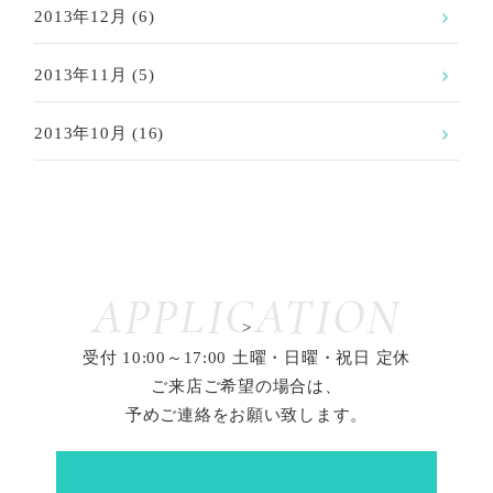
2013年12月
(6)
2013年11月
(5)
2013年10月
(16)
APPLICATION
>
受付 10:00～17:00 土曜・日曜・祝日 定休
ご来店ご希望の場合は、
予めご連絡をお願い致します。