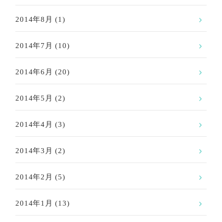
2014年8月
(1)
2014年7月
(10)
2014年6月
(20)
2014年5月
(2)
2014年4月
(3)
2014年3月
(2)
2014年2月
(5)
2014年1月
(13)