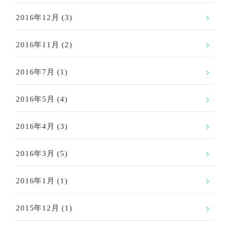
2016年12月
(3)
2016年11月
(2)
2016年7月
(1)
2016年5月
(4)
2016年4月
(3)
2016年3月
(5)
2016年1月
(1)
2015年12月
(1)