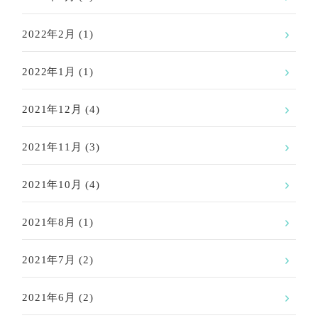
2022年2月
(1)
2022年1月
(1)
2021年12月
(4)
2021年11月
(3)
2021年10月
(4)
2021年8月
(1)
2021年7月
(2)
2021年6月
(2)