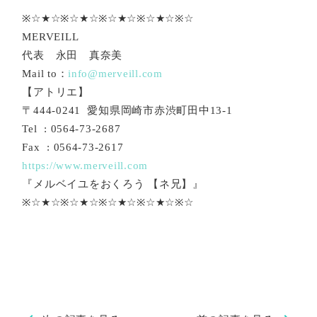
※☆★☆※☆★☆※☆★☆※☆★☆※☆
MERVEILL
代表 永田 真奈美
Mail to：
info@merveill.com
【アトリエ】
〒444-0241 愛知県岡崎市赤渋町田中13-1
Tel : 0564-73-2687
Fax : 0564-73-2617
https://www.merveill.com
『メルベイユをおくろう 【ネ兄】』
※☆★☆※☆★☆※☆★☆※☆★☆※☆