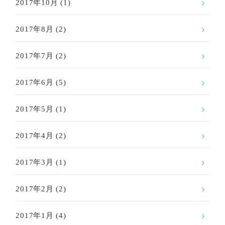
2017年10月
(1)
2017年8月
(2)
2017年7月
(2)
2017年6月
(5)
2017年5月
(1)
2017年4月
(2)
2017年3月
(1)
2017年2月
(2)
2017年1月
(4)