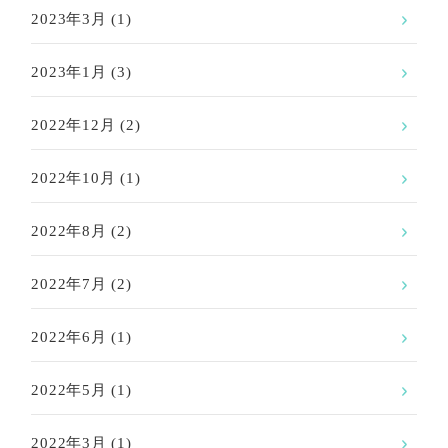
2023年3月
(1)
2023年1月
(3)
2022年12月
(2)
2022年10月
(1)
2022年8月
(2)
2022年7月
(2)
2022年6月
(1)
2022年5月
(1)
2022年3月
(1)