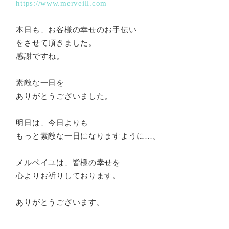
https://www.merveill.com
本日も、お客様の幸せのお手伝い
をさせて頂きました。
感謝ですね。
素敵な一日を
ありがとうございました。
明日は、今日よりも
もっと素敵な一日になりますように…。
メルベイユは、皆様の幸せを
心よりお祈りしております。
ありがとうございます。