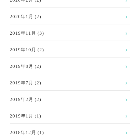
2020年2月
(2)
2020年1月
(2)
2019年11月
(3)
2019年10月
(2)
2019年8月
(2)
2019年7月
(2)
2019年2月
(2)
2019年1月
(1)
2018年12月
(1)