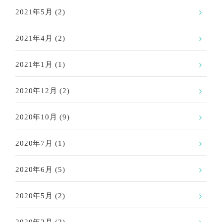
2021年5月
(2)
2021年4月
(2)
2021年1月
(1)
2020年12月
(2)
2020年10月
(9)
2020年7月
(1)
2020年6月
(5)
2020年5月
(2)