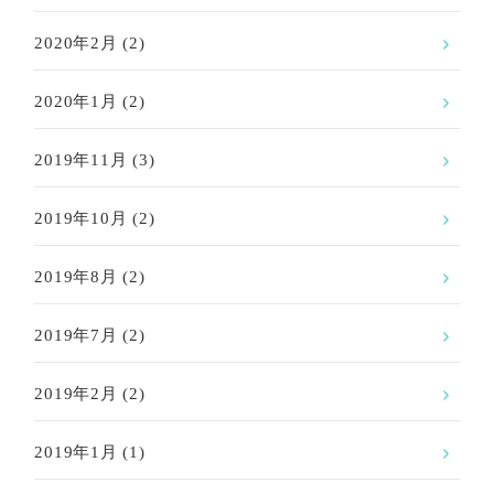
2020年2月
(2)
2020年1月
(2)
2019年11月
(3)
2019年10月
(2)
2019年8月
(2)
2019年7月
(2)
2019年2月
(2)
2019年1月
(1)