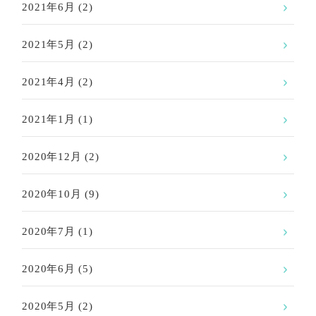
2021年6月
(2)
2021年5月
(2)
2021年4月
(2)
2021年1月
(1)
2020年12月
(2)
2020年10月
(9)
2020年7月
(1)
2020年6月
(5)
2020年5月
(2)