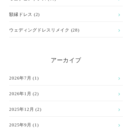
額縁ドレス
(2)
ウェディングドレスリメイク
(28)
アーカイブ
2026年7月
(1)
2026年1月
(2)
2025年12月
(2)
2025年9月
(1)