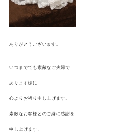
ありがとうございます。
いつまででも素敵なご夫婦で
あります様に…
心よりお祈り申し上げます。
素敵なお客様とのご縁に感謝を
申し上げます。