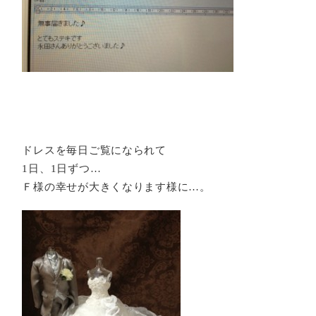
ドレスを毎日ご覧になられて
1日、1日ずつ…
Ｆ様の幸せが大きくなります様に…。