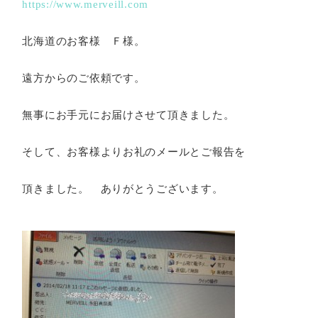
https://www.merveill.com
北海道のお客様 Ｆ様。
遠方からのご依頼です。
無事にお手元にお届けさせて頂きました。
そして、お客様よりお礼のメールとご報告を
頂きました。 ありがとうございます。