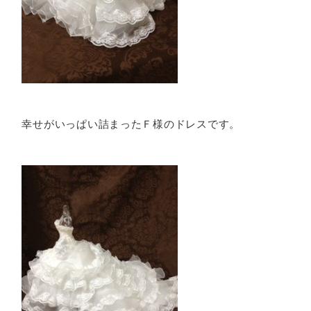
幸せがいっぱい詰まったＦ様のドレスです。