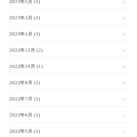
2023年5月
(1)
2023年3月
(1)
2023年1月
(3)
2022年12月
(2)
2022年10月
(1)
2022年8月
(2)
2022年7月
(2)
2022年6月
(1)
2022年5月
(1)