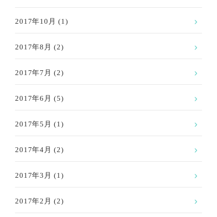
2017年10月
(1)
2017年8月
(2)
2017年7月
(2)
2017年6月
(5)
2017年5月
(1)
2017年4月
(2)
2017年3月
(1)
2017年2月
(2)