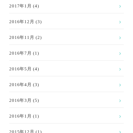
2017年1月
(4)
2016年12月
(3)
2016年11月
(2)
2016年7月
(1)
2016年5月
(4)
2016年4月
(3)
2016年3月
(5)
2016年1月
(1)
2015年12月
(1)