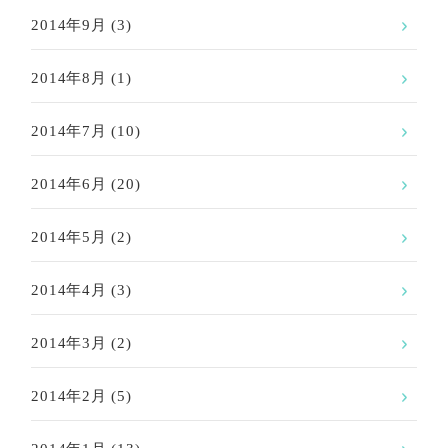
2014年9月
(3)
2014年8月
(1)
2014年7月
(10)
2014年6月
(20)
2014年5月
(2)
2014年4月
(3)
2014年3月
(2)
2014年2月
(5)