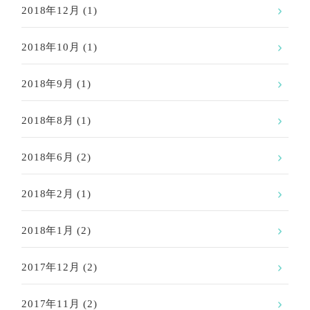
2018年12月
(1)
2018年10月
(1)
2018年9月
(1)
2018年8月
(1)
2018年6月
(2)
2018年2月
(1)
2018年1月
(2)
2017年12月
(2)
2017年11月
(2)