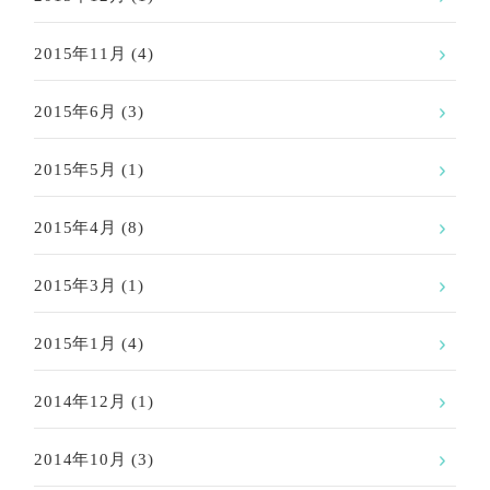
2015年11月
(4)
2015年6月
(3)
2015年5月
(1)
2015年4月
(8)
2015年3月
(1)
2015年1月
(4)
2014年12月
(1)
2014年10月
(3)