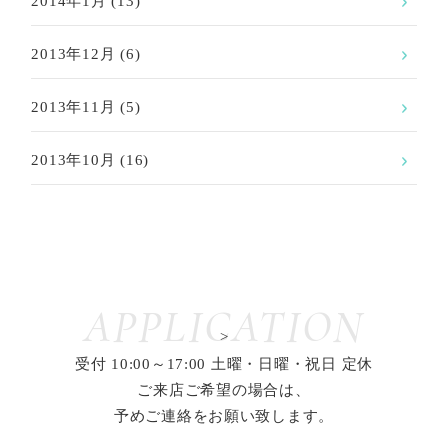
2014年1月
(13)
2013年12月
(6)
2013年11月
(5)
2013年10月
(16)
APPLICATION
>
受付 10:00～17:00 土曜・日曜・祝日 定休
ご来店ご希望の場合は、
予めご連絡をお願い致します。