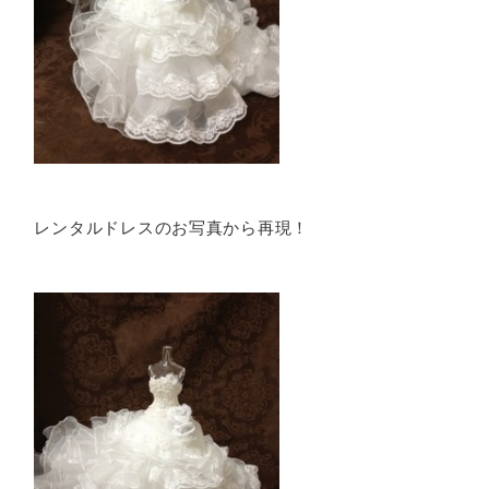
レンタルドレスのお写真から再現！