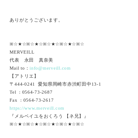
ありがとうございます。
※☆★☆※☆★☆※☆★☆※☆★☆※☆
MERVEILL
代表 永田 真奈美
Mail to：
info@merveill.com
【アトリエ】
〒444-0241 愛知県岡崎市赤渋町田中13-1
Tel : 0564-73-2687
Fax : 0564-73-2617
https://www.merveill.com
『メルベイユをおくろう 【ネ兄】』
※☆★☆※☆★☆※☆★☆※☆★☆※☆