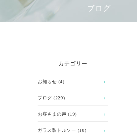
ブログ
カテゴリー
お知らせ
(4)
ブログ
(229)
お客さまの声
(19)
ガラス製トルソー
(10)