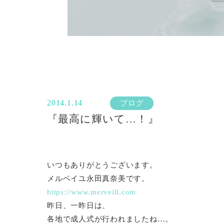
2014.1.14
ブログ
『最高に輝いて…！』
いつもありがとうございます。
メルベイユ永田真奈美です。
https://www.merveill.com
昨日、一昨日は、
各地で成人式が行われましたね…。