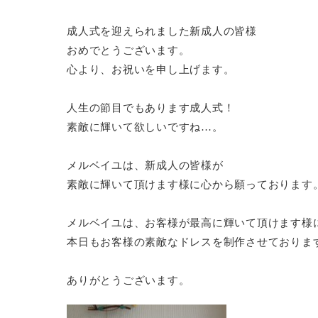
成人式を迎えられました新成人の皆様
おめでとうございます。
心より、お祝いを申し上げます。
人生の節目でもあります成人式！
素敵に輝いて欲しいですね…。
メルベイユは、新成人の皆様が
素敵に輝いて頂けます様に心から願っております
メルベイユは、お客様が最高に輝いて頂けます様
本日もお客様の素敵なドレスを制作させておりま
ありがとうございます。