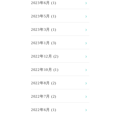
2023年6月
(1)
2023年5月
(1)
2023年3月
(1)
2023年1月
(3)
2022年12月
(2)
2022年10月
(1)
2022年8月
(2)
2022年7月
(2)
2022年6月
(1)