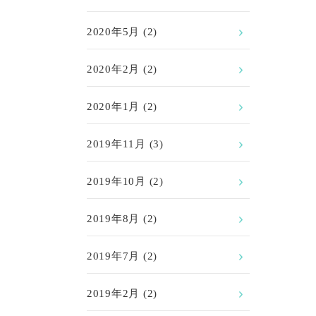
2020年5月
(2)
2020年2月
(2)
2020年1月
(2)
2019年11月
(3)
2019年10月
(2)
2019年8月
(2)
2019年7月
(2)
2019年2月
(2)