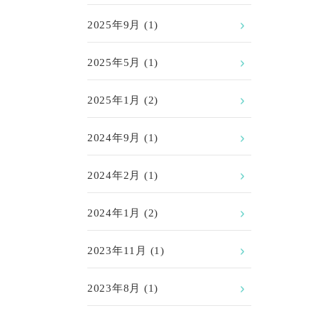
2025年9月
(1)
2025年5月
(1)
2025年1月
(2)
2024年9月
(1)
2024年2月
(1)
2024年1月
(2)
2023年11月
(1)
2023年8月
(1)