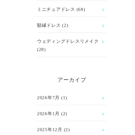
ミニチュアドレス
(68)
額縁ドレス
(2)
ウェディングドレスリメイク
(28)
アーカイブ
2026年7月
(1)
2026年1月
(2)
2025年12月
(2)