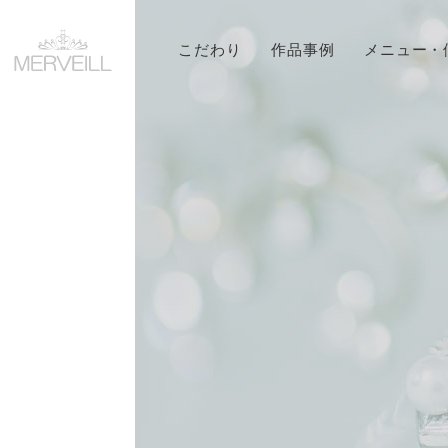
こだわり
作品事例
メニュー・