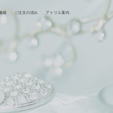
価格
ご注文の流れ
アトリエ案内