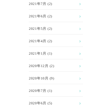
2021年7月
(2)
2021年6月
(2)
2021年5月
(2)
2021年4月
(2)
2021年1月
(1)
2020年12月
(2)
2020年10月
(9)
2020年7月
(1)
2020年6月
(5)