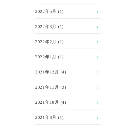
2022年5月
(1)
2022年3月
(1)
2022年2月
(1)
2022年1月
(1)
2021年12月
(4)
2021年11月
(3)
2021年10月
(4)
2021年8月
(1)