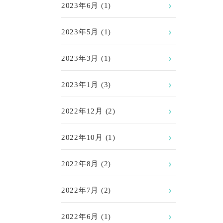
2023年6月
(1)
2023年5月
(1)
2023年3月
(1)
2023年1月
(3)
2022年12月
(2)
2022年10月
(1)
2022年8月
(2)
2022年7月
(2)
2022年6月
(1)