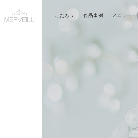
こだわり
作品事例
メニュー・