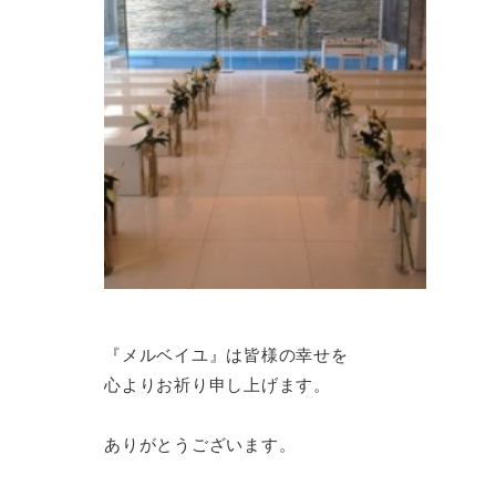
『メルベイユ』は皆様の幸せを
心よりお祈り申し上げます。
ありがとうございます。