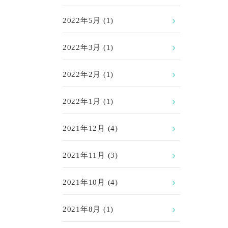
2022年5月
(1)
2022年3月
(1)
2022年2月
(1)
2022年1月
(1)
2021年12月
(4)
2021年11月
(3)
2021年10月
(4)
2021年8月
(1)