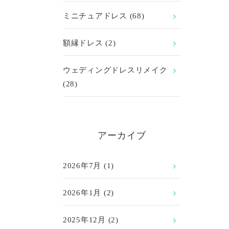
ミニチュアドレス
(68)
額縁ドレス
(2)
ウェディングドレスリメイク
(28)
アーカイブ
2026年7月
(1)
2026年1月
(2)
2025年12月
(2)