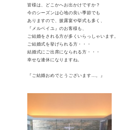
皆様は、どこかへお出かけですか？
今のシーズンは心地の良い季節でも
ありますので、披露宴や挙式も多く、
『メルベイユ』のお客様も、
ご結婚をされる方が多くいらっしゃいます。
ご結婚式を挙げられる方・・・
結婚式にご出席になられる方・・・
幸せな連休になりますね。
『ご結婚おめでとうございます…。』