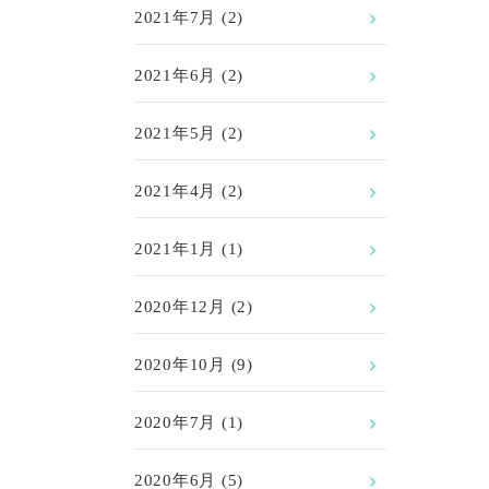
2021年7月
(2)
2021年6月
(2)
2021年5月
(2)
2021年4月
(2)
2021年1月
(1)
2020年12月
(2)
2020年10月
(9)
2020年7月
(1)
2020年6月
(5)