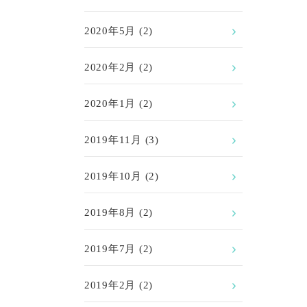
2020年5月
(2)
2020年2月
(2)
2020年1月
(2)
2019年11月
(3)
2019年10月
(2)
2019年8月
(2)
2019年7月
(2)
2019年2月
(2)