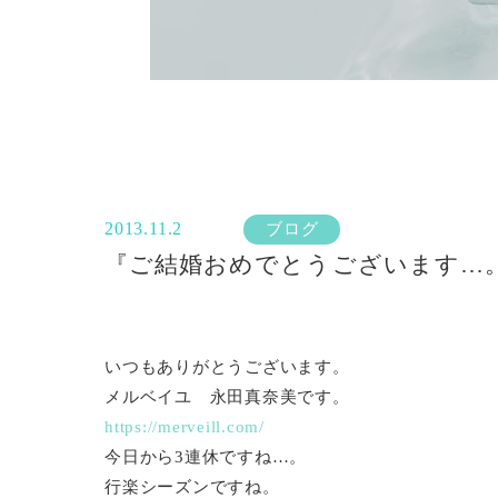
2013.11.2
ブログ
『ご結婚おめでとうございます…
いつもありがとうございます。
メルベイユ 永田真奈美です。
https://merveill.com/
今日から3連休ですね…。
行楽シーズンですね。