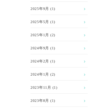
2025年9月
(1)
2025年5月
(1)
2025年1月
(2)
2024年9月
(1)
2024年2月
(1)
2024年1月
(2)
2023年11月
(1)
2023年8月
(1)