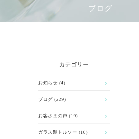
ブログ
カテゴリー
お知らせ
(4)
ブログ
(229)
お客さまの声
(19)
ガラス製トルソー
(10)