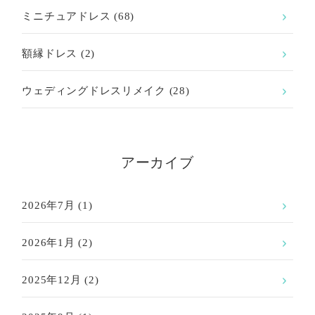
ミニチュアドレス
(68)
額縁ドレス
(2)
ウェディングドレスリメイク
(28)
アーカイブ
2026年7月
(1)
2026年1月
(2)
2025年12月
(2)