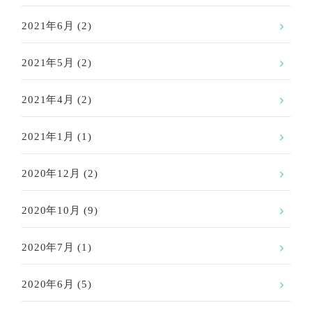
2021年6月
(2)
2021年5月
(2)
2021年4月
(2)
2021年1月
(1)
2020年12月
(2)
2020年10月
(9)
2020年7月
(1)
2020年6月
(5)