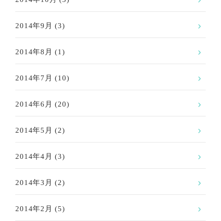
2014年9月
(3)
2014年8月
(1)
2014年7月
(10)
2014年6月
(20)
2014年5月
(2)
2014年4月
(3)
2014年3月
(2)
2014年2月
(5)