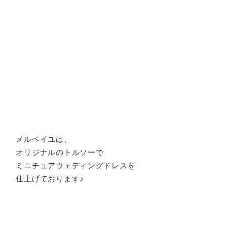
メルベイユは、
オリジナルのトルソーで
ミニチュアウェディングドレスを
仕上げております♪