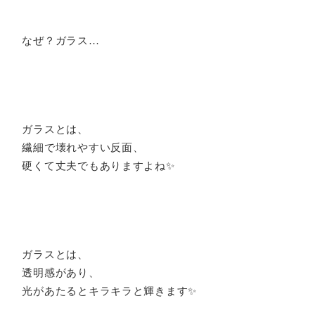
なぜ？ガラス…
ガラスとは、
繊細で壊れやすい反面、
硬くて丈夫でもありますよね✨
ガラスとは、
透明感があり、
光があたるとキラキラと輝きます✨