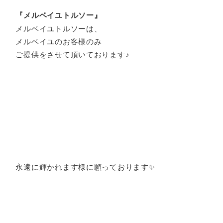
『メルベイユトルソー』
メルベイユトルソーは、
メルベイユのお客様のみ
ご提供をさせて頂いております♪
永遠に輝かれます様に願っております✨