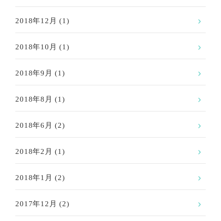
2018年12月
(1)
2018年10月
(1)
2018年9月
(1)
2018年8月
(1)
2018年6月
(2)
2018年2月
(1)
2018年1月
(2)
2017年12月
(2)