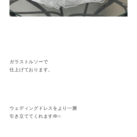
ガラストルソーで
仕上げております。
ウェディングドレスをより一層
引き立ててくれます👰✨