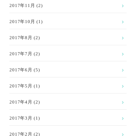
2017年11月
(2)
2017年10月
(1)
2017年8月
(2)
2017年7月
(2)
2017年6月
(5)
2017年5月
(1)
2017年4月
(2)
2017年3月
(1)
2017年2月
(2)