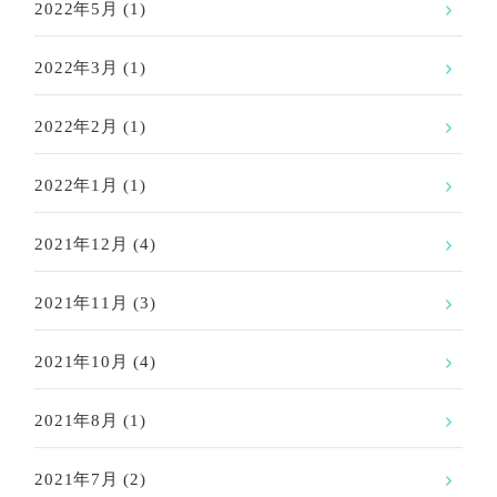
2022年5月
(1)
2022年3月
(1)
2022年2月
(1)
2022年1月
(1)
2021年12月
(4)
2021年11月
(3)
2021年10月
(4)
2021年8月
(1)
2021年7月
(2)