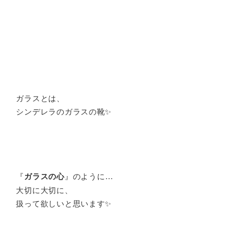
ガラスとは、
シンデレラのガラスの靴✨
『
ガラスの心
』のように…
大切に大切に、
扱って欲しいと思います✨