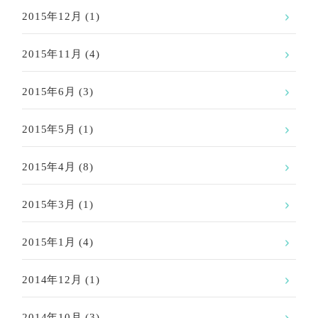
2015年12月
(1)
2015年11月
(4)
2015年6月
(3)
2015年5月
(1)
2015年4月
(8)
2015年3月
(1)
2015年1月
(4)
2014年12月
(1)
2014年10月
(3)