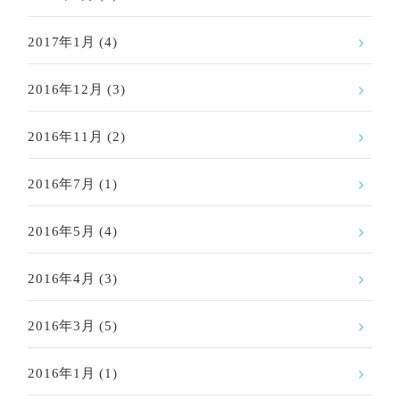
2017年1月
(4)
2016年12月
(3)
2016年11月
(2)
2016年7月
(1)
2016年5月
(4)
2016年4月
(3)
2016年3月
(5)
2016年1月
(1)