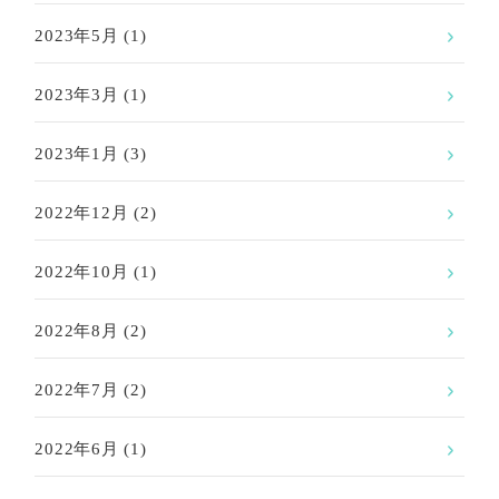
2023年5月
(1)
2023年3月
(1)
2023年1月
(3)
2022年12月
(2)
2022年10月
(1)
2022年8月
(2)
2022年7月
(2)
2022年6月
(1)