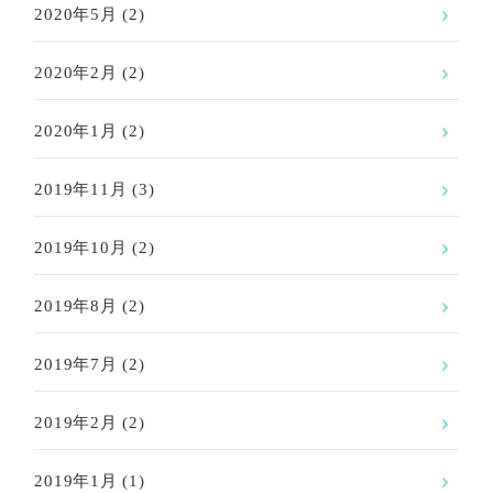
2020年5月
(2)
2020年2月
(2)
2020年1月
(2)
2019年11月
(3)
2019年10月
(2)
2019年8月
(2)
2019年7月
(2)
2019年2月
(2)
2019年1月
(1)