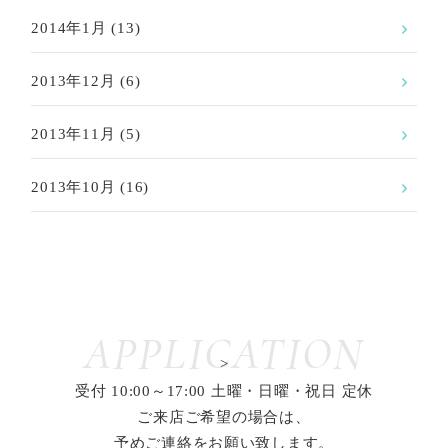
2014年1月
(13)
2013年12月
(6)
2013年11月
(5)
2013年10月
(16)
APPLICATION
>
受付 10:00～17:00 土曜・日曜・祝日 定休
ご来店ご希望の場合は、
予めご連絡をお願い致します。