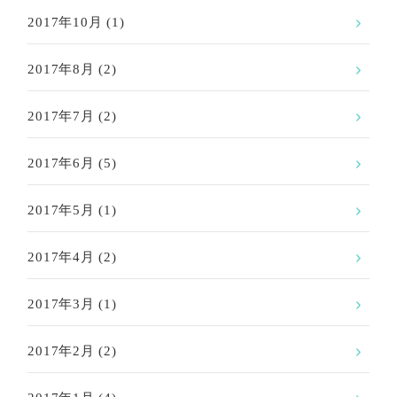
2017年10月
(1)
2017年8月
(2)
2017年7月
(2)
2017年6月
(5)
2017年5月
(1)
2017年4月
(2)
2017年3月
(1)
2017年2月
(2)