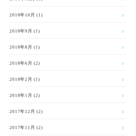
2018年10月
(1)
2018年9月
(1)
2018年8月
(1)
2018年6月
(2)
2018年2月
(1)
2018年1月
(2)
2017年12月
(2)
2017年11月
(2)