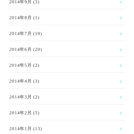
2014年9月
(3)
2014年8月
(1)
2014年7月
(10)
2014年6月
(20)
2014年5月
(2)
2014年4月
(3)
2014年3月
(2)
2014年2月
(5)
2014年1月
(13)