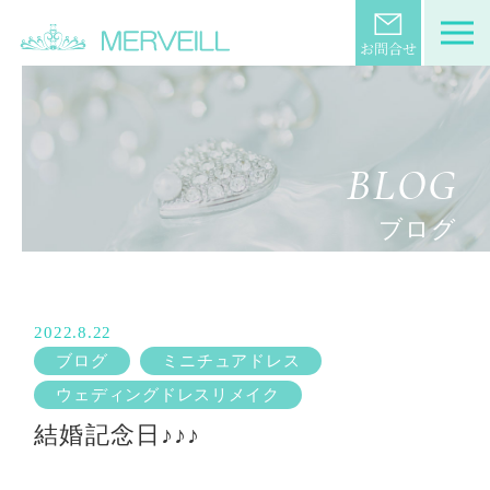
BLOG
ブログ
2022.8.22
ブログ
ミニチュアドレス
ウェディングドレスリメイク
結婚記念日♪♪♪