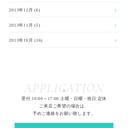
2013年12月
(6)
2013年11月
(5)
2013年10月
(16)
APPLICATION
>
受付 10:00～17:00 土曜・日曜・祝日 定休
ご来店ご希望の場合は、
予めご連絡をお願い致します。