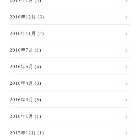
2017年1月
(4)
2016年12月
(3)
2016年11月
(2)
2016年7月
(1)
2016年5月
(4)
2016年4月
(3)
2016年3月
(5)
2016年1月
(1)
2015年12月
(1)