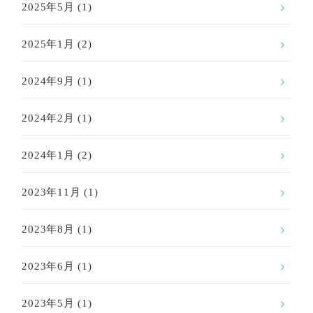
2025年5月
(1)
2025年1月
(2)
2024年9月
(1)
2024年2月
(1)
2024年1月
(2)
2023年11月
(1)
2023年8月
(1)
2023年6月
(1)
2023年5月
(1)