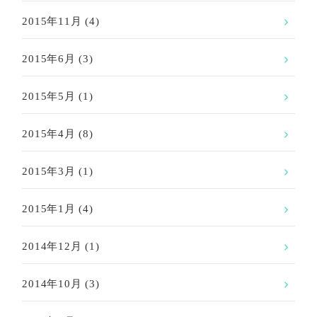
2015年11月
(4)
2015年6月
(3)
2015年5月
(1)
2015年4月
(8)
2015年3月
(1)
2015年1月
(4)
2014年12月
(1)
2014年10月
(3)