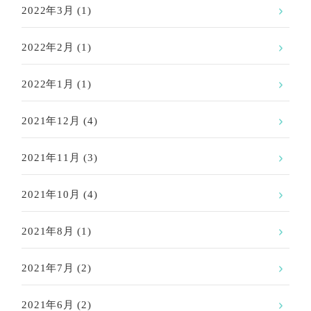
2022年3月
(1)
2022年2月
(1)
2022年1月
(1)
2021年12月
(4)
2021年11月
(3)
2021年10月
(4)
2021年8月
(1)
2021年7月
(2)
2021年6月
(2)