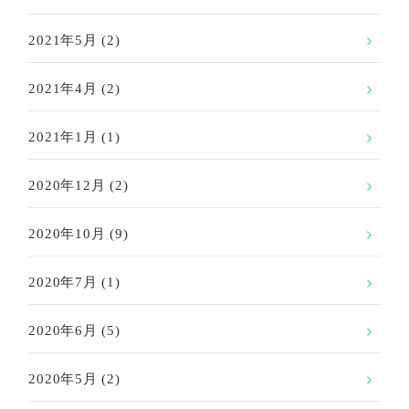
2021年5月
(2)
2021年4月
(2)
2021年1月
(1)
2020年12月
(2)
2020年10月
(9)
2020年7月
(1)
2020年6月
(5)
2020年5月
(2)