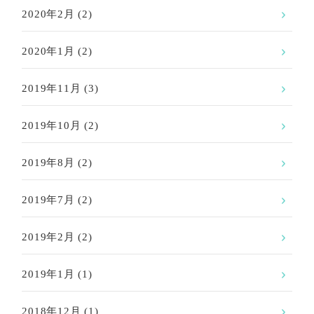
2020年2月
(2)
2020年1月
(2)
2019年11月
(3)
2019年10月
(2)
2019年8月
(2)
2019年7月
(2)
2019年2月
(2)
2019年1月
(1)
2018年12月
(1)