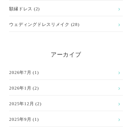
額縁ドレス
(2)
ウェディングドレスリメイク
(28)
アーカイブ
2026年7月
(1)
2026年1月
(2)
2025年12月
(2)
2025年9月
(1)