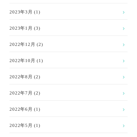
2023年3月
(1)
2023年1月
(3)
2022年12月
(2)
2022年10月
(1)
2022年8月
(2)
2022年7月
(2)
2022年6月
(1)
2022年5月
(1)