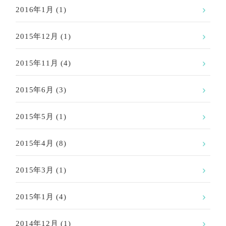
2016年1月
(1)
2015年12月
(1)
2015年11月
(4)
2015年6月
(3)
2015年5月
(1)
2015年4月
(8)
2015年3月
(1)
2015年1月
(4)
2014年12月
(1)