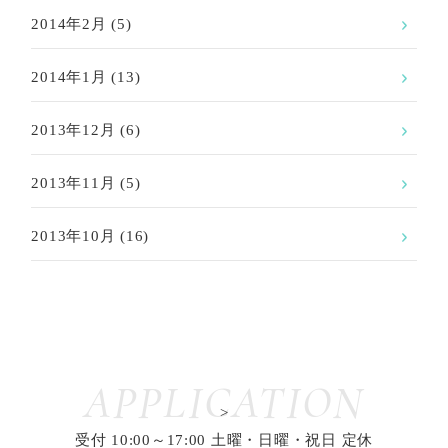
2014年2月
(5)
2014年1月
(13)
2013年12月
(6)
2013年11月
(5)
2013年10月
(16)
APPLICATION
>
受付 10:00～17:00 土曜・日曜・祝日 定休