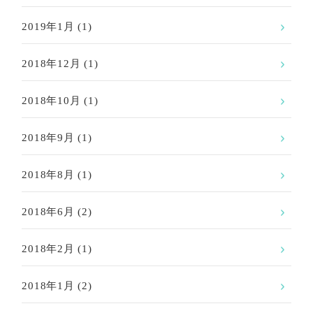
2019年1月
(1)
2018年12月
(1)
2018年10月
(1)
2018年9月
(1)
2018年8月
(1)
2018年6月
(2)
2018年2月
(1)
2018年1月
(2)