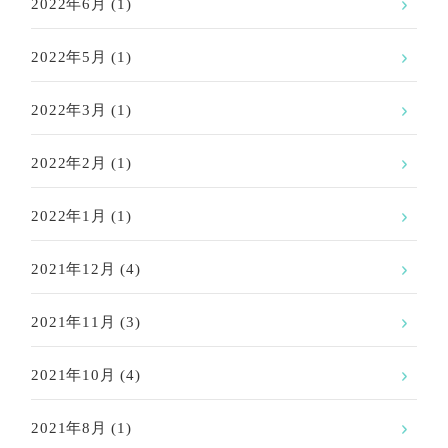
2022年6月
(1)
2022年5月
(1)
2022年3月
(1)
2022年2月
(1)
2022年1月
(1)
2021年12月
(4)
2021年11月
(3)
2021年10月
(4)
2021年8月
(1)