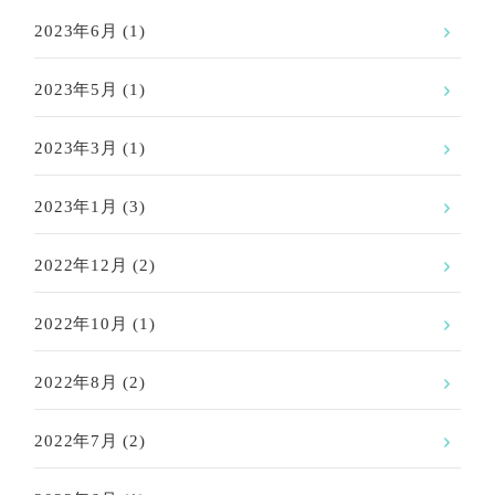
2023年6月
(1)
2023年5月
(1)
2023年3月
(1)
2023年1月
(3)
2022年12月
(2)
2022年10月
(1)
2022年8月
(2)
2022年7月
(2)