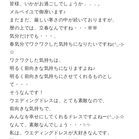
皆様、いかがお過ごしでしょうか．．．。
メルベイユで御座います♪
まだまだ、厳しい寒さの中が続いておりますが、
暦の上では、立春なんですね・・・🌸🌸
気分だけでも・・・、
春気分でワクワクした気持ちになりたいですね(^_-)-
☆
ワクワクした気持ちは、
明るく前向きな気持ちになりますよね♪
明るく前向きな気持ちにさせてくれるものとし
て・・・
そうなんです！
ウエディングドレスは、とても素敵なので、
前向きな気持ちで、
みんなを幸せにしてくれるドレスですよねー(^_-)-☆
なんて、素敵なんでしょう・・・✨✨
私は、ウエディングドレスが大好きなんです。