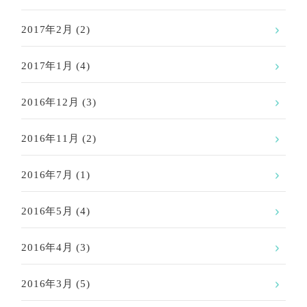
2017年2月
(2)
2017年1月
(4)
2016年12月
(3)
2016年11月
(2)
2016年7月
(1)
2016年5月
(4)
2016年4月
(3)
2016年3月
(5)