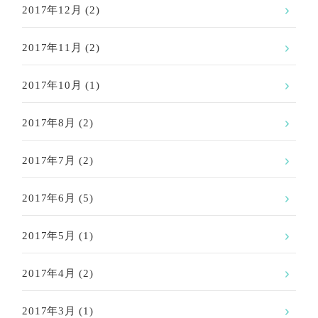
2017年12月
(2)
2017年11月
(2)
2017年10月
(1)
2017年8月
(2)
2017年7月
(2)
2017年6月
(5)
2017年5月
(1)
2017年4月
(2)
2017年3月
(1)