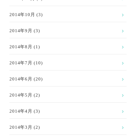
2014年10月
(3)
2014年9月
(3)
2014年8月
(1)
2014年7月
(10)
2014年6月
(20)
2014年5月
(2)
2014年4月
(3)
2014年3月
(2)