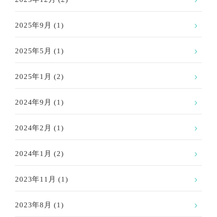
2025年9月
(1)
2025年5月
(1)
2025年1月
(2)
2024年9月
(1)
2024年2月
(1)
2024年1月
(2)
2023年11月
(1)
2023年8月
(1)