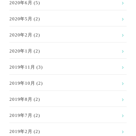
2020年6月
(5)
2020年5月
(2)
2020年2月
(2)
2020年1月
(2)
2019年11月
(3)
2019年10月
(2)
2019年8月
(2)
2019年7月
(2)
2019年2月
(2)