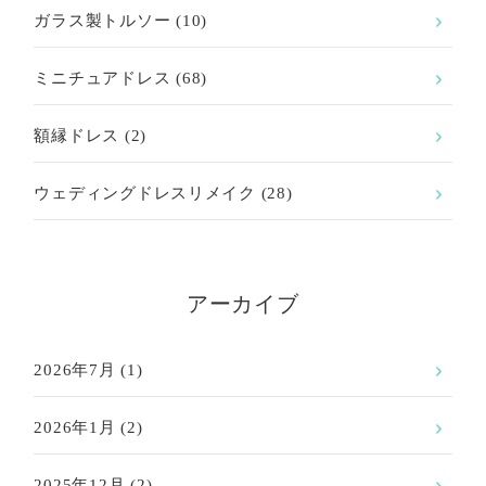
ガラス製トルソー
(10)
ミニチュアドレス
(68)
額縁ドレス
(2)
ウェディングドレスリメイク
(28)
アーカイブ
2026年7月
(1)
2026年1月
(2)
2025年12月
(2)