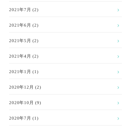
2021年7月
(2)
2021年6月
(2)
2021年5月
(2)
2021年4月
(2)
2021年1月
(1)
2020年12月
(2)
2020年10月
(9)
2020年7月
(1)