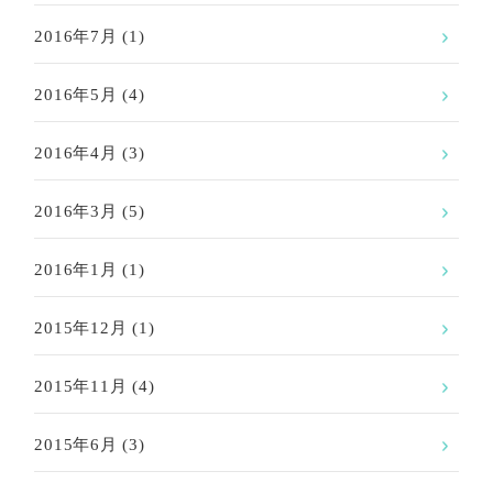
2016年7月
(1)
2016年5月
(4)
2016年4月
(3)
2016年3月
(5)
2016年1月
(1)
2015年12月
(1)
2015年11月
(4)
2015年6月
(3)