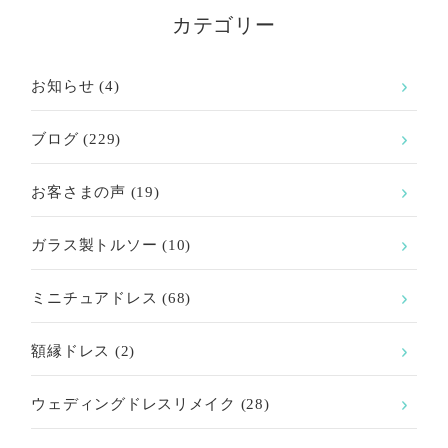
カテゴリー
お知らせ
(4)
ブログ
(229)
お客さまの声
(19)
ガラス製トルソー
(10)
ミニチュアドレス
(68)
額縁ドレス
(2)
ウェディングドレスリメイク
(28)