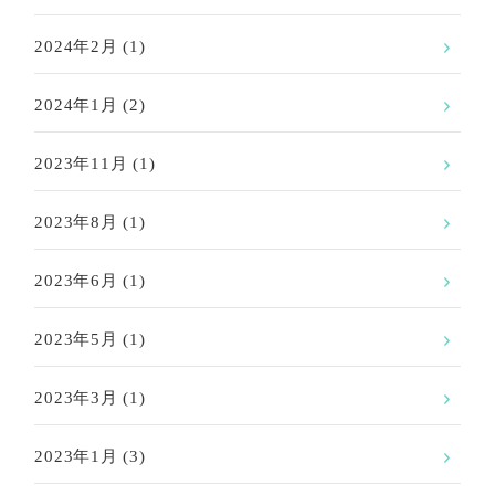
2024年2月
(1)
2024年1月
(2)
2023年11月
(1)
2023年8月
(1)
2023年6月
(1)
2023年5月
(1)
2023年3月
(1)
2023年1月
(3)