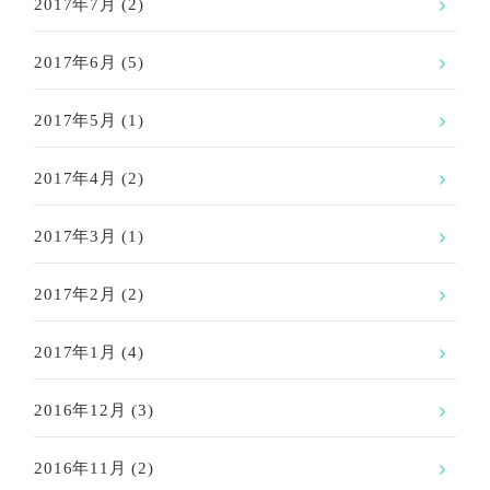
2017年7月
(2)
2017年6月
(5)
2017年5月
(1)
2017年4月
(2)
2017年3月
(1)
2017年2月
(2)
2017年1月
(4)
2016年12月
(3)
2016年11月
(2)