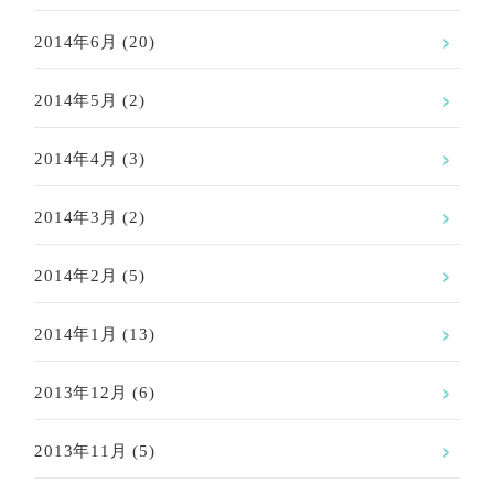
2014年6月
(20)
2014年5月
(2)
2014年4月
(3)
2014年3月
(2)
2014年2月
(5)
2014年1月
(13)
2013年12月
(6)
2013年11月
(5)