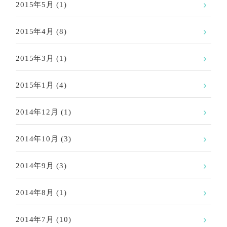
2015年5月
(1)
2015年4月
(8)
2015年3月
(1)
2015年1月
(4)
2014年12月
(1)
2014年10月
(3)
2014年9月
(3)
2014年8月
(1)
2014年7月
(10)