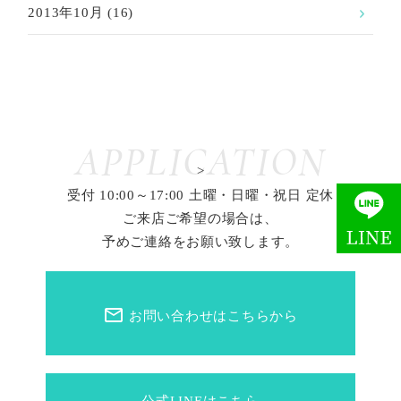
2013年10月
(16)
APPLICATION
>
受付 10:00～17:00 土曜・日曜・祝日 定休
ご来店ご希望の場合は、
予めご連絡をお願い致します。
mail_outline
お問い合わせはこちらから
公式LINEはこちら