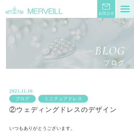
BLOG
ブログ
2021.11.16
ブログ
ミニチュアドレス
②ウェディングドレスのデザイン
いつもありがとうございます。