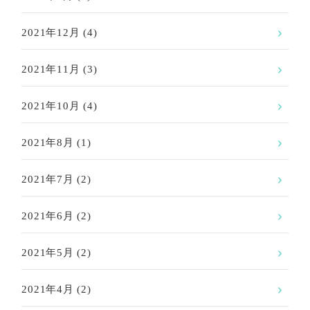
2021年12月
(4)
2021年11月
(3)
2021年10月
(4)
2021年8月
(1)
2021年7月
(2)
2021年6月
(2)
2021年5月
(2)
2021年4月
(2)