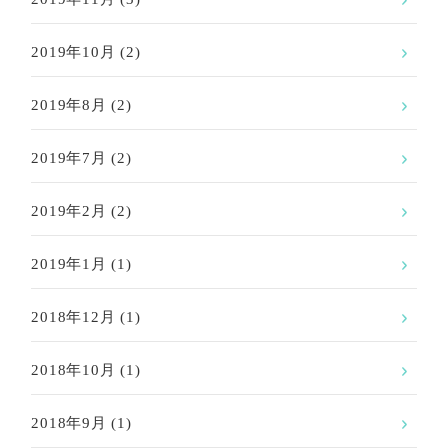
2019年10月
(2)
2019年8月
(2)
2019年7月
(2)
2019年2月
(2)
2019年1月
(1)
2018年12月
(1)
2018年10月
(1)
2018年9月
(1)