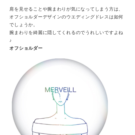
肩を見せることや腕まわりが気になってしまう方は、
オフショルダーデザインのウエディングドレスは如何
でしょうか。
腕まわりを綺麗に隠してくれるのでうれしいですよね
♪
オフショルダー