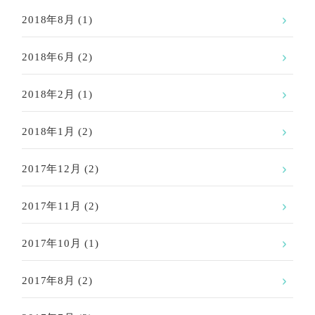
2018年8月
(1)
2018年6月
(2)
2018年2月
(1)
2018年1月
(2)
2017年12月
(2)
2017年11月
(2)
2017年10月
(1)
2017年8月
(2)