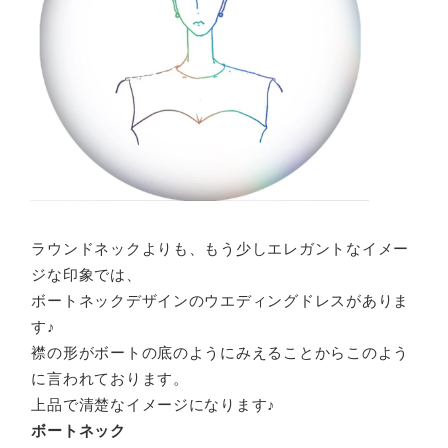
ラウンドネックよりも、もう少しエレガントなイメー
ジな印象では、
ボートネックデザインのウエディングドレスがありま
す♪
襟の形がボートの底のようにみえることからこのよう
に言われております。
上品で清楚なイメージになります♪
ボートネック