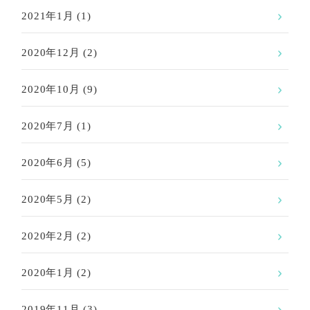
2021年1月
(1)
2020年12月
(2)
2020年10月
(9)
2020年7月
(1)
2020年6月
(5)
2020年5月
(2)
2020年2月
(2)
2020年1月
(2)
2019年11月
(3)