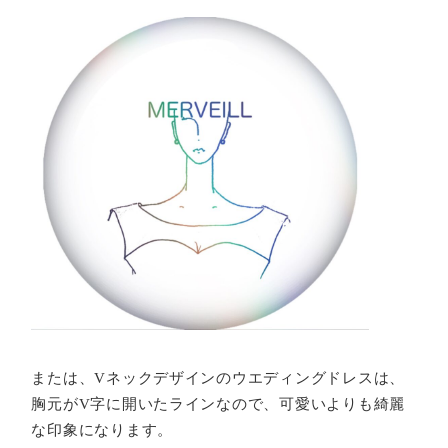
または、Vネックデザインのウエディングドレスは、
胸元がV字に開いたラインなので、可愛いよりも綺麗
な印象になります。