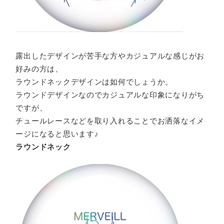
露出したデザインが苦手な方やカジュアルな感じがお
好みの方は、
ラウンドネックデザインは如何でしょうか。
ラウンドデザインなのでカジュアルな印象になりがち
ですが、
チュールレースなどを取り入れることでお洒落なイメ
ージになると思います♪
ラウンドネック