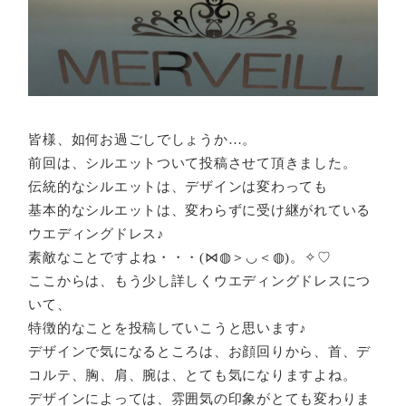
皆様、如何お過ごしでしょうか…。
前回は、シルエットついて投稿させて頂きました。
伝統的なシルエットは、デザインは変わっても
基本的なシルエットは、変わらずに受け継がれている
ウエディングドレス♪
素敵なことですよね・・・(⋈◍＞◡＜◍)。✧♡
ここからは、もう少し詳しくウエディングドレスにつ
いて、
特徴的なことを投稿していこうと思います♪
デザインで気になるところは、お顔回りから、首、デ
コルテ、胸、肩、腕は、とても気になりますよね。
デザインによっては、雰囲気の印象がとても変わりま