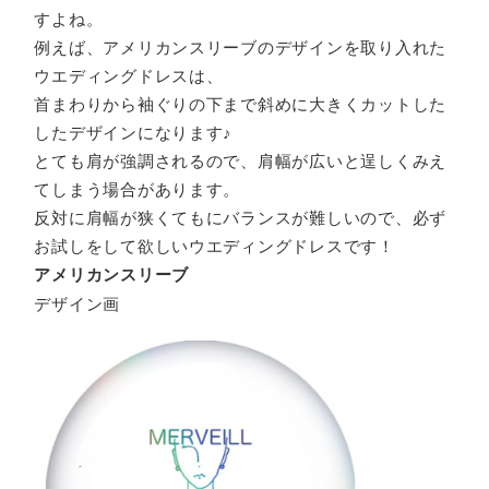
すよね。
例えば、アメリカンスリーブのデザインを取り入れた
ウエディングドレスは、
首まわりから袖ぐりの下まで斜めに大きくカットした
したデザインになります♪
とても肩が強調されるので、肩幅が広いと逞しくみえ
てしまう場合があります。
反対に肩幅が狭くてもにバランスが難しいので、必ず
お試しをして欲しいウエディングドレスです！
アメリカンスリーブ
デザイン画