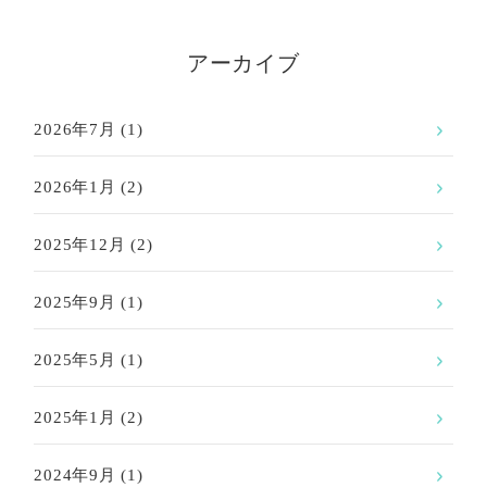
アーカイブ
2026年7月
(1)
2026年1月
(2)
2025年12月
(2)
2025年9月
(1)
2025年5月
(1)
2025年1月
(2)
2024年9月
(1)