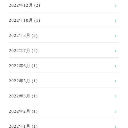
2022年12月
(2)
2022年10月
(1)
2022年8月
(2)
2022年7月
(2)
2022年6月
(1)
2022年5月
(1)
2022年3月
(1)
2022年2月
(1)
2022年1月
(1)