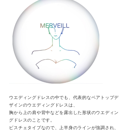
ウエディングドレスの中でも、代表的なベアトップデ
ザインのウエディングドレスは、
胸から上の肩や背中などを露出した形状のウエディン
グドレスのことです。
ビスチェタイプなので、上半身のラインが強調され、