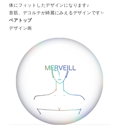
体にフィットしたデザインになります♪
首筋、デコルテが綺麗にみえるデザインです✨
ベアトップ
デザイン画