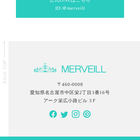
ID:＠merveill
〒460-0008
愛知県名古屋市中区栄2丁目3番16号
アーク栄広小路ビル 3Ｆ