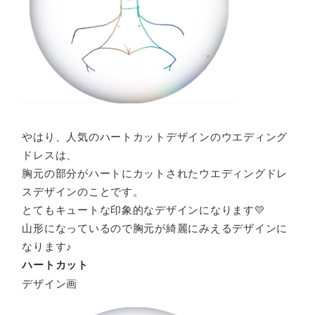
やはり、人気のハートカットデザインのウエディング
ドレスは、
胸元の部分がハートにカットされたウエディングドレ
スデザインのことです。
とてもキュートな印象的なデザインになります💛
山形になっているので胸元が綺麗にみえるデザインに
なります♪
ハートカット
デザイン画