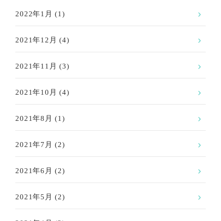
2022年1月
(1)
2021年12月
(4)
2021年11月
(3)
2021年10月
(4)
2021年8月
(1)
2021年7月
(2)
2021年6月
(2)
2021年5月
(2)