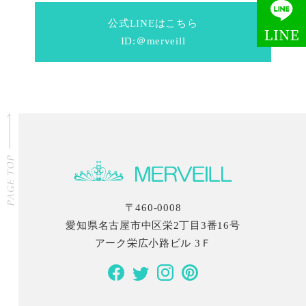
公式LINEはこちら
ID:＠merveill
〒460-0008
愛知県名古屋市中区栄2丁目3番16号
アーク栄広小路ビル 3Ｆ