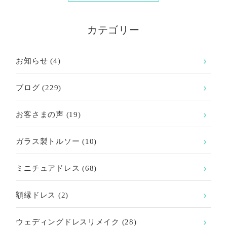
カテゴリー
お知らせ
(4)
ブログ
(229)
お客さまの声
(19)
ガラス製トルソー
(10)
ミニチュアドレス
(68)
額縁ドレス
(2)
ウェディングドレスリメイク
(28)