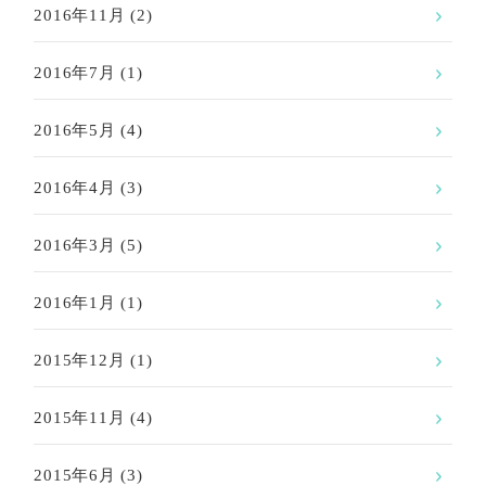
2016年11月
(2)
2016年7月
(1)
2016年5月
(4)
2016年4月
(3)
2016年3月
(5)
2016年1月
(1)
2015年12月
(1)
2015年11月
(4)
2015年6月
(3)