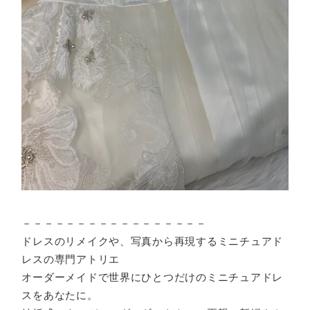
－－－－－－－－－－－－－－－－－
ドレスのリメイクや、写真から再現するミニチュアド
レスの専門アトリエ
オーダーメイドで世界にひとつだけのミニチュアドレ
スをあなたに。