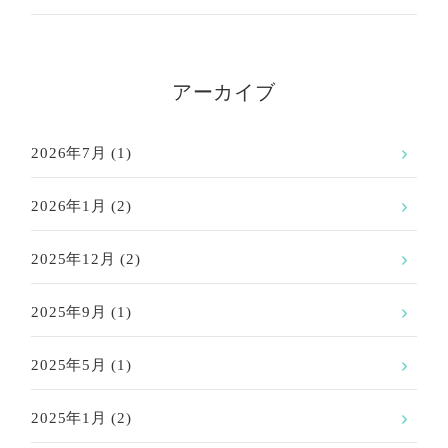
アーカイブ
2026年7月
(1)
2026年1月
(2)
2025年12月
(2)
2025年9月
(1)
2025年5月
(1)
2025年1月
(2)