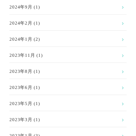
2024年9月
(1)
2024年2月
(1)
2024年1月
(2)
2023年11月
(1)
2023年8月
(1)
2023年6月
(1)
2023年5月
(1)
2023年3月
(1)
2023年1月
(3)