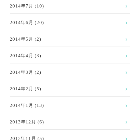
2014年7月
(10)
2014年6月
(20)
2014年5月
(2)
2014年4月
(3)
2014年3月
(2)
2014年2月
(5)
2014年1月
(13)
2013年12月
(6)
2013年11月
(5)