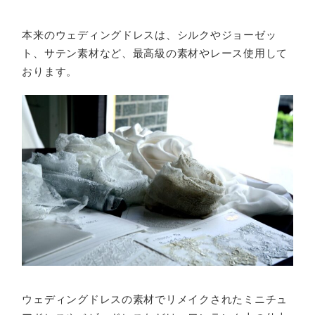
本来のウェディングドレスは、シルクやジョーゼッ
ト、サテン素材など、最高級の素材やレース使用して
おります。
ウェディングドレスの素材でリメイクされたミニチュ