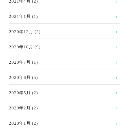
2021年4月
(2)
2021年1月
(1)
2020年12月
(2)
2020年10月
(9)
2020年7月
(1)
2020年6月
(5)
2020年5月
(2)
2020年2月
(2)
2020年1月
(2)