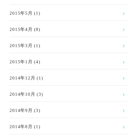
2015年5月
(1)
2015年4月
(8)
2015年3月
(1)
2015年1月
(4)
2014年12月
(1)
2014年10月
(3)
2014年9月
(3)
2014年8月
(1)