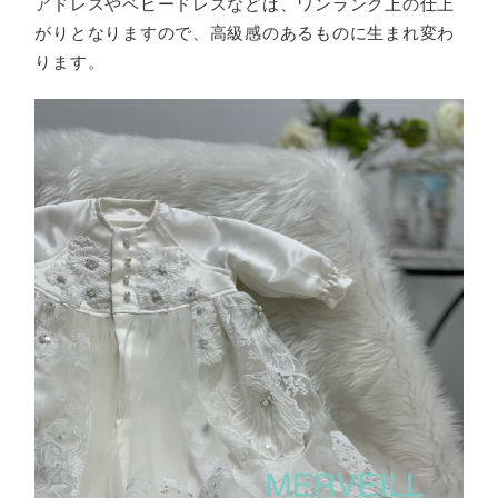
アドレスやベビードレスなどは、ワンランク上の仕上
がりとなりますので、高級感のあるものに生まれ変わ
ります。