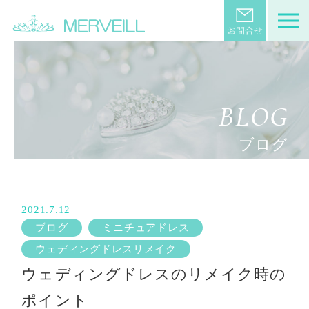
BLOG
ブログ
2021.7.12
ブログ
ミニチュアドレス
ウェディングドレスリメイク
ウェディングドレスのリメイク時の
ポイント