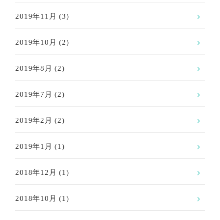
2019年11月
(3)
2019年10月
(2)
2019年8月
(2)
2019年7月
(2)
2019年2月
(2)
2019年1月
(1)
2018年12月
(1)
2018年10月
(1)