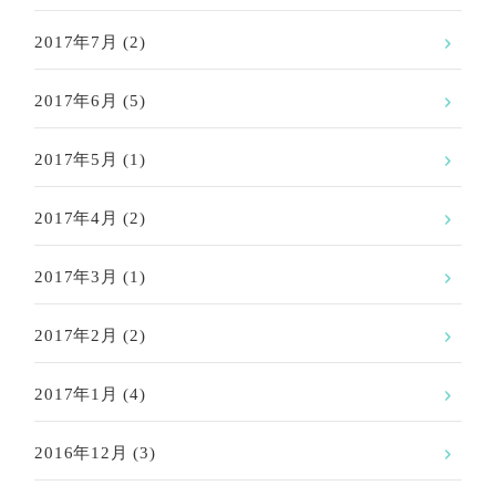
2017年7月
(2)
2017年6月
(5)
2017年5月
(1)
2017年4月
(2)
2017年3月
(1)
2017年2月
(2)
2017年1月
(4)
2016年12月
(3)