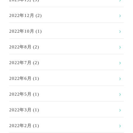
2022年12月
(2)
2022年10月
(1)
2022年8月
(2)
2022年7月
(2)
2022年6月
(1)
2022年5月
(1)
2022年3月
(1)
2022年2月
(1)