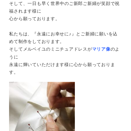
そして、一日も早く世界中のご新郎ご新婦が笑顔で祝
福されます様に
心から願っております。
私たちは、『永遠にお幸せに♪』とご新婦に願いを込
めて制作をしております。
そしてメルベイユのミニチュアドレスが
マリア像
のよ
うに
永遠に輝いていただけます様に心から願っておりま
す。