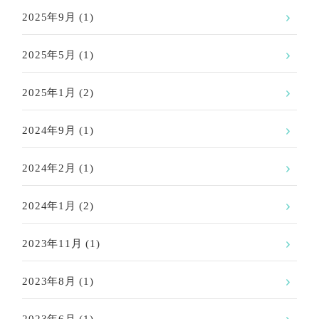
2025年9月
(1)
2025年5月
(1)
2025年1月
(2)
2024年9月
(1)
2024年2月
(1)
2024年1月
(2)
2023年11月
(1)
2023年8月
(1)