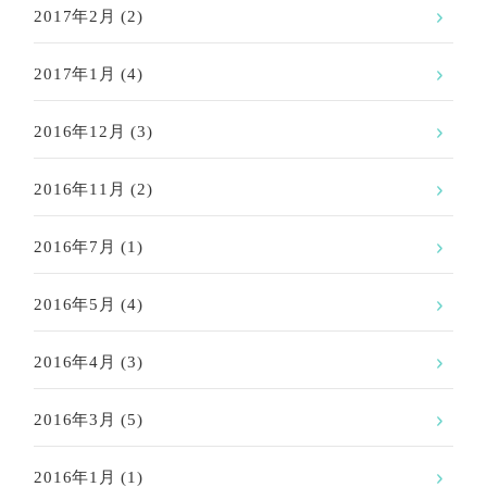
2017年2月
(2)
2017年1月
(4)
2016年12月
(3)
2016年11月
(2)
2016年7月
(1)
2016年5月
(4)
2016年4月
(3)
2016年3月
(5)
2016年1月
(1)