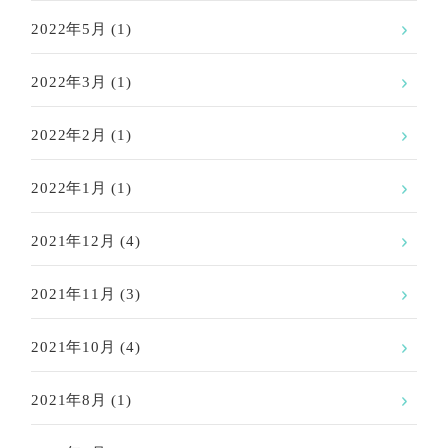
2022年5月
(1)
2022年3月
(1)
2022年2月
(1)
2022年1月
(1)
2021年12月
(4)
2021年11月
(3)
2021年10月
(4)
2021年8月
(1)