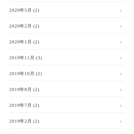
2020年5月
(2)
2020年2月
(2)
2020年1月
(2)
2019年11月
(3)
2019年10月
(2)
2019年8月
(2)
2019年7月
(2)
2019年2月
(2)