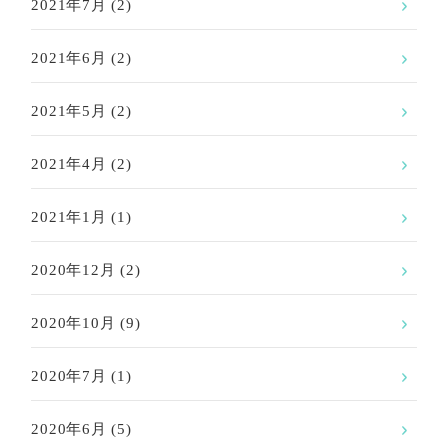
2021年7月
(2)
2021年6月
(2)
2021年5月
(2)
2021年4月
(2)
2021年1月
(1)
2020年12月
(2)
2020年10月
(9)
2020年7月
(1)
2020年6月
(5)