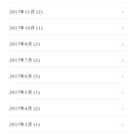
2017年11月
(2)
2017年10月
(1)
2017年8月
(2)
2017年7月
(2)
2017年6月
(5)
2017年5月
(1)
2017年4月
(2)
2017年3月
(1)