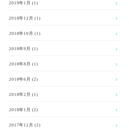
2019年1月
(1)
2018年12月
(1)
2018年10月
(1)
2018年9月
(1)
2018年8月
(1)
2018年6月
(2)
2018年2月
(1)
2018年1月
(2)
2017年12月
(2)