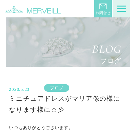
BLOG
ブログ
ブログ
2020.5.23
ミニチュアドレスがマリア像の様に
なります様に☆彡
いつもありがとうございます。