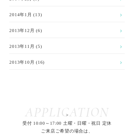
2014年1月
(13)
2013年12月
(6)
2013年11月
(5)
2013年10月
(16)
APPLICATION
>
受付 10:00～17:00 土曜・日曜・祝日 定休
ご来店ご希望の場合は、