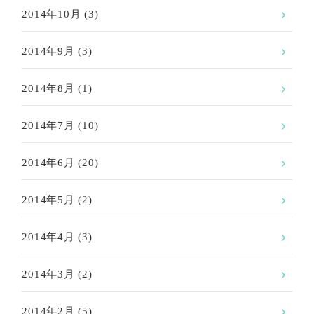
2014年10月
(3)
2014年9月
(3)
2014年8月
(1)
2014年7月
(10)
2014年6月
(20)
2014年5月
(2)
2014年4月
(3)
2014年3月
(2)
2014年2月
(5)