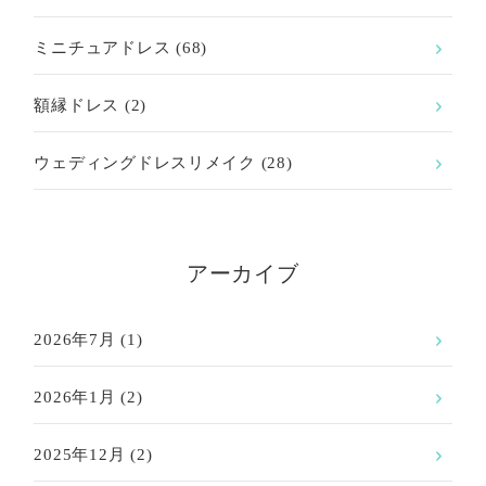
ミニチュアドレス
(68)
額縁ドレス
(2)
ウェディングドレスリメイク
(28)
アーカイブ
2026年7月
(1)
2026年1月
(2)
2025年12月
(2)