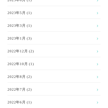
2023年6月
(1)
2023年5月
(1)
2023年3月
(1)
2023年1月
(3)
2022年12月
(2)
2022年10月
(1)
2022年8月
(2)
2022年7月
(2)
2022年6月
(1)