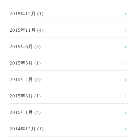
2015年12月
(1)
2015年11月
(4)
2015年6月
(3)
2015年5月
(1)
2015年4月
(8)
2015年3月
(1)
2015年1月
(4)
2014年12月
(1)