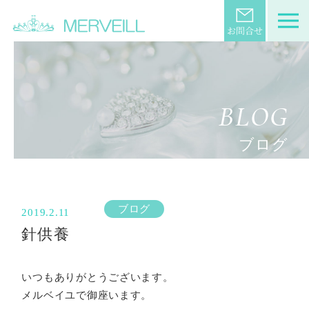
BLOG
ブログ
ブログ
2019.2.11
針供養
いつもありがとうございます。
メルベイユで御座います。