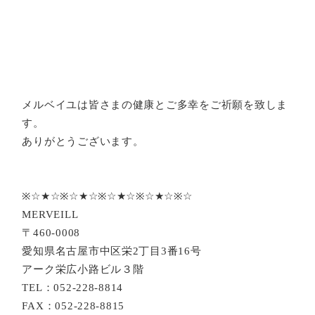
メルベイユは皆さまの健康とご多幸をご祈願を致しま
す。
ありがとうございます。
※☆★☆※☆★☆※☆★☆※☆★☆※☆
MERVEILL
〒460-0008
愛知県名古屋市中区栄2丁目3番16号
アーク栄広小路ビル３階
TEL：052-228-8814
FAX：052-228-8815