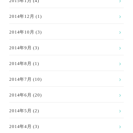
2015年1月
(4)
2014年12月
(1)
2014年10月
(3)
2014年9月
(3)
2014年8月
(1)
2014年7月
(10)
2014年6月
(20)
2014年5月
(2)
2014年4月
(3)