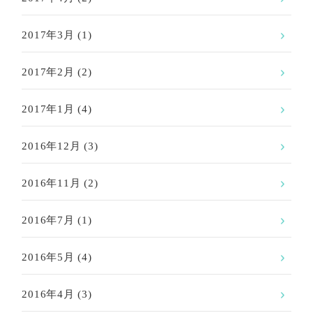
2017年3月
(1)
2017年2月
(2)
2017年1月
(4)
2016年12月
(3)
2016年11月
(2)
2016年7月
(1)
2016年5月
(4)
2016年4月
(3)