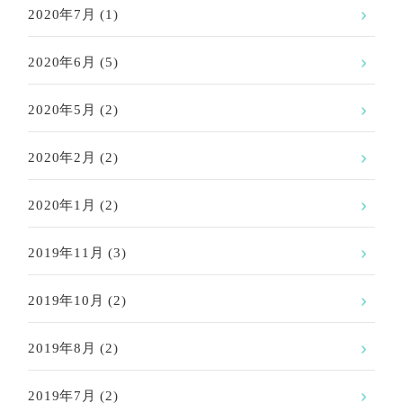
2020年7月
(1)
2020年6月
(5)
2020年5月
(2)
2020年2月
(2)
2020年1月
(2)
2019年11月
(3)
2019年10月
(2)
2019年8月
(2)
2019年7月
(2)