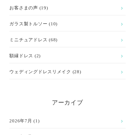
お客さまの声
(19)
ガラス製トルソー
(10)
ミニチュアドレス
(68)
額縁ドレス
(2)
ウェディングドレスリメイク
(28)
アーカイブ
2026年7月
(1)