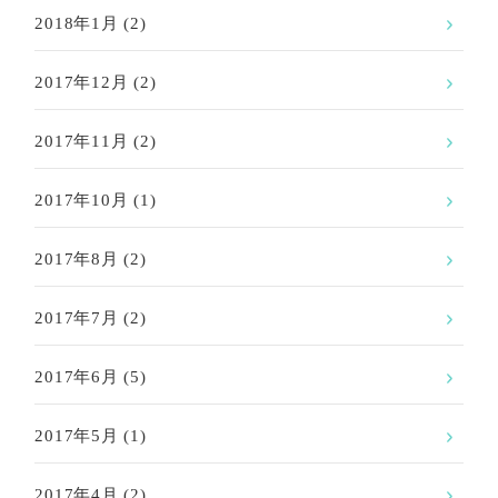
2018年1月
(2)
2017年12月
(2)
2017年11月
(2)
2017年10月
(1)
2017年8月
(2)
2017年7月
(2)
2017年6月
(5)
2017年5月
(1)
2017年4月
(2)