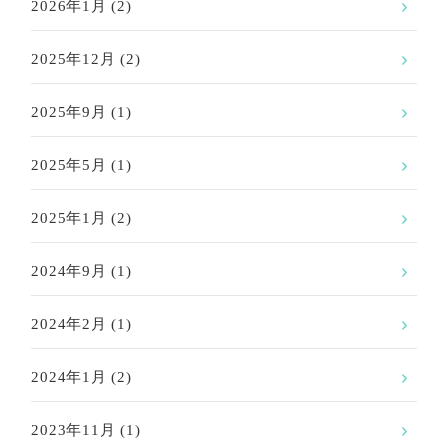
2026年1月
(2)
2025年12月
(2)
2025年9月
(1)
2025年5月
(1)
2025年1月
(2)
2024年9月
(1)
2024年2月
(1)
2024年1月
(2)
2023年11月
(1)