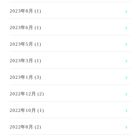
2023年8月
(1)
2023年6月
(1)
2023年5月
(1)
2023年3月
(1)
2023年1月
(3)
2022年12月
(2)
2022年10月
(1)
2022年8月
(2)