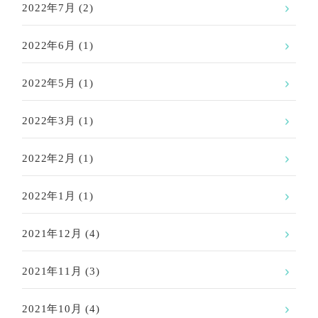
2022年7月
(2)
2022年6月
(1)
2022年5月
(1)
2022年3月
(1)
2022年2月
(1)
2022年1月
(1)
2021年12月
(4)
2021年11月
(3)
2021年10月
(4)