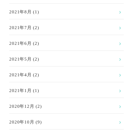
2021年8月
(1)
2021年7月
(2)
2021年6月
(2)
2021年5月
(2)
2021年4月
(2)
2021年1月
(1)
2020年12月
(2)
2020年10月
(9)