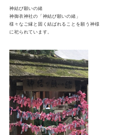
神結び願いの緒
神御衣神社の「神結び願いの緒」
様々なご縁と固く結ばれることを願う神様
に祀られています。