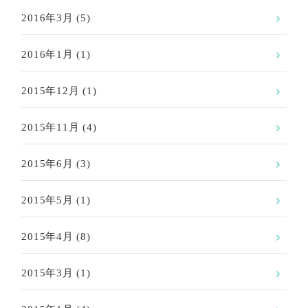
2016年3月
(5)
2016年1月
(1)
2015年12月
(1)
2015年11月
(4)
2015年6月
(3)
2015年5月
(1)
2015年4月
(8)
2015年3月
(1)