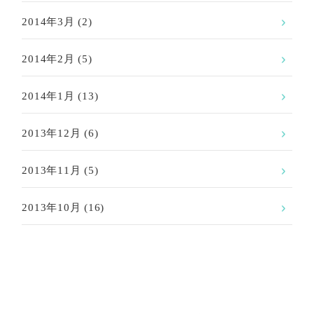
2014年3月
(2)
2014年2月
(5)
2014年1月
(13)
2013年12月
(6)
2013年11月
(5)
2013年10月
(16)