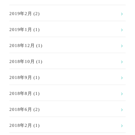
2019年2月
(2)
2019年1月
(1)
2018年12月
(1)
2018年10月
(1)
2018年9月
(1)
2018年8月
(1)
2018年6月
(2)
2018年2月
(1)