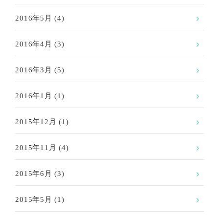
2016年5月
(4)
2016年4月
(3)
2016年3月
(5)
2016年1月
(1)
2015年12月
(1)
2015年11月
(4)
2015年6月
(3)
2015年5月
(1)