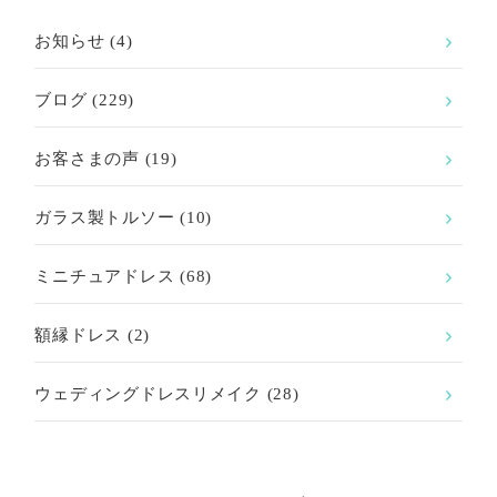
お知らせ
(4)
ブログ
(229)
お客さまの声
(19)
ガラス製トルソー
(10)
ミニチュアドレス
(68)
額縁ドレス
(2)
ウェディングドレスリメイク
(28)