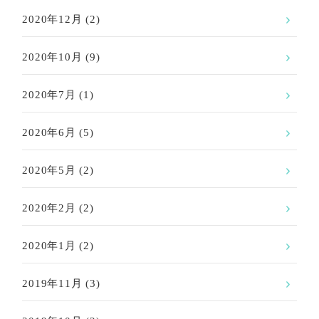
2020年12月
(2)
2020年10月
(9)
2020年7月
(1)
2020年6月
(5)
2020年5月
(2)
2020年2月
(2)
2020年1月
(2)
2019年11月
(3)