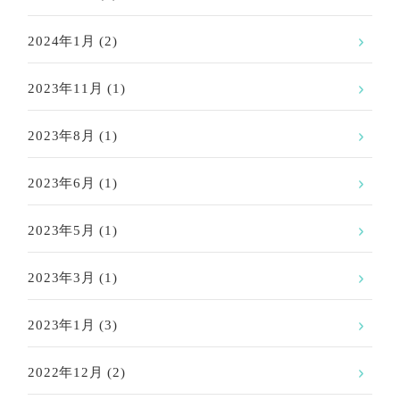
2024年1月
(2)
2023年11月
(1)
2023年8月
(1)
2023年6月
(1)
2023年5月
(1)
2023年3月
(1)
2023年1月
(3)
2022年12月
(2)