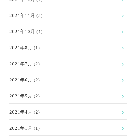
2021年11月
(3)
2021年10月
(4)
2021年8月
(1)
2021年7月
(2)
2021年6月
(2)
2021年5月
(2)
2021年4月
(2)
2021年1月
(1)