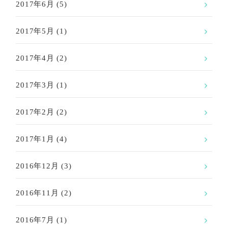
2017年6月
(5)
2017年5月
(1)
2017年4月
(2)
2017年3月
(1)
2017年2月
(2)
2017年1月
(4)
2016年12月
(3)
2016年11月
(2)
2016年7月
(1)