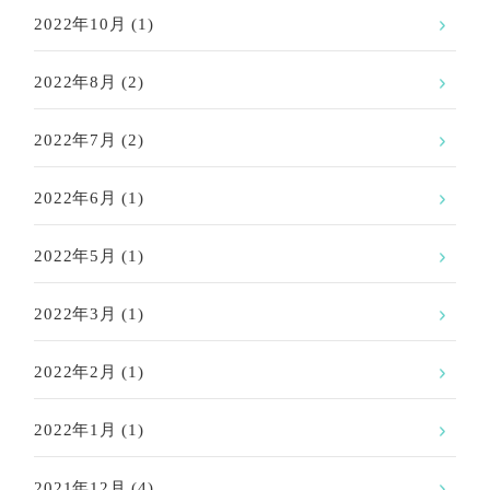
2022年10月
(1)
2022年8月
(2)
2022年7月
(2)
2022年6月
(1)
2022年5月
(1)
2022年3月
(1)
2022年2月
(1)
2022年1月
(1)
2021年12月
(4)