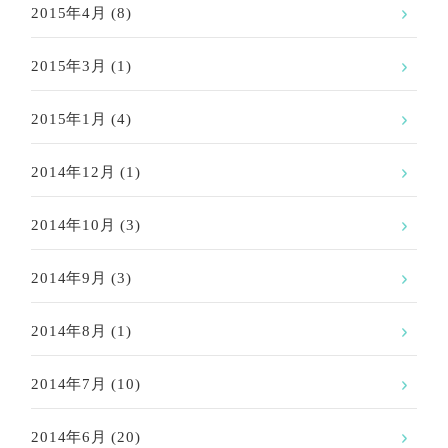
2015年4月
(8)
2015年3月
(1)
2015年1月
(4)
2014年12月
(1)
2014年10月
(3)
2014年9月
(3)
2014年8月
(1)
2014年7月
(10)
2014年6月
(20)