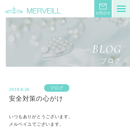
BLOG
ブログ
ブログ
2018.8.26
安全対策の心がけ
いつもありがとうございます。
メルベイユでございます。