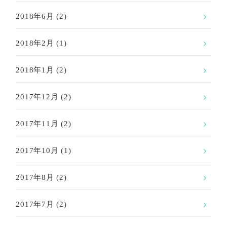
2018年6月
(2)
2018年2月
(1)
2018年1月
(2)
2017年12月
(2)
2017年11月
(2)
2017年10月
(1)
2017年8月
(2)
2017年7月
(2)