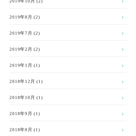
2019年10月
(2)
2019年8月
(2)
2019年7月
(2)
2019年2月
(2)
2019年1月
(1)
2018年12月
(1)
2018年10月
(1)
2018年9月
(1)
2018年8月
(1)