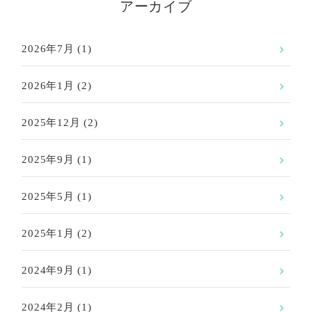
アーカイブ
2026年7月
(1)
2026年1月
(2)
2025年12月
(2)
2025年9月
(1)
2025年5月
(1)
2025年1月
(2)
2024年9月
(1)
2024年2月
(1)