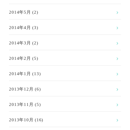
2014年5月
(2)
2014年4月
(3)
2014年3月
(2)
2014年2月
(5)
2014年1月
(13)
2013年12月
(6)
2013年11月
(5)
2013年10月
(16)