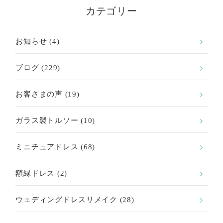
カテゴリー
お知らせ
(4)
ブログ
(229)
お客さまの声
(19)
ガラス製トルソー
(10)
ミニチュアドレス
(68)
額縁ドレス
(2)
ウェディングドレスリメイク
(28)