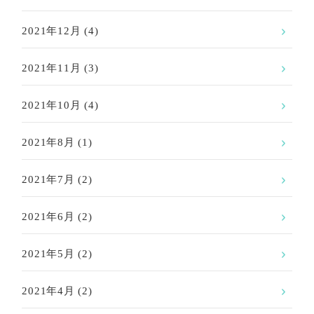
2021年12月
(4)
2021年11月
(3)
2021年10月
(4)
2021年8月
(1)
2021年7月
(2)
2021年6月
(2)
2021年5月
(2)
2021年4月
(2)