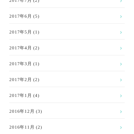
2017年7月
(2)
2017年6月
(5)
2017年5月
(1)
2017年4月
(2)
2017年3月
(1)
2017年2月
(2)
2017年1月
(4)
2016年12月
(3)
2016年11月
(2)