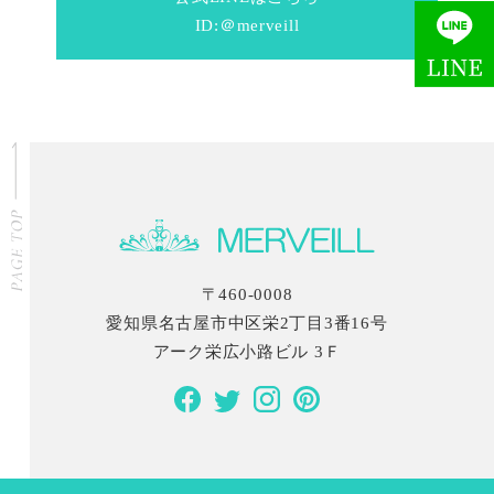
ID:＠merveill
〒460-0008
愛知県名古屋市中区栄2丁目3番16号
アーク栄広小路ビル 3Ｆ