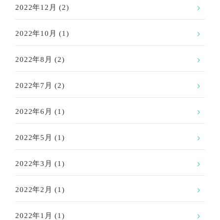
2022年12月
(2)
2022年10月
(1)
2022年8月
(2)
2022年7月
(2)
2022年6月
(1)
2022年5月
(1)
2022年3月
(1)
2022年2月
(1)
2022年1月
(1)