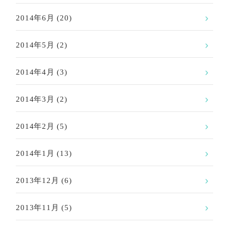
2014年6月
(20)
2014年5月
(2)
2014年4月
(3)
2014年3月
(2)
2014年2月
(5)
2014年1月
(13)
2013年12月
(6)
2013年11月
(5)