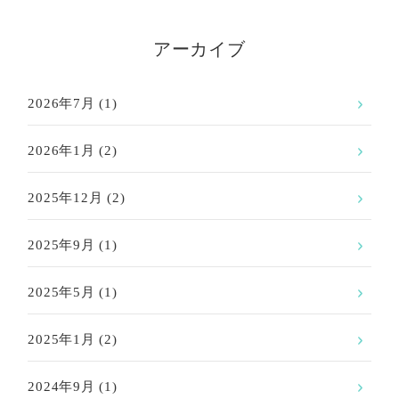
アーカイブ
2026年7月
(1)
2026年1月
(2)
2025年12月
(2)
2025年9月
(1)
2025年5月
(1)
2025年1月
(2)
2024年9月
(1)