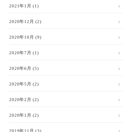
2021年1月
(1)
2020年12月
(2)
2020年10月
(9)
2020年7月
(1)
2020年6月
(5)
2020年5月
(2)
2020年2月
(2)
2020年1月
(2)
2019年11月
(3)