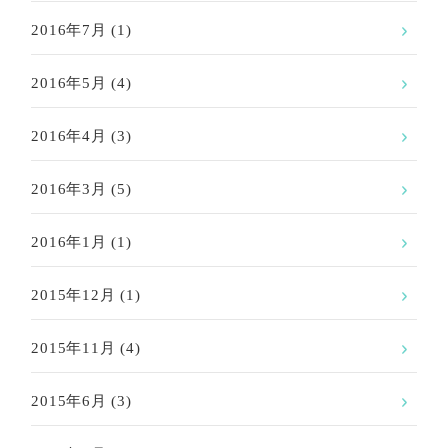
2016年7月
(1)
2016年5月
(4)
2016年4月
(3)
2016年3月
(5)
2016年1月
(1)
2015年12月
(1)
2015年11月
(4)
2015年6月
(3)