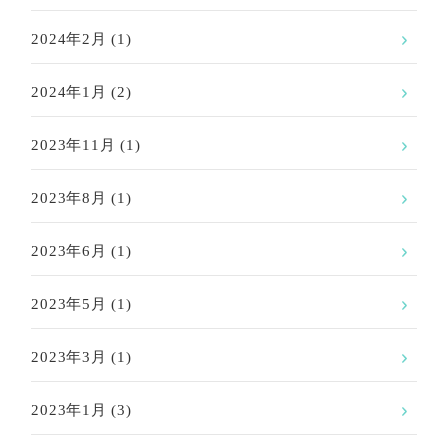
2024年2月
(1)
2024年1月
(2)
2023年11月
(1)
2023年8月
(1)
2023年6月
(1)
2023年5月
(1)
2023年3月
(1)
2023年1月
(3)