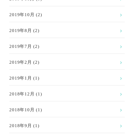
2019年10月
(2)
2019年8月
(2)
2019年7月
(2)
2019年2月
(2)
2019年1月
(1)
2018年12月
(1)
2018年10月
(1)
2018年9月
(1)