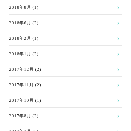
2018年8月
(1)
2018年6月
(2)
2018年2月
(1)
2018年1月
(2)
2017年12月
(2)
2017年11月
(2)
2017年10月
(1)
2017年8月
(2)