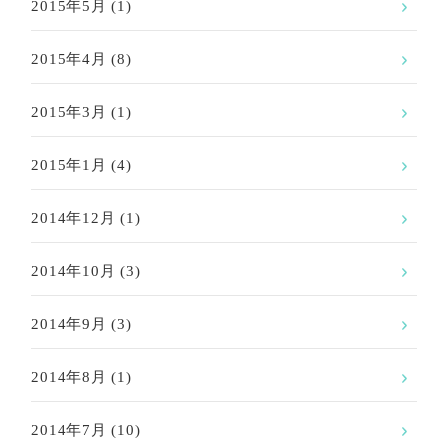
2015年5月
(1)
2015年4月
(8)
2015年3月
(1)
2015年1月
(4)
2014年12月
(1)
2014年10月
(3)
2014年9月
(3)
2014年8月
(1)
2014年7月
(10)