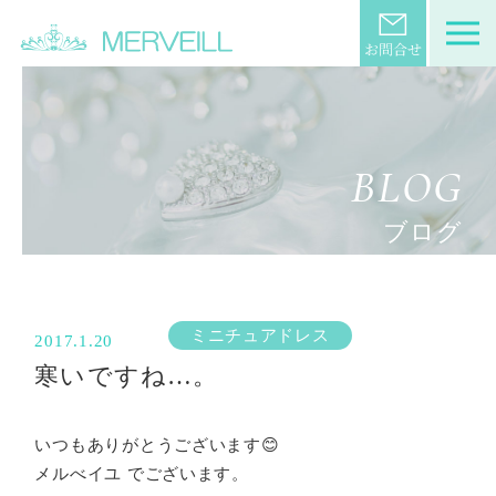
BLOG
ブログ
ミニチュアドレス
2017.1.20
寒いですね…。
いつもありがとうございます😊
メルべイユ でございます。