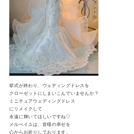
挙式が終わり、ウェディングドレスを
クローゼットにしまいこんでいませんか？
ミニチュアウェディングドレス
にリメイクして
永遠に輝いてほしいですね♡
メルべイユは、皆様の幸せを
心からお祈りしております。