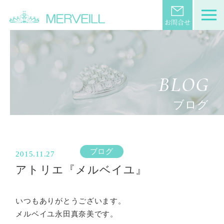
BLOG
ブログ
ブログ
2015.11.27
アトリエ『メルベイユ』
いつもありがとうございます。
メルベイユ永田真奈美です。