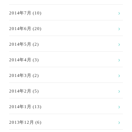
2014年7月
(10)
2014年6月
(20)
2014年5月
(2)
2014年4月
(3)
2014年3月
(2)
2014年2月
(5)
2014年1月
(13)
2013年12月
(6)