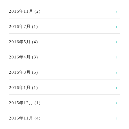
2016年11月
(2)
2016年7月
(1)
2016年5月
(4)
2016年4月
(3)
2016年3月
(5)
2016年1月
(1)
2015年12月
(1)
2015年11月
(4)