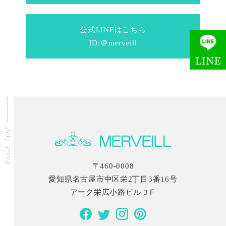
公式LINEはこちら
ID:＠merveill
〒460-0008
愛知県名古屋市中区栄2丁目3番16号
アーク栄広小路ビル 3Ｆ