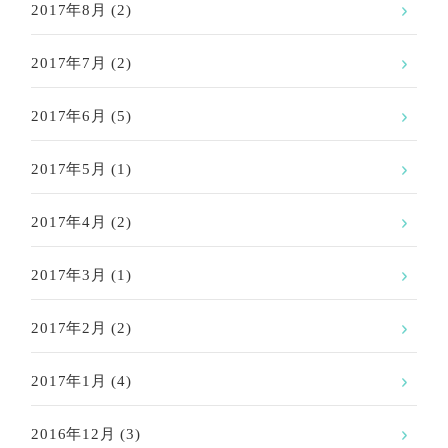
2017年8月
(2)
2017年7月
(2)
2017年6月
(5)
2017年5月
(1)
2017年4月
(2)
2017年3月
(1)
2017年2月
(2)
2017年1月
(4)
2016年12月
(3)