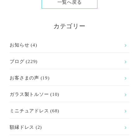
一覧へ戻る
カテゴリー
お知らせ
(4)
ブログ
(229)
お客さまの声
(19)
ガラス製トルソー
(10)
ミニチュアドレス
(68)
額縁ドレス
(2)