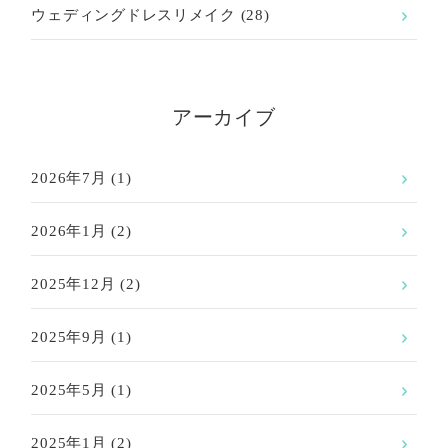
ウェディングドレスリメイク
(28)
アーカイブ
2026年7月
(1)
2026年1月
(2)
2025年12月
(2)
2025年9月
(1)
2025年5月
(1)
2025年1月
(2)