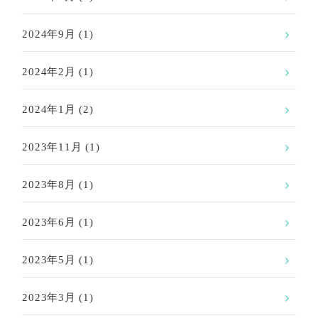
2024年9月
(1)
2024年2月
(1)
2024年1月
(2)
2023年11月
(1)
2023年8月
(1)
2023年6月
(1)
2023年5月
(1)
2023年3月
(1)