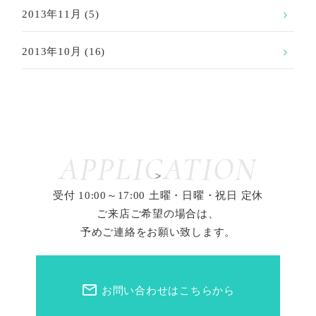
2013年11月
(5)
2013年10月
(16)
APPLICATION
>
受付 10:00～17:00 土曜・日曜・祝日 定休
ご来店ご希望の場合は、
予めご連絡をお願い致します。
mail_outline
お問い合わせはこちらから