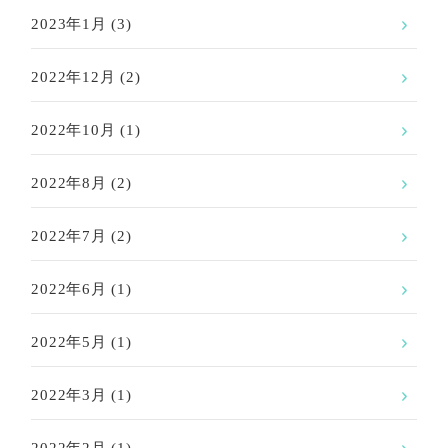
2023年1月
(3)
2022年12月
(2)
2022年10月
(1)
2022年8月
(2)
2022年7月
(2)
2022年6月
(1)
2022年5月
(1)
2022年3月
(1)