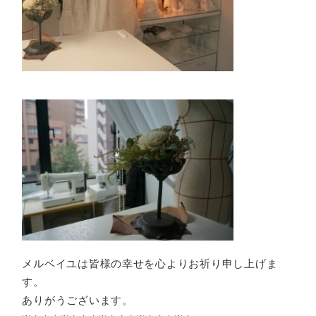
メルベイユは皆様の幸せを心よりお祈り申し上げま
す。
ありがうございます。