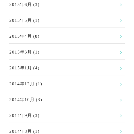
2015年6月
(3)
2015年5月
(1)
2015年4月
(8)
2015年3月
(1)
2015年1月
(4)
2014年12月
(1)
2014年10月
(3)
2014年9月
(3)
2014年8月
(1)