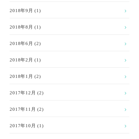
2018年9月
(1)
2018年8月
(1)
2018年6月
(2)
2018年2月
(1)
2018年1月
(2)
2017年12月
(2)
2017年11月
(2)
2017年10月
(1)