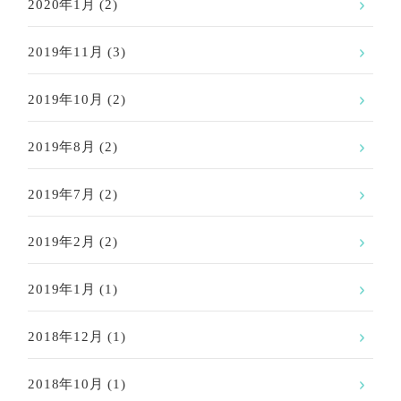
2020年1月
(2)
2019年11月
(3)
2019年10月
(2)
2019年8月
(2)
2019年7月
(2)
2019年2月
(2)
2019年1月
(1)
2018年12月
(1)
2018年10月
(1)