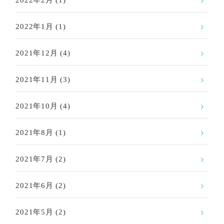
2022年2月
(1)
2022年1月
(1)
2021年12月
(4)
2021年11月
(3)
2021年10月
(4)
2021年8月
(1)
2021年7月
(2)
2021年6月
(2)
2021年5月
(2)