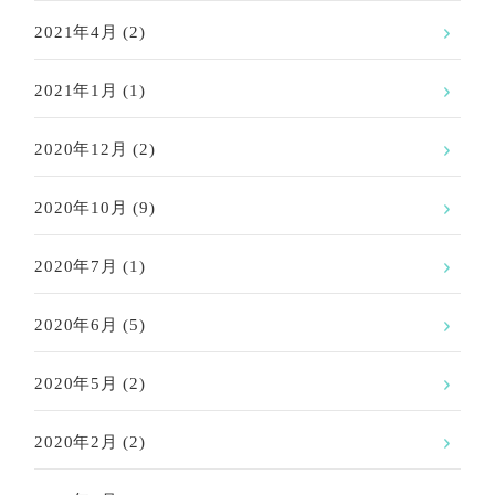
2021年4月
(2)
2021年1月
(1)
2020年12月
(2)
2020年10月
(9)
2020年7月
(1)
2020年6月
(5)
2020年5月
(2)
2020年2月
(2)