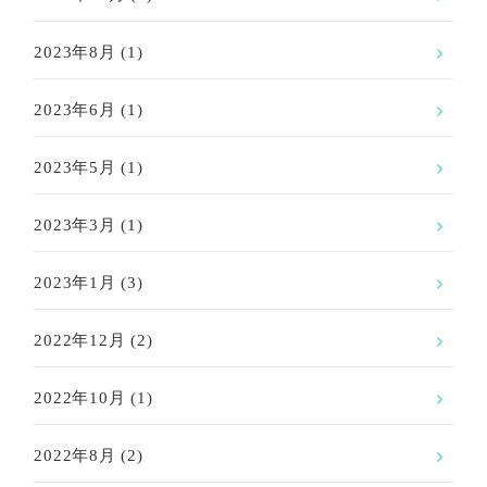
2023年8月
(1)
2023年6月
(1)
2023年5月
(1)
2023年3月
(1)
2023年1月
(3)
2022年12月
(2)
2022年10月
(1)
2022年8月
(2)