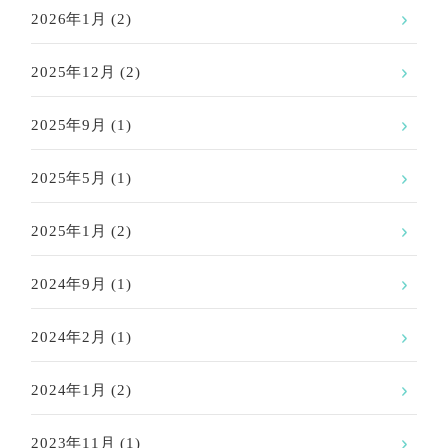
2026年1月
(2)
2025年12月
(2)
2025年9月
(1)
2025年5月
(1)
2025年1月
(2)
2024年9月
(1)
2024年2月
(1)
2024年1月
(2)
2023年11月
(1)