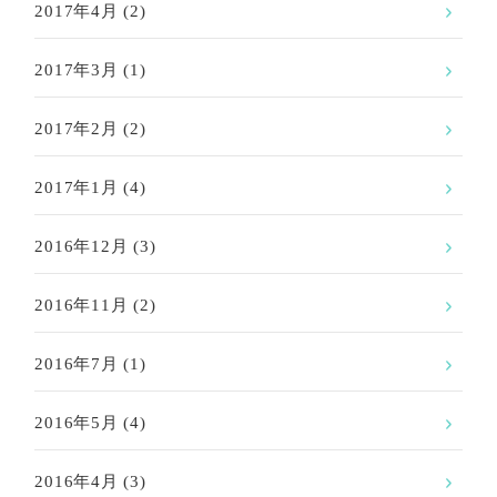
2017年4月
(2)
2017年3月
(1)
2017年2月
(2)
2017年1月
(4)
2016年12月
(3)
2016年11月
(2)
2016年7月
(1)
2016年5月
(4)
2016年4月
(3)