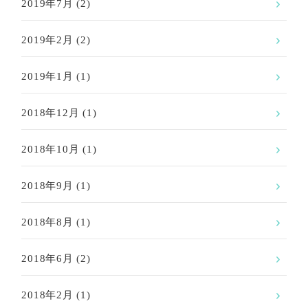
2019年7月
(2)
2019年2月
(2)
2019年1月
(1)
2018年12月
(1)
2018年10月
(1)
2018年9月
(1)
2018年8月
(1)
2018年6月
(2)
2018年2月
(1)