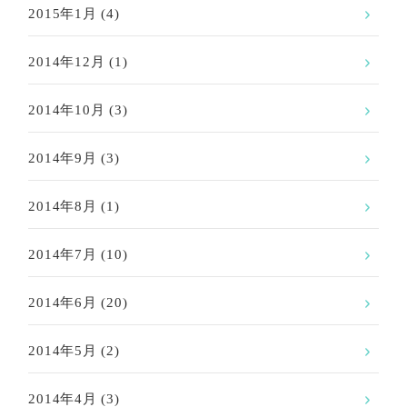
2015年1月
(4)
2014年12月
(1)
2014年10月
(3)
2014年9月
(3)
2014年8月
(1)
2014年7月
(10)
2014年6月
(20)
2014年5月
(2)
2014年4月
(3)