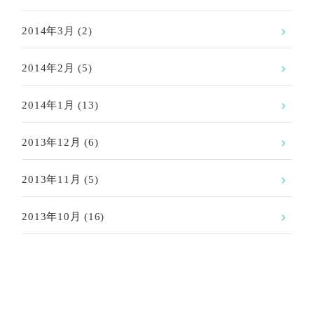
2014年3月
(2)
2014年2月
(5)
2014年1月
(13)
2013年12月
(6)
2013年11月
(5)
2013年10月
(16)