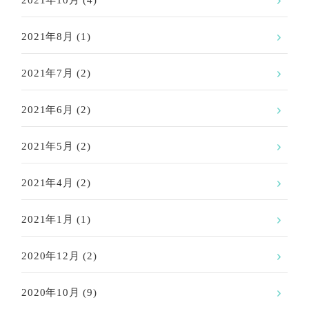
2021年10月
(4)
2021年8月
(1)
2021年7月
(2)
2021年6月
(2)
2021年5月
(2)
2021年4月
(2)
2021年1月
(1)
2020年12月
(2)
2020年10月
(9)