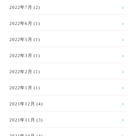
2022年7月
(2)
2022年6月
(1)
2022年5月
(1)
2022年3月
(1)
2022年2月
(1)
2022年1月
(1)
2021年12月
(4)
2021年11月
(3)