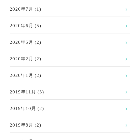
2020年7月
(1)
2020年6月
(5)
2020年5月
(2)
2020年2月
(2)
2020年1月
(2)
2019年11月
(3)
2019年10月
(2)
2019年8月
(2)