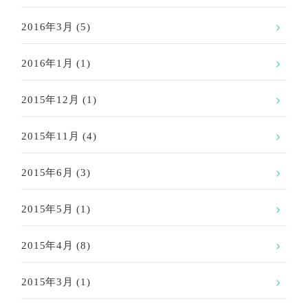
2016年3月
(5)
2016年1月
(1)
2015年12月
(1)
2015年11月
(4)
2015年6月
(3)
2015年5月
(1)
2015年4月
(8)
2015年3月
(1)