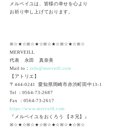
メルベイユは、皆様の幸せを心より
お祈り申し上げております。
※☆★☆※☆★☆※☆★☆※☆★☆※☆
MERVEILL
代表 永田 真奈美
Mail to：
info@merveill.com
【アトリエ】
〒444-0241 愛知県岡崎市赤渋町田中13-1
Tel : 0564-73-2687
Fax : 0564-73-2617
https://www.merveill.com
『メルベイユをおくろう 【ネ兄】』
※☆★☆※☆★☆※☆★☆※☆★☆※☆