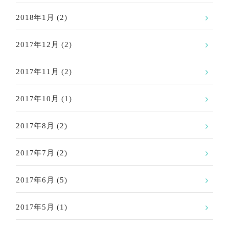
2018年1月
(2)
2017年12月
(2)
2017年11月
(2)
2017年10月
(1)
2017年8月
(2)
2017年7月
(2)
2017年6月
(5)
2017年5月
(1)