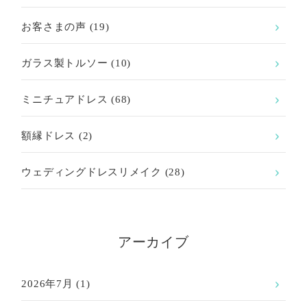
お客さまの声
(19)
ガラス製トルソー
(10)
ミニチュアドレス
(68)
額縁ドレス
(2)
ウェディングドレスリメイク
(28)
アーカイブ
2026年7月
(1)