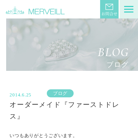
BLOG
ブログ
ブログ
2014.6.25
オーダーメイド『ファーストドレ
ス』
いつもありがとうございます。