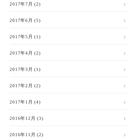
2017年7月
(2)
2017年6月
(5)
2017年5月
(1)
2017年4月
(2)
2017年3月
(1)
2017年2月
(2)
2017年1月
(4)
2016年12月
(3)
2016年11月
(2)