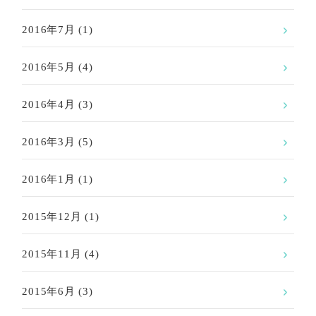
2016年7月
(1)
2016年5月
(4)
2016年4月
(3)
2016年3月
(5)
2016年1月
(1)
2015年12月
(1)
2015年11月
(4)
2015年6月
(3)