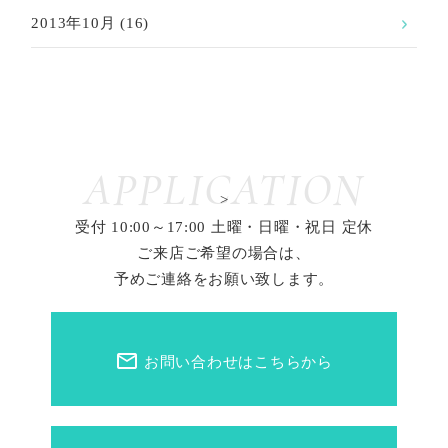
2013年10月
(16)
APPLICATION
>
受付 10:00～17:00 土曜・日曜・祝日 定休
ご来店ご希望の場合は、
予めご連絡をお願い致します。
mail_outline
お問い合わせはこちらから