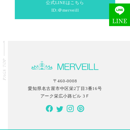
公式LINEはこちら
ID:＠merveill
〒460-0008
愛知県名古屋市中区栄2丁目3番16号
アーク栄広小路ビル 3Ｆ