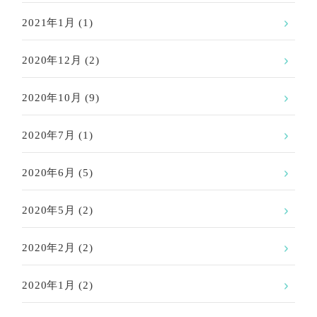
2021年1月
(1)
2020年12月
(2)
2020年10月
(9)
2020年7月
(1)
2020年6月
(5)
2020年5月
(2)
2020年2月
(2)
2020年1月
(2)