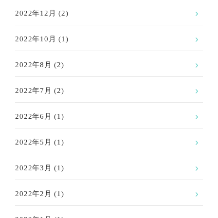
2022年12月
(2)
2022年10月
(1)
2022年8月
(2)
2022年7月
(2)
2022年6月
(1)
2022年5月
(1)
2022年3月
(1)
2022年2月
(1)