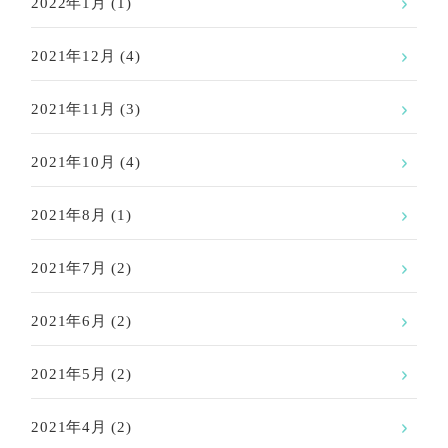
2022年1月
(1)
2021年12月
(4)
2021年11月
(3)
2021年10月
(4)
2021年8月
(1)
2021年7月
(2)
2021年6月
(2)
2021年5月
(2)
2021年4月
(2)