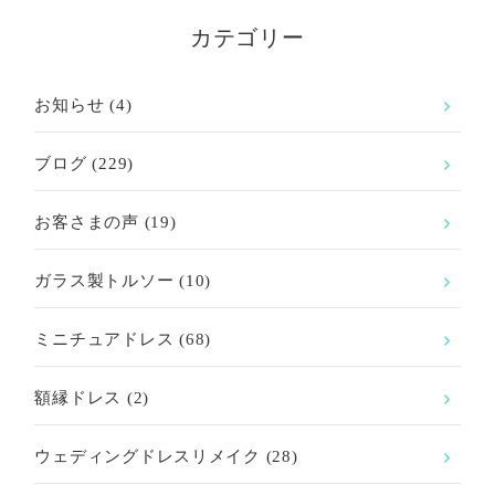
カテゴリー
お知らせ
(4)
ブログ
(229)
お客さまの声
(19)
ガラス製トルソー
(10)
ミニチュアドレス
(68)
額縁ドレス
(2)
ウェディングドレスリメイク
(28)