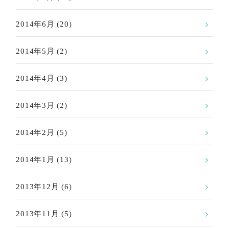
2014年6月
(20)
2014年5月
(2)
2014年4月
(3)
2014年3月
(2)
2014年2月
(5)
2014年1月
(13)
2013年12月
(6)
2013年11月
(5)