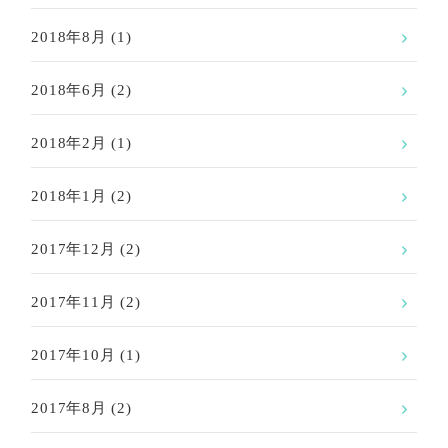
2018年8月
(1)
2018年6月
(2)
2018年2月
(1)
2018年1月
(2)
2017年12月
(2)
2017年11月
(2)
2017年10月
(1)
2017年8月
(2)