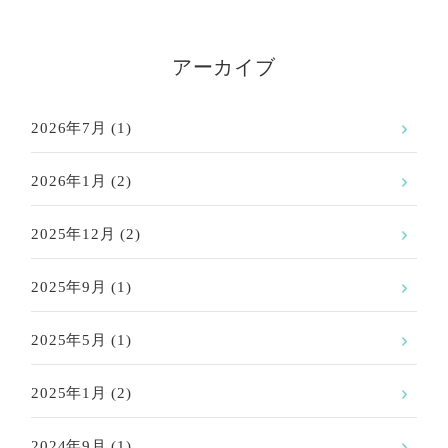
アーカイブ
2026年7月
(1)
2026年1月
(2)
2025年12月
(2)
2025年9月
(1)
2025年5月
(1)
2025年1月
(2)
2024年9月
(1)