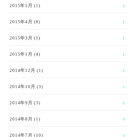
2015年5月
(1)
2015年4月
(8)
2015年3月
(1)
2015年1月
(4)
2014年12月
(1)
2014年10月
(3)
2014年9月
(3)
2014年8月
(1)
2014年7月
(10)