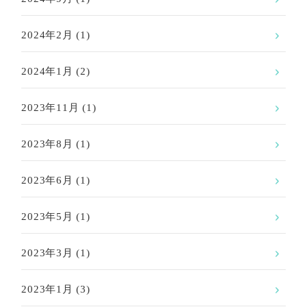
2024年2月
(1)
2024年1月
(2)
2023年11月
(1)
2023年8月
(1)
2023年6月
(1)
2023年5月
(1)
2023年3月
(1)
2023年1月
(3)