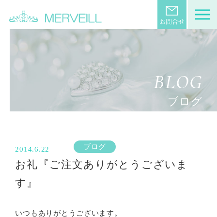
BLOG
ブログ
ブログ
2014.6.22
お礼『ご注文ありがとうございま
す』
いつもありがとうございます。