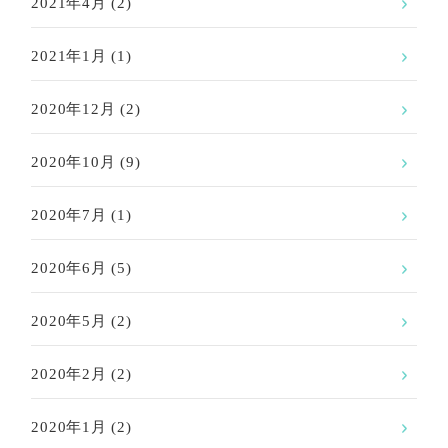
2021年4月
(2)
2021年1月
(1)
2020年12月
(2)
2020年10月
(9)
2020年7月
(1)
2020年6月
(5)
2020年5月
(2)
2020年2月
(2)
2020年1月
(2)