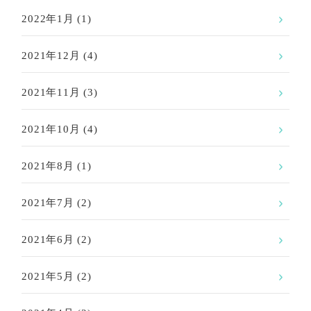
2022年1月
(1)
2021年12月
(4)
2021年11月
(3)
2021年10月
(4)
2021年8月
(1)
2021年7月
(2)
2021年6月
(2)
2021年5月
(2)