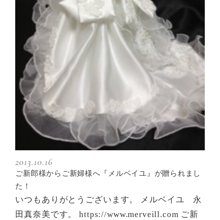
2013.10.16
ご新郎様からご新婦様へ『メルベイユ』が贈られまし
た！
いつもありがとうございます。 メルベイユ 永
田真奈美です。 https://www.merveill.com ご新