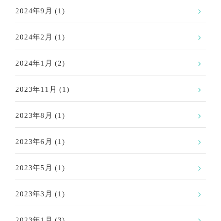
2024年9月
(1)
2024年2月
(1)
2024年1月
(2)
2023年11月
(1)
2023年8月
(1)
2023年6月
(1)
2023年5月
(1)
2023年3月
(1)
2023年1月
(3)