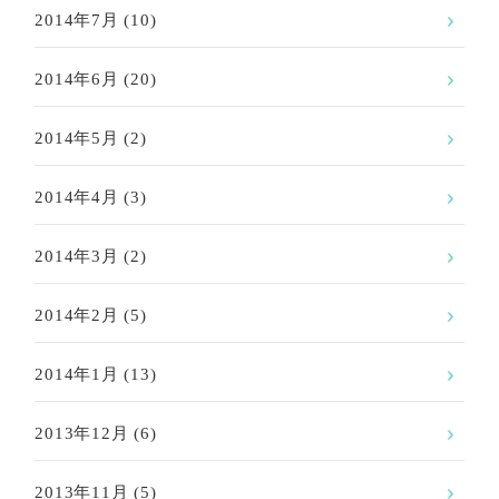
2014年7月
(10)
2014年6月
(20)
2014年5月
(2)
2014年4月
(3)
2014年3月
(2)
2014年2月
(5)
2014年1月
(13)
2013年12月
(6)
2013年11月
(5)