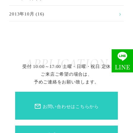
2013年10月
(16)
APPLICATION
受付 10:00～17:00 土曜・日曜・祝日 定休
ご来店ご希望の場合は、
予めご連絡をお願い致します。
mail_outline
お問い合わせはこちらから