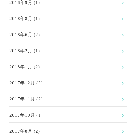
2018年9月
(1)
2018年8月
(1)
2018年6月
(2)
2018年2月
(1)
2018年1月
(2)
2017年12月
(2)
2017年11月
(2)
2017年10月
(1)
2017年8月
(2)