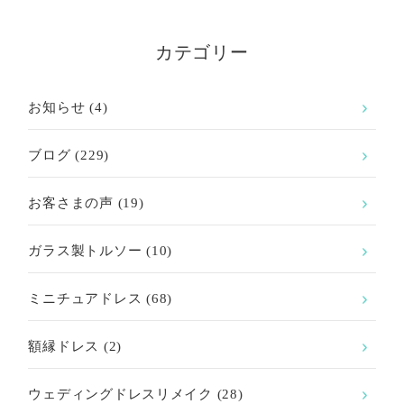
カテゴリー
お知らせ
(4)
ブログ
(229)
お客さまの声
(19)
ガラス製トルソー
(10)
ミニチュアドレス
(68)
額縁ドレス
(2)
ウェディングドレスリメイク
(28)