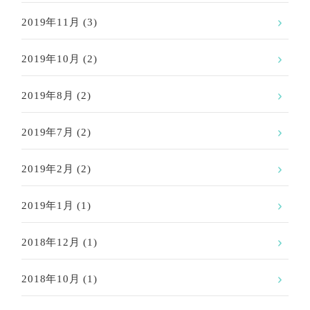
2019年11月
(3)
2019年10月
(2)
2019年8月
(2)
2019年7月
(2)
2019年2月
(2)
2019年1月
(1)
2018年12月
(1)
2018年10月
(1)