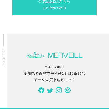
公式LINEはこちら
ID:＠merveill
〒460-0008
愛知県名古屋市中区栄2丁目3番16号
アーク栄広小路ビル 3Ｆ