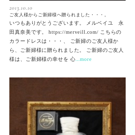
2013.10.10
ご友人様からご新婦様へ贈られました・・・。
いつもありがとうございます。 メルベイユ 永
田真奈美です。 https://merveill.com/ こちらの
カラードレスは・・・、 ご新婦のご友人様か
ら、ご新婦様に贈られました。 ご新婦のご友人
様は、ご新婦様の幸せを 心
...more