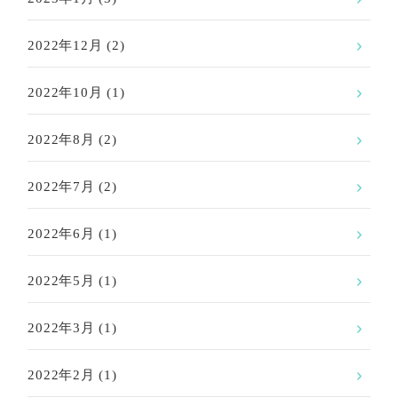
2022年12月
(2)
2022年10月
(1)
2022年8月
(2)
2022年7月
(2)
2022年6月
(1)
2022年5月
(1)
2022年3月
(1)
2022年2月
(1)