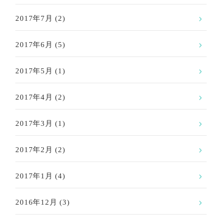
2017年7月
(2)
2017年6月
(5)
2017年5月
(1)
2017年4月
(2)
2017年3月
(1)
2017年2月
(2)
2017年1月
(4)
2016年12月
(3)