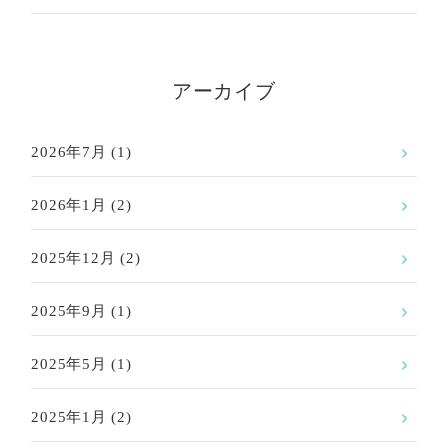
アーカイブ
2026年7月
(1)
2026年1月
(2)
2025年12月
(2)
2025年9月
(1)
2025年5月
(1)
2025年1月
(2)