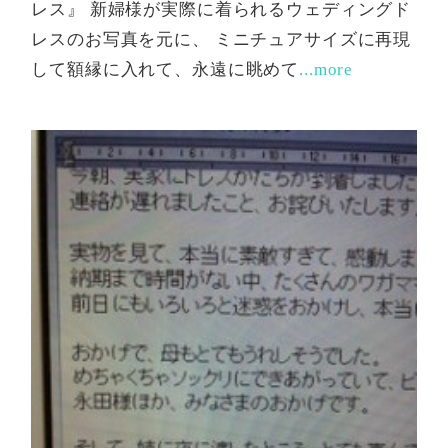
レス』 新婦様が実際に着られるウェディングド
レスのお写真を元に、 ミニチュアサイズに再現
して額縁に入れて、永遠に眺めて
...more