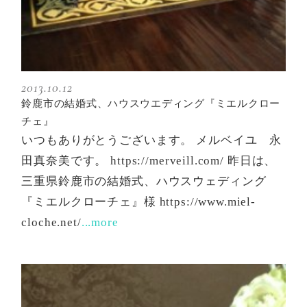
2013.10.12
鈴鹿市の結婚式、ハウスウエディング『ミエルクロー
チェ』
いつもありがとうございます。 メルベイユ 永
田真奈美です。 https://merveill.com/ 昨日は、
三重県鈴鹿市の結婚式、ハウスウェディング
『ミエルクローチェ』様 https://www.miel-
cloche.net/
...more