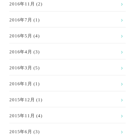
2016年11月
(2)
2016年7月
(1)
2016年5月
(4)
2016年4月
(3)
2016年3月
(5)
2016年1月
(1)
2015年12月
(1)
2015年11月
(4)
2015年6月
(3)