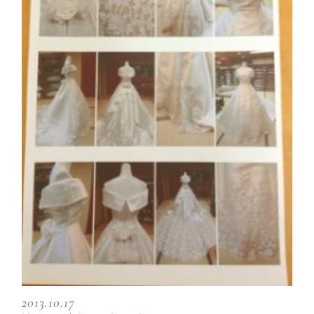
2013.10.17