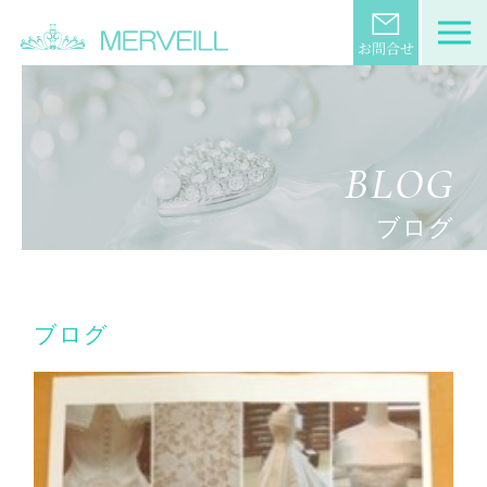
BLOG
ブログ
ブログ