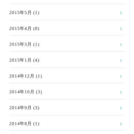
2015年5月
(1)
2015年4月
(8)
2015年3月
(1)
2015年1月
(4)
2014年12月
(1)
2014年10月
(3)
2014年9月
(3)
2014年8月
(1)